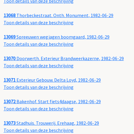
Toon details van deze beschrijving
13068
Thorbeckestraat. Onth. Monument, 1982-06-29
Toon details van deze beschrijving
13069
Spreeuwen wegjagen boomgaard, 1982-06-29
Toon details van deze beschrijving
13070
Doorwerth. Exterieur Brandweerkazerne, 1982-06-29
Toon details van deze beschrijving
13071
Exterieur Gebouw. Delta Loyd, 1982-06-29
Toon details van deze beschrijving
13072
Bakenhof. Start fiets4daagse, 1982-06-29
Toon details van deze beschrijving
13073
Stadhuis. Trouwerij. Erehaag, 1982-06-29
Toon details van deze beschrijving