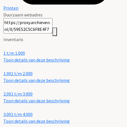
Printen
Duurzaam webadres
Inventaris
1 t/m 1.000
Toon details van deze beschrijving
1.001 t/m 2.000
Toon details van deze beschrijving
2.001 t/m 3.000
Toon details van deze beschrijving
3.001 t/m 4.000
Toon details van deze beschrijving