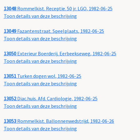
13048
Rommelkist. Receptie. 50 jr. LGO, 1982-06-25
Toon details van deze beschrijving
13049
Fazantenstraat. Speelplaats, 1982-06-25
Toon details van deze beschrijving
13050
Exterieur Boerderij. Eerbeekseweg, 1982-06-25
Toon details van deze beschrijving
13051
Turken dogen wol, 1982-06-25
Toon details van deze beschrijving
13052
Diac.huis. Afd. Cardiologie, 1982-06-25
Toon details van deze beschrijving
13053
Rommelkist. Ballonnenwedstrijd, 1982-06-26
Toon details van deze beschrijving