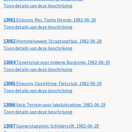
Toon details van deze beschrijving
13061
Ellecom. Rec. Tante Hennie, 1982-06-28
Toon details van deze beschrijving
13062
Hommelseweg. Straatvoetbal, 1982-06-28
Toon details van deze beschrijving
13064
Toneelstuk voor onderw. Borgonje, 1982-06-29
Toon details van deze beschrijving
13065
Ellecom. Oprichting. Fietsclub, 1982-06-29
Toon details van deze beschrijving
13066
Velp. Terrein voor laksluitcabine, 1982-06-29
Toon details van deze beschrijving
13067
Gamerslagplein. Schilderslift, 1982-06-29