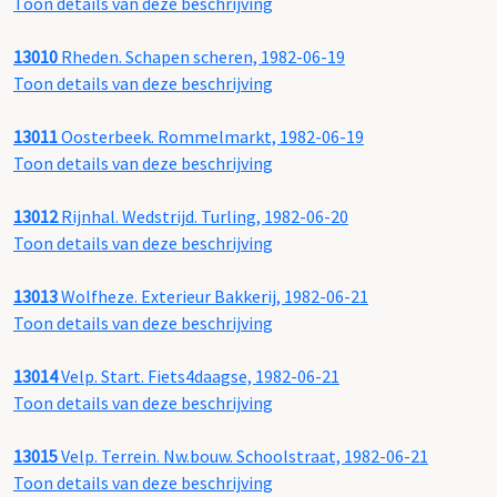
Toon details van deze beschrijving
13010
Rheden. Schapen scheren, 1982-06-19
Toon details van deze beschrijving
13011
Oosterbeek. Rommelmarkt, 1982-06-19
Toon details van deze beschrijving
13012
Rijnhal. Wedstrijd. Turling, 1982-06-20
Toon details van deze beschrijving
13013
Wolfheze. Exterieur Bakkerij, 1982-06-21
Toon details van deze beschrijving
13014
Velp. Start. Fiets4daagse, 1982-06-21
Toon details van deze beschrijving
13015
Velp. Terrein. Nw.bouw. Schoolstraat, 1982-06-21
Toon details van deze beschrijving