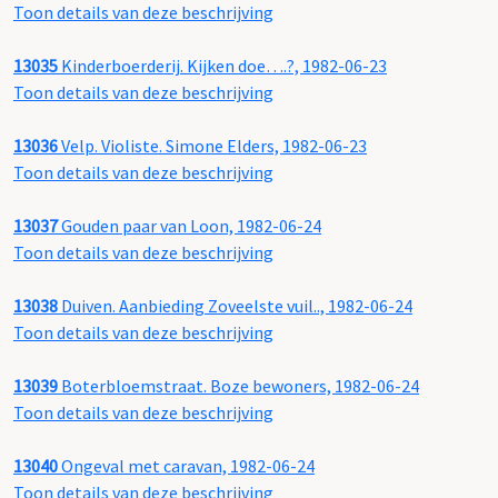
Toon details van deze beschrijving
13035
Kinderboerderij. Kijken doe….?, 1982-06-23
Toon details van deze beschrijving
13036
Velp. Violiste. Simone Elders, 1982-06-23
Toon details van deze beschrijving
13037
Gouden paar van Loon, 1982-06-24
Toon details van deze beschrijving
13038
Duiven. Aanbieding Zoveelste vuil.., 1982-06-24
Toon details van deze beschrijving
13039
Boterbloemstraat. Boze bewoners, 1982-06-24
Toon details van deze beschrijving
13040
Ongeval met caravan, 1982-06-24
Toon details van deze beschrijving