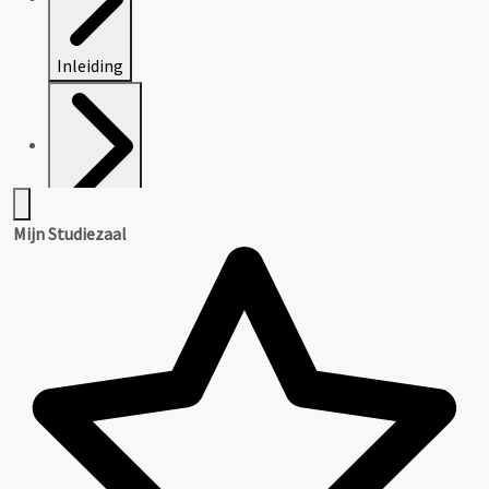
Inleiding
Inventaris
Mijn Studiezaal