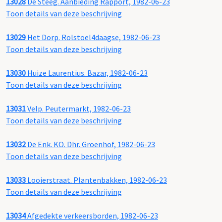
13028
De Steeg. Aanbieding Rapport, 1982-06-23
Toon details van deze beschrijving
13029
Het Dorp. Rolstoel4daagse, 1982-06-23
Toon details van deze beschrijving
13030
Huize Laurentius. Bazar, 1982-06-23
Toon details van deze beschrijving
13031
Velp. Peutermarkt, 1982-06-23
Toon details van deze beschrijving
13032
De Enk. KO. Dhr. Groenhof, 1982-06-23
Toon details van deze beschrijving
13033
Looierstraat. Plantenbakken, 1982-06-23
Toon details van deze beschrijving
13034
Afgedekte verkeersborden, 1982-06-23