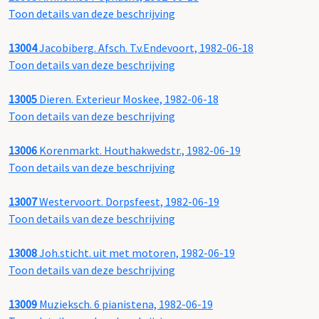
Toon details van deze beschrijving
13004
Jacobiberg. Afsch. T.v.Endevoort, 1982-06-18
Toon details van deze beschrijving
13005
Dieren. Exterieur Moskee, 1982-06-18
Toon details van deze beschrijving
13006
Korenmarkt. Houthakwedstr., 1982-06-19
Toon details van deze beschrijving
13007
Westervoort. Dorpsfeest, 1982-06-19
Toon details van deze beschrijving
13008
Joh.sticht. uit met motoren, 1982-06-19
Toon details van deze beschrijving
13009
Muzieksch. 6 pianistena, 1982-06-19