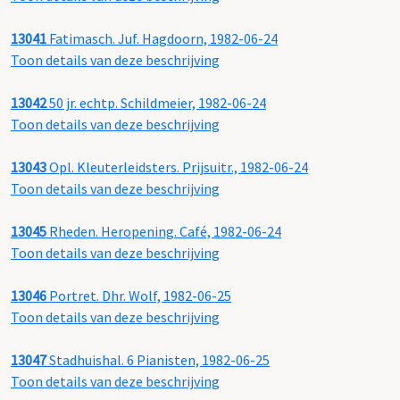
13041
Fatimasch. Juf. Hagdoorn, 1982-06-24
Toon details van deze beschrijving
13042
50 jr. echtp. Schildmeier, 1982-06-24
Toon details van deze beschrijving
13043
Opl. Kleuterleidsters. Prijsuitr., 1982-06-24
Toon details van deze beschrijving
13045
Rheden. Heropening. Café, 1982-06-24
Toon details van deze beschrijving
13046
Portret. Dhr. Wolf, 1982-06-25
Toon details van deze beschrijving
13047
Stadhuishal. 6 Pianisten, 1982-06-25
Toon details van deze beschrijving