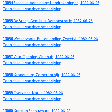
13054
Stadhuis. Aanbieding Handtekeningen, 1982-06-26
Toon details van deze beschrijving
13055
De Steeg. Gem.huis. Demonstratie, 1982-06-26
Toon details van deze beschrijving
13056
Westervoort. Buitenlanding. Zweefvl., 1982-06-26
Toon details van deze beschrijving
13057
Velp. Opening. Clubhuis, 1982-06-26
Toon details van deze beschrijving
13058
Kronenburg. Zomerontbijt, 1982-06-26
Toon details van deze beschrijving
13059
Overzicht. Markt, 1982-06-26
Toon details van deze beschrijving
13060
Kunst in Schouwburg, 1982-06-28