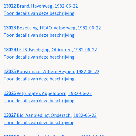
13022
Brand. Havenweg, 1982-06-22
Toon details van deze beschrijving
13023
Bezetting. HEAO. Velperweg, 1982-06-22
Toon details van deze beschrijving
13024
LETS. Beëdiging. Officieren, 1982-06-22
Toon details van deze beschrijving
13025
Kunstenaar. Willem Heynen, 1982-06-22
Toon details van deze beschrijving
13026
Velp. Slijter. Appeldoorn, 1982-06-22
Toon details van deze beschrijving
13027
Bio. Aanbieding. Ondersch., 1982-06-23
Toon details van deze beschrijving