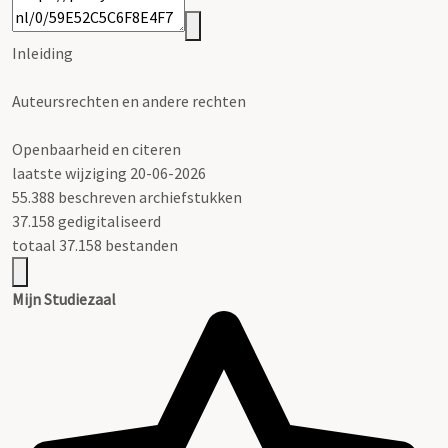
Inleiding
Auteursrechten en andere rechten
Openbaarheid en citeren
laatste wijziging 20-06-2026
55.388 beschreven archiefstukken
37.158 gedigitaliseerd
totaal 37.158 bestanden
Mijn Studiezaal