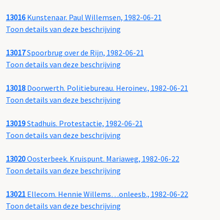
13016
Kunstenaar. Paul Willemsen, 1982-06-21
Toon details van deze beschrijving
13017
Spoorbrug over de Rijn, 1982-06-21
Toon details van deze beschrijving
13018
Doorwerth. Politiebureau. Heroinev., 1982-06-21
Toon details van deze beschrijving
13019
Stadhuis. Protestactie, 1982-06-21
Toon details van deze beschrijving
13020
Oosterbeek. Kruispunt. Mariaweg, 1982-06-22
Toon details van deze beschrijving
13021
Ellecom. Hennie Willems…onleesb., 1982-06-22
Toon details van deze beschrijving