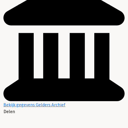
Bekijk gegevens Gelders Archief
Delen