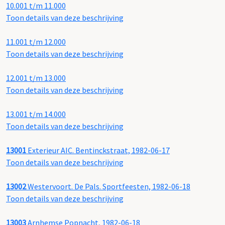
10.001 t/m 11.000
Toon details van deze beschrijving
11.001 t/m 12.000
Toon details van deze beschrijving
12.001 t/m 13.000
Toon details van deze beschrijving
13.001 t/m 14.000
Toon details van deze beschrijving
13001
Exterieur AIC. Bentinckstraat, 1982-06-17
Toon details van deze beschrijving
13002
Westervoort. De Pals. Sportfeesten, 1982-06-18
Toon details van deze beschrijving
13003
Arnhemse Popnacht, 1982-06-18