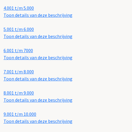
4.001 t/m 5.000
Toon details van deze beschrijving
5.001 t/m 6.000
Toon details van deze beschrijving
6.001 t/m 7000
Toon details van deze beschrijving
7.001 t/m 8.000
Toon details van deze beschrijving
8.001 t/m 9.000
Toon details van deze beschrijving
9.001 t/m 10.000
Toon details van deze beschrijving