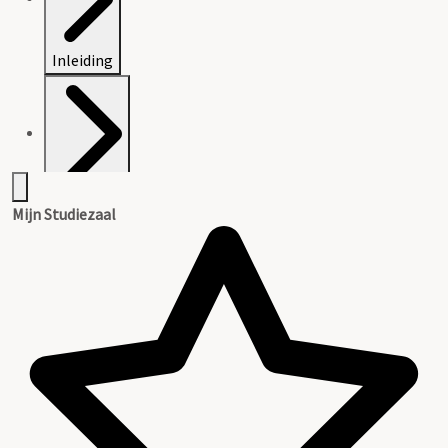
Inleiding
Inventaris
Mijn Studiezaal