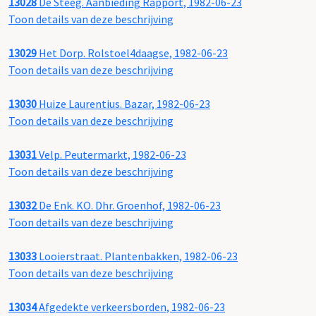
13028
De Steeg. Aanbieding Rapport, 1982-06-23
Toon details van deze beschrijving
13029
Het Dorp. Rolstoel4daagse, 1982-06-23
Toon details van deze beschrijving
13030
Huize Laurentius. Bazar, 1982-06-23
Toon details van deze beschrijving
13031
Velp. Peutermarkt, 1982-06-23
Toon details van deze beschrijving
13032
De Enk. KO. Dhr. Groenhof, 1982-06-23
Toon details van deze beschrijving
13033
Looierstraat. Plantenbakken, 1982-06-23
Toon details van deze beschrijving
13034
Afgedekte verkeersborden, 1982-06-23