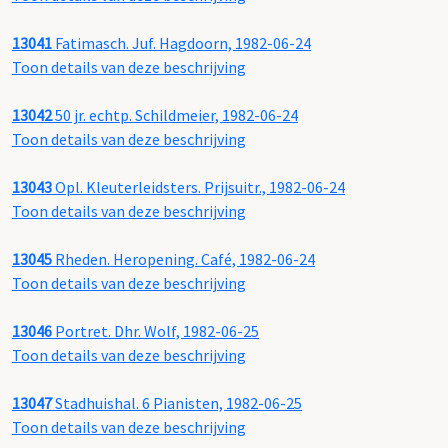
13041
Fatimasch. Juf. Hagdoorn, 1982-06-24
Toon details van deze beschrijving
13042
50 jr. echtp. Schildmeier, 1982-06-24
Toon details van deze beschrijving
13043
Opl. Kleuterleidsters. Prijsuitr., 1982-06-24
Toon details van deze beschrijving
13045
Rheden. Heropening. Café, 1982-06-24
Toon details van deze beschrijving
13046
Portret. Dhr. Wolf, 1982-06-25
Toon details van deze beschrijving
13047
Stadhuishal. 6 Pianisten, 1982-06-25
Toon details van deze beschrijving