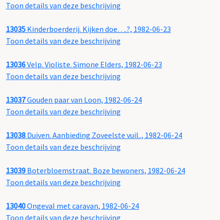
Toon details van deze beschrijving
13035
Kinderboerderij. Kijken doe….?, 1982-06-23
Toon details van deze beschrijving
13036
Velp. Violiste. Simone Elders, 1982-06-23
Toon details van deze beschrijving
13037
Gouden paar van Loon, 1982-06-24
Toon details van deze beschrijving
13038
Duiven. Aanbieding Zoveelste vuil.., 1982-06-24
Toon details van deze beschrijving
13039
Boterbloemstraat. Boze bewoners, 1982-06-24
Toon details van deze beschrijving
13040
Ongeval met caravan, 1982-06-24
Toon details van deze beschrijving