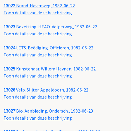
13022
Brand. Havenweg, 1982-06-22
Toon details van deze beschrijving
13023
Bezetting. HEAO. Velperweg, 1982-06-22
Toon details van deze beschrijving
13024
LETS. Beëdiging. Officieren, 1982-06-22
Toon details van deze beschrijving
13025
Kunstenaar. Willem Heynen, 1982-06-22
Toon details van deze beschrijving
13026
Velp. Slijter. Appeldoorn, 1982-06-22
Toon details van deze beschrijving
13027
Bio. Aanbieding. Ondersch., 1982-06-23
Toon details van deze beschrijving