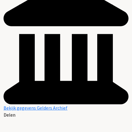
Bekijk gegevens Gelders Archief
Delen