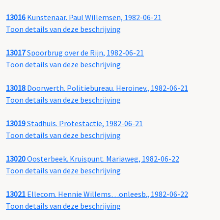
13016
Kunstenaar. Paul Willemsen, 1982-06-21
Toon details van deze beschrijving
13017
Spoorbrug over de Rijn, 1982-06-21
Toon details van deze beschrijving
13018
Doorwerth. Politiebureau. Heroinev., 1982-06-21
Toon details van deze beschrijving
13019
Stadhuis. Protestactie, 1982-06-21
Toon details van deze beschrijving
13020
Oosterbeek. Kruispunt. Mariaweg, 1982-06-22
Toon details van deze beschrijving
13021
Ellecom. Hennie Willems…onleesb., 1982-06-22
Toon details van deze beschrijving