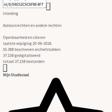
Inleiding
Auteursrechten en andere rechten
Openbaarheid en citeren
laatste wijziging 20-06-2026
55.388 beschreven archiefstukken
37.158 gedigitaliseerd
totaal 37.158 bestanden
Mijn Studiezaal