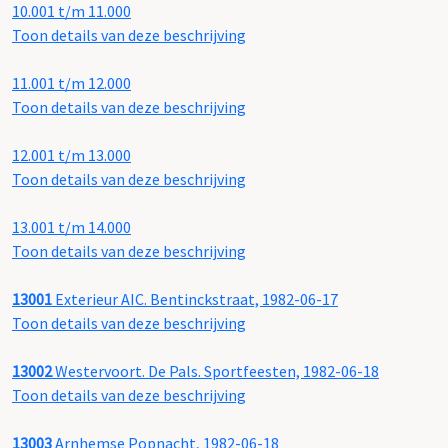
10.001 t/m 11.000
Toon details van deze beschrijving
11.001 t/m 12.000
Toon details van deze beschrijving
12.001 t/m 13.000
Toon details van deze beschrijving
13.001 t/m 14.000
Toon details van deze beschrijving
13001
Exterieur AIC. Bentinckstraat, 1982-06-17
Toon details van deze beschrijving
13002
Westervoort. De Pals. Sportfeesten, 1982-06-18
Toon details van deze beschrijving
13003
Arnhemse Popnacht, 1982-06-18