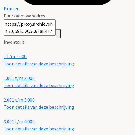
Printen
Duurzaam webadres
Inventaris
1 t/m 1.000
Toon details van deze beschrijving
1.001 t/m 2.000
Toon details van deze beschrijving
2.001 t/m 3.000
Toon details van deze beschrijving
3.001 t/m 4.000
Toon details van deze beschrijving