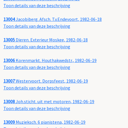
Toon details van deze beschrijving
13004
Jacobiberg. Afsch. T.v.Endevoort, 1982-06-18
Toon details van deze beschrijving
13005
Dieren. Exterieur Moskee, 1982-06-18
Toon details van deze beschrijving
13006
Korenmarkt. Houthakwedstr., 1982-06-19
Toon details van deze beschrijving
13007
Westervoort. Dorpsfeest, 1982-06-19
Toon details van deze beschrijving
13008
Joh.sticht. uit met motoren, 1982-06-19
Toon details van deze beschrijving
13009
Muzieksch. 6 pianistena, 1982-06-19