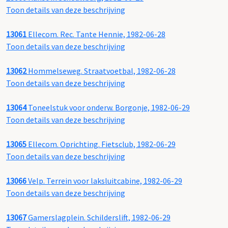
Toon details van deze beschrijving
13061
Ellecom. Rec. Tante Hennie, 1982-06-28
Toon details van deze beschrijving
13062
Hommelseweg. Straatvoetbal, 1982-06-28
Toon details van deze beschrijving
13064
Toneelstuk voor onderw. Borgonje, 1982-06-29
Toon details van deze beschrijving
13065
Ellecom. Oprichting. Fietsclub, 1982-06-29
Toon details van deze beschrijving
13066
Velp. Terrein voor laksluitcabine, 1982-06-29
Toon details van deze beschrijving
13067
Gamerslagplein. Schilderslift, 1982-06-29