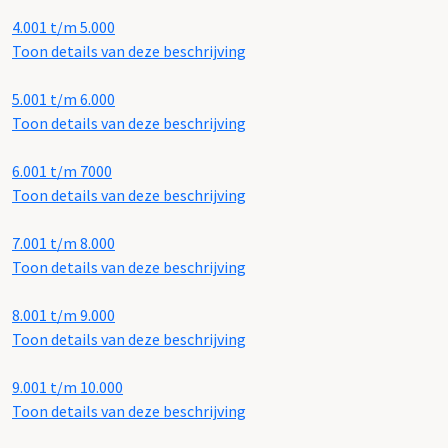
4.001 t/m 5.000
Toon details van deze beschrijving
5.001 t/m 6.000
Toon details van deze beschrijving
6.001 t/m 7000
Toon details van deze beschrijving
7.001 t/m 8.000
Toon details van deze beschrijving
8.001 t/m 9.000
Toon details van deze beschrijving
9.001 t/m 10.000
Toon details van deze beschrijving