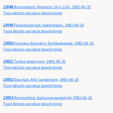
13048
Rommelkist. Receptie. 50 jr. LGO, 1982-06-25
Toon details van deze beschrijving
13049
Fazantenstraat. Speelplaats, 1982-06-25
Toon details van deze beschrijving
13050
Exterieur Boerderij. Eerbeekseweg, 1982-06-25
Toon details van deze beschrijving
13051
Turken dogen wol, 1982-06-25
Toon details van deze beschrijving
13052
Diac.huis. Afd. Cardiologie, 1982-06-25
Toon details van deze beschrijving
13053
Rommelkist. Ballonnenwedstrijd, 1982-06-26
Toon details van deze beschrijving