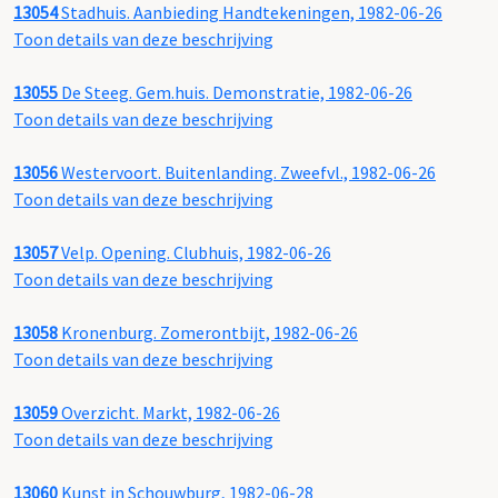
13054
Stadhuis. Aanbieding Handtekeningen, 1982-06-26
Toon details van deze beschrijving
13055
De Steeg. Gem.huis. Demonstratie, 1982-06-26
Toon details van deze beschrijving
13056
Westervoort. Buitenlanding. Zweefvl., 1982-06-26
Toon details van deze beschrijving
13057
Velp. Opening. Clubhuis, 1982-06-26
Toon details van deze beschrijving
13058
Kronenburg. Zomerontbijt, 1982-06-26
Toon details van deze beschrijving
13059
Overzicht. Markt, 1982-06-26
Toon details van deze beschrijving
13060
Kunst in Schouwburg, 1982-06-28