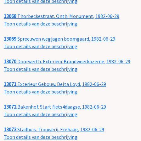
Toon details van deze beschrijving
13068
Thorbeckestraat. Onth. Monument, 1982-06-29
Toon details van deze beschrijving
13069
Spreeuwen wegjagen boomgaard, 1982-06-29
Toon details van deze beschrijving
13070
Doorwerth. Exterieur Brandweerkazerne, 1982-06-29
Toon details van deze beschrijving
13071
Exterieur Gebouw. Delta Loyd, 1982-06-29
Toon details van deze beschrijving
13072
Bakenhof. Start fiets4daagse, 1982-06-29
Toon details van deze beschrijving
13073
Stadhuis. Trouwerij. Erehaag, 1982-06-29
Toon details van deze beschrijving