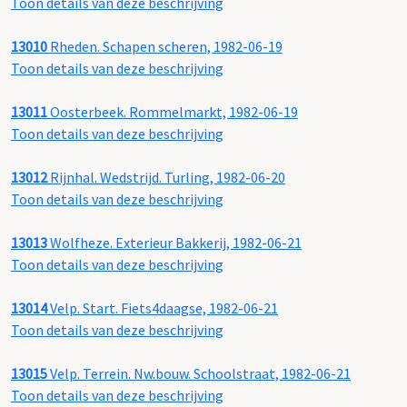
Toon details van deze beschrijving
13010
Rheden. Schapen scheren, 1982-06-19
Toon details van deze beschrijving
13011
Oosterbeek. Rommelmarkt, 1982-06-19
Toon details van deze beschrijving
13012
Rijnhal. Wedstrijd. Turling, 1982-06-20
Toon details van deze beschrijving
13013
Wolfheze. Exterieur Bakkerij, 1982-06-21
Toon details van deze beschrijving
13014
Velp. Start. Fiets4daagse, 1982-06-21
Toon details van deze beschrijving
13015
Velp. Terrein. Nw.bouw. Schoolstraat, 1982-06-21
Toon details van deze beschrijving