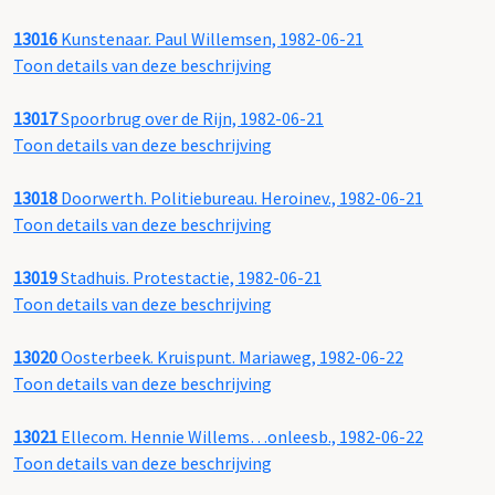
13016
Kunstenaar. Paul Willemsen, 1982-06-21
Toon details van deze beschrijving
13017
Spoorbrug over de Rijn, 1982-06-21
Toon details van deze beschrijving
13018
Doorwerth. Politiebureau. Heroinev., 1982-06-21
Toon details van deze beschrijving
13019
Stadhuis. Protestactie, 1982-06-21
Toon details van deze beschrijving
13020
Oosterbeek. Kruispunt. Mariaweg, 1982-06-22
Toon details van deze beschrijving
13021
Ellecom. Hennie Willems…onleesb., 1982-06-22
Toon details van deze beschrijving