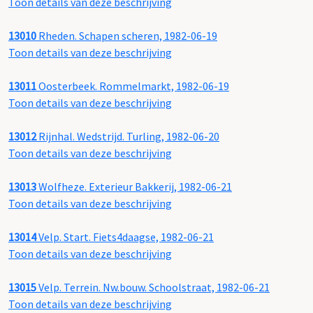
Toon details van deze beschrijving
13010
Rheden. Schapen scheren, 1982-06-19
Toon details van deze beschrijving
13011
Oosterbeek. Rommelmarkt, 1982-06-19
Toon details van deze beschrijving
13012
Rijnhal. Wedstrijd. Turling, 1982-06-20
Toon details van deze beschrijving
13013
Wolfheze. Exterieur Bakkerij, 1982-06-21
Toon details van deze beschrijving
13014
Velp. Start. Fiets4daagse, 1982-06-21
Toon details van deze beschrijving
13015
Velp. Terrein. Nw.bouw. Schoolstraat, 1982-06-21
Toon details van deze beschrijving