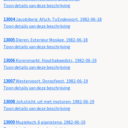
Toon details van deze beschrijving
13004
Jacobiberg. Afsch. T.v.Endevoort, 1982-06-18
Toon details van deze beschrijving
13005
Dieren. Exterieur Moskee, 1982-06-18
Toon details van deze beschrijving
13006
Korenmarkt. Houthakwedstr., 1982-06-19
Toon details van deze beschrijving
13007
Westervoort. Dorpsfeest, 1982-06-19
Toon details van deze beschrijving
13008
Joh.sticht. uit met motoren, 1982-06-19
Toon details van deze beschrijving
13009
Muzieksch. 6 pianistena, 1982-06-19