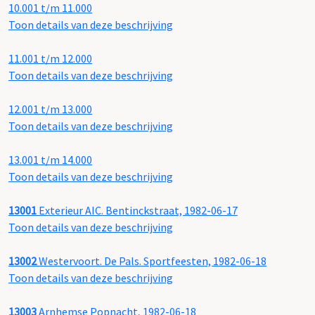
10.001 t/m 11.000
Toon details van deze beschrijving
11.001 t/m 12.000
Toon details van deze beschrijving
12.001 t/m 13.000
Toon details van deze beschrijving
13.001 t/m 14.000
Toon details van deze beschrijving
13001
Exterieur AIC. Bentinckstraat, 1982-06-17
Toon details van deze beschrijving
13002
Westervoort. De Pals. Sportfeesten, 1982-06-18
Toon details van deze beschrijving
13003
Arnhemse Popnacht, 1982-06-18