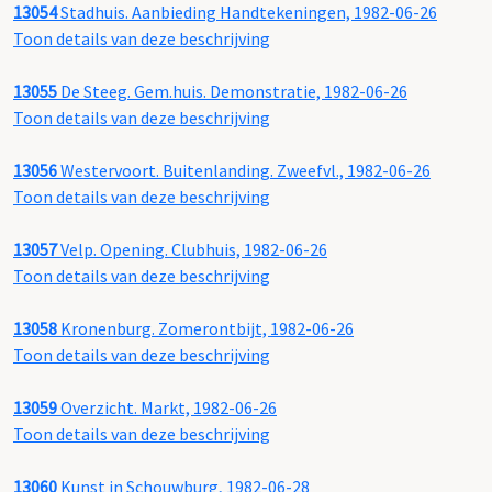
13054
Stadhuis. Aanbieding Handtekeningen, 1982-06-26
Toon details van deze beschrijving
13055
De Steeg. Gem.huis. Demonstratie, 1982-06-26
Toon details van deze beschrijving
13056
Westervoort. Buitenlanding. Zweefvl., 1982-06-26
Toon details van deze beschrijving
13057
Velp. Opening. Clubhuis, 1982-06-26
Toon details van deze beschrijving
13058
Kronenburg. Zomerontbijt, 1982-06-26
Toon details van deze beschrijving
13059
Overzicht. Markt, 1982-06-26
Toon details van deze beschrijving
13060
Kunst in Schouwburg, 1982-06-28