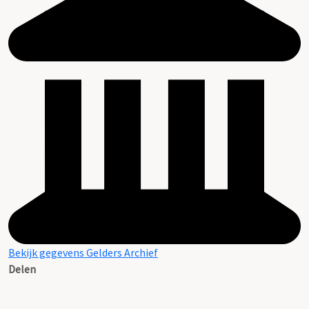
Bekijk gegevens Gelders Archief
Delen