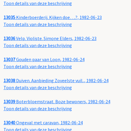
Toon details van deze beschrijving
13035
Kinderboerderij. Kijken doe….?, 1982-06-23
Toon details van deze beschrijving
13036
Velp. Violiste. Simone Elders, 1982-06-23
Toon details van deze beschrijving
13037
Gouden paar van Loon, 1982-06-24
Toon details van deze beschrijving
13038
Duiven. Aanbieding Zoveelste vuil.., 1982-06-24
Toon details van deze beschrijving
13039
Boterbloemstraat. Boze bewoners, 1982-06-24
Toon details van deze beschrijving
13040
Ongeval met caravan, 1982-06-24
Toon details van deze beschrijving