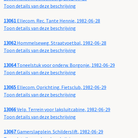
Toon details van deze beschrijving
13061
Ellecom. Rec. Tante Hennie, 1982-06-28
Toon details van deze beschrijving
13062
Hommelseweg. Straatvoetbal, 1982-06-28
Toon details van deze beschrijving
13064
Toneelstuk voor onderw. Borgonje, 1982-06-29
Toon details van deze beschrijving
13065
Ellecom. Oprichting. Fietsclub, 1982-06-29
Toon details van deze beschrijving
13066
Velp. Terrein voor laksluitcabine, 1982-06-29
Toon details van deze beschrijving
13067
Gamerslagplein. Schilderslift, 1982-06-29