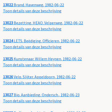
13022
Brand. Havenweg, 1982-06-22
Toon details van deze beschrijving
13023
Bezetting. HEAO. Velperweg, 1982-06-22
Toon details van deze beschrijving
13024
LETS. Beëdiging. Officieren, 1982-06-22
Toon details van deze beschrijving
13025
Kunstenaar. Willem Heynen, 1982-06-22
Toon details van deze beschrijving
13026
Velp. Slijter. Appeldoorn, 1982-06-22
Toon details van deze beschrijving
13027
Bio. Aanbieding. Ondersch., 1982-06-23
Toon details van deze beschrijving