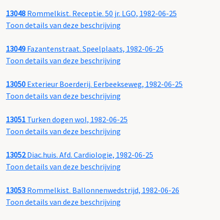
13048
Rommelkist. Receptie. 50 jr. LGO, 1982-06-25
Toon details van deze beschrijving
13049
Fazantenstraat. Speelplaats, 1982-06-25
Toon details van deze beschrijving
13050
Exterieur Boerderij. Eerbeekseweg, 1982-06-25
Toon details van deze beschrijving
13051
Turken dogen wol, 1982-06-25
Toon details van deze beschrijving
13052
Diac.huis. Afd. Cardiologie, 1982-06-25
Toon details van deze beschrijving
13053
Rommelkist. Ballonnenwedstrijd, 1982-06-26
Toon details van deze beschrijving