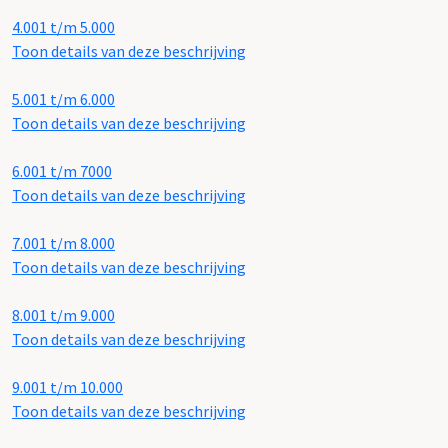
4.001 t/m 5.000
Toon details van deze beschrijving
5.001 t/m 6.000
Toon details van deze beschrijving
6.001 t/m 7000
Toon details van deze beschrijving
7.001 t/m 8.000
Toon details van deze beschrijving
8.001 t/m 9.000
Toon details van deze beschrijving
9.001 t/m 10.000
Toon details van deze beschrijving