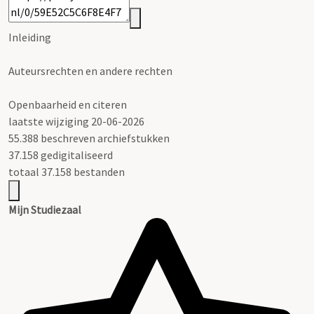
Inleiding
Auteursrechten en andere rechten
Openbaarheid en citeren
laatste wijziging 20-06-2026
55.388 beschreven archiefstukken
37.158 gedigitaliseerd
totaal 37.158 bestanden
Mijn Studiezaal