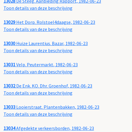
13028
De Steeg. Aanbieding Rapport, 1982-06-23
Toon details van deze beschrijving
13029
Het Dorp. Rolstoel4daagse, 1982-06-23
Toon details van deze beschrijving
13030
Huize Laurentius. Bazar, 1982-06-23
Toon details van deze beschrijving
13031
Velp. Peutermarkt, 1982-06-23
Toon details van deze beschrijving
13032
De Enk. KO. Dhr. Groenhof, 1982-06-23
Toon details van deze beschrijving
13033
Looierstraat. Plantenbakken, 1982-06-23
Toon details van deze beschrijving
13034
Afgedekte verkeersborden, 1982-06-23