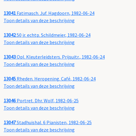
13041
Fatimasch. Juf. Hagdoorn, 1982-06-24
Toon details van deze beschrijving
13042
50 jr. echtp. Schildmeier, 1982-06-24
Toon details van deze beschrijving
13043
Opl. Kleuterleidsters. Prijsuitr., 1982-06-24
Toon details van deze beschrijving
13045
Rheden. Heropening. Café, 1982-06-24
Toon details van deze beschrijving
13046
Portret. Dhr. Wolf, 1982-06-25
Toon details van deze beschrijving
13047
Stadhuishal. 6 Pianisten, 1982-06-25
Toon details van deze beschrijving