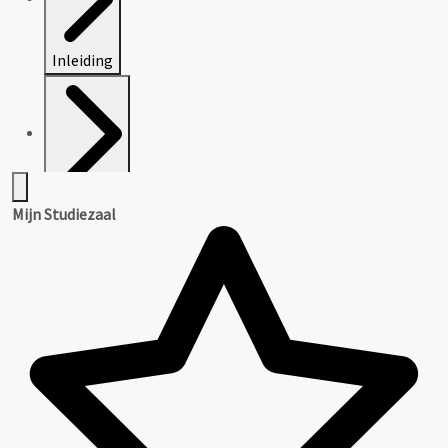
Inleiding
Inventaris
Mijn Studiezaal