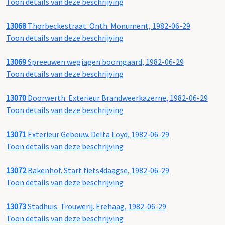
Toon details van deze beschrijving
13068
Thorbeckestraat. Onth. Monument, 1982-06-29
Toon details van deze beschrijving
13069
Spreeuwen wegjagen boomgaard, 1982-06-29
Toon details van deze beschrijving
13070
Doorwerth. Exterieur Brandweerkazerne, 1982-06-29
Toon details van deze beschrijving
13071
Exterieur Gebouw. Delta Loyd, 1982-06-29
Toon details van deze beschrijving
13072
Bakenhof. Start fiets4daagse, 1982-06-29
Toon details van deze beschrijving
13073
Stadhuis. Trouwerij. Erehaag, 1982-06-29
Toon details van deze beschrijving