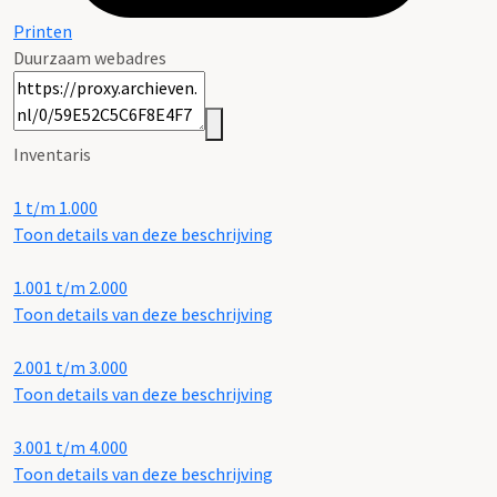
Printen
Duurzaam webadres
Inventaris
1 t/m 1.000
Toon details van deze beschrijving
1.001 t/m 2.000
Toon details van deze beschrijving
2.001 t/m 3.000
Toon details van deze beschrijving
3.001 t/m 4.000
Toon details van deze beschrijving