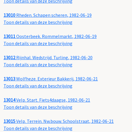
Toon details van deze beschrijving
13010
Rheden. Schapen scheren, 1982-06-19
Toon details van deze beschrijving
13011
Oosterbeek. Rommelmarkt, 1982-06-19
Toon details van deze beschrijving
13012
Rijnhal. Wedstrijd. Turling, 1982-06-20
Toon details van deze beschrijving
13013
Wolfheze. Exterieur Bakkerij, 1982-06-21
Toon details van deze beschrijving
13014
Velp. Start. Fiets4daagse, 1982-06-21
Toon details van deze beschrijving
13015
Velp. Terrein. Nw.bouw. Schoolstraat, 1982-06-21
Toon details van deze beschrijving