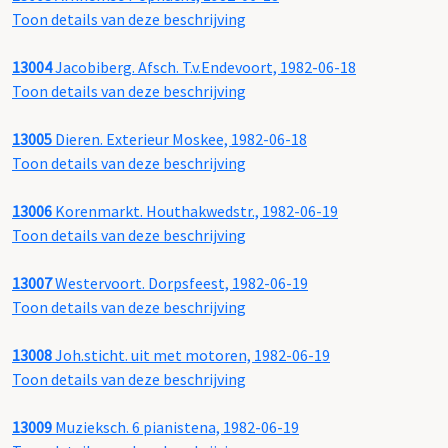
Toon details van deze beschrijving
13004
Jacobiberg. Afsch. T.v.Endevoort, 1982-06-18
Toon details van deze beschrijving
13005
Dieren. Exterieur Moskee, 1982-06-18
Toon details van deze beschrijving
13006
Korenmarkt. Houthakwedstr., 1982-06-19
Toon details van deze beschrijving
13007
Westervoort. Dorpsfeest, 1982-06-19
Toon details van deze beschrijving
13008
Joh.sticht. uit met motoren, 1982-06-19
Toon details van deze beschrijving
13009
Muzieksch. 6 pianistena, 1982-06-19