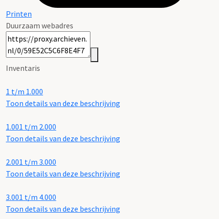
Printen
Duurzaam webadres
Inventaris
1 t/m 1.000
Toon details van deze beschrijving
1.001 t/m 2.000
Toon details van deze beschrijving
2.001 t/m 3.000
Toon details van deze beschrijving
3.001 t/m 4.000
Toon details van deze beschrijving