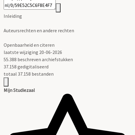
Inleiding
Auteursrechten en andere rechten
Openbaarheid en citeren
laatste wijziging 20-06-2026
55.388 beschreven archiefstukken
37.158 gedigitaliseerd
totaal 37.158 bestanden
Mijn Studiezaal