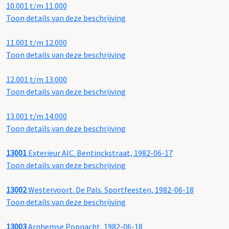
10.001 t/m 11.000
Toon details van deze beschrijving
11.001 t/m 12.000
Toon details van deze beschrijving
12.001 t/m 13.000
Toon details van deze beschrijving
13.001 t/m 14.000
Toon details van deze beschrijving
13001
Exterieur AIC. Bentinckstraat, 1982-06-17
Toon details van deze beschrijving
13002
Westervoort. De Pals. Sportfeesten, 1982-06-18
Toon details van deze beschrijving
13003
Arnhemse Popnacht, 1982-06-18