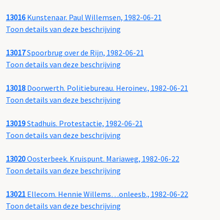
13016
Kunstenaar. Paul Willemsen, 1982-06-21
Toon details van deze beschrijving
13017
Spoorbrug over de Rijn, 1982-06-21
Toon details van deze beschrijving
13018
Doorwerth. Politiebureau. Heroinev., 1982-06-21
Toon details van deze beschrijving
13019
Stadhuis. Protestactie, 1982-06-21
Toon details van deze beschrijving
13020
Oosterbeek. Kruispunt. Mariaweg, 1982-06-22
Toon details van deze beschrijving
13021
Ellecom. Hennie Willems…onleesb., 1982-06-22
Toon details van deze beschrijving