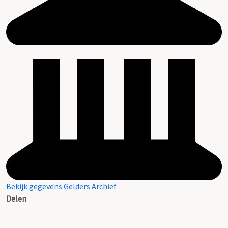
Bekijk gegevens Gelders Archief
Delen