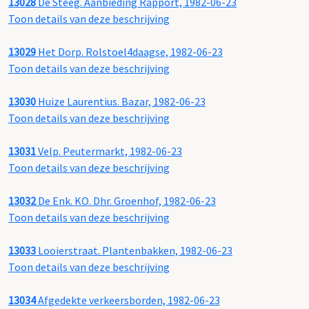
13028
De Steeg. Aanbieding Rapport, 1982-06-23
Toon details van deze beschrijving
13029
Het Dorp. Rolstoel4daagse, 1982-06-23
Toon details van deze beschrijving
13030
Huize Laurentius. Bazar, 1982-06-23
Toon details van deze beschrijving
13031
Velp. Peutermarkt, 1982-06-23
Toon details van deze beschrijving
13032
De Enk. KO. Dhr. Groenhof, 1982-06-23
Toon details van deze beschrijving
13033
Looierstraat. Plantenbakken, 1982-06-23
Toon details van deze beschrijving
13034
Afgedekte verkeersborden, 1982-06-23