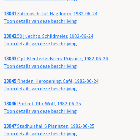
13041
Fatimasch. Juf. Hagdoorn, 1982-06-24
Toon details van deze beschrijving
13042
50 jr. echtp. Schildmeier, 1982-06-24
Toon details van deze beschrijving
13043
Opl. Kleuterleidsters. Prijsuitr., 1982-06-24
Toon details van deze beschrijving
13045
Rheden. Heropening. Café, 1982-06-24
Toon details van deze beschrijving
13046
Portret. Dhr. Wolf, 1982-06-25
Toon details van deze beschrijving
13047
Stadhuishal. 6 Pianisten, 1982-06-25
Toon details van deze beschrijving