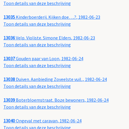
Toon details van deze beschrijving
13035
Kinderboerderij. Kijken doe….?, 1982-06-23
Toon details van deze beschrijving
13036
Velp. Violiste. Simone Elders, 1982-06-23
Toon details van deze beschrijving
13037
Gouden paar van Loon, 1982-06-24
Toon details van deze beschrijving
13038
Duiven. Aanbieding Zoveelste vuil.., 1982-06-24
Toon details van deze beschrijving
13039
Boterbloemstraat. Boze bewoners, 1982-06-24
Toon details van deze beschrijving
13040
Ongeval met caravan, 1982-06-24
Toon details van deze beschrijving