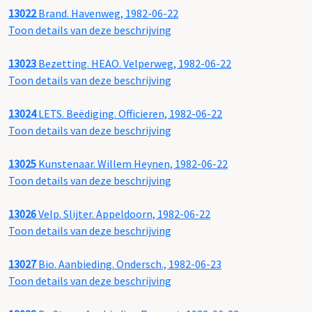
13022
Brand. Havenweg, 1982-06-22
Toon details van deze beschrijving
13023
Bezetting. HEAO. Velperweg, 1982-06-22
Toon details van deze beschrijving
13024
LETS. Beëdiging. Officieren, 1982-06-22
Toon details van deze beschrijving
13025
Kunstenaar. Willem Heynen, 1982-06-22
Toon details van deze beschrijving
13026
Velp. Slijter. Appeldoorn, 1982-06-22
Toon details van deze beschrijving
13027
Bio. Aanbieding. Ondersch., 1982-06-23
Toon details van deze beschrijving