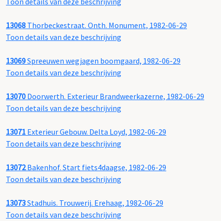
Toon details van deze beschrijving
13068
Thorbeckestraat. Onth. Monument, 1982-06-29
Toon details van deze beschrijving
13069
Spreeuwen wegjagen boomgaard, 1982-06-29
Toon details van deze beschrijving
13070
Doorwerth. Exterieur Brandweerkazerne, 1982-06-29
Toon details van deze beschrijving
13071
Exterieur Gebouw. Delta Loyd, 1982-06-29
Toon details van deze beschrijving
13072
Bakenhof. Start fiets4daagse, 1982-06-29
Toon details van deze beschrijving
13073
Stadhuis. Trouwerij. Erehaag, 1982-06-29
Toon details van deze beschrijving