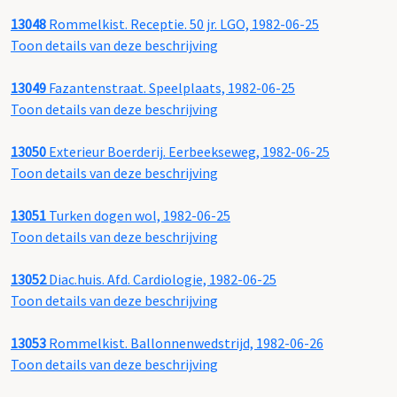
13048
Rommelkist. Receptie. 50 jr. LGO, 1982-06-25
Toon details van deze beschrijving
13049
Fazantenstraat. Speelplaats, 1982-06-25
Toon details van deze beschrijving
13050
Exterieur Boerderij. Eerbeekseweg, 1982-06-25
Toon details van deze beschrijving
13051
Turken dogen wol, 1982-06-25
Toon details van deze beschrijving
13052
Diac.huis. Afd. Cardiologie, 1982-06-25
Toon details van deze beschrijving
13053
Rommelkist. Ballonnenwedstrijd, 1982-06-26
Toon details van deze beschrijving