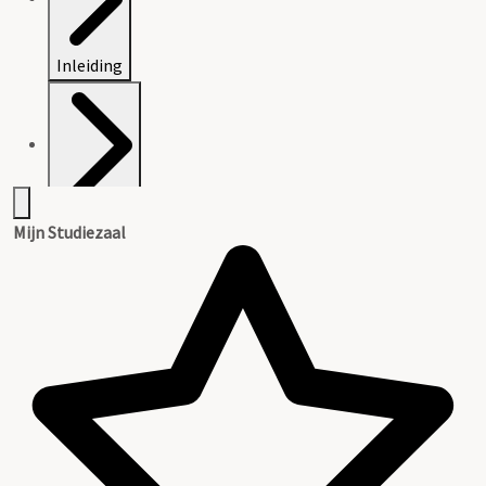
Inleiding
Inventaris
Mijn Studiezaal