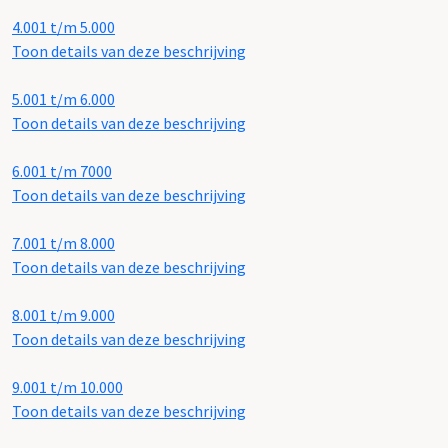
4.001 t/m 5.000
Toon details van deze beschrijving
5.001 t/m 6.000
Toon details van deze beschrijving
6.001 t/m 7000
Toon details van deze beschrijving
7.001 t/m 8.000
Toon details van deze beschrijving
8.001 t/m 9.000
Toon details van deze beschrijving
9.001 t/m 10.000
Toon details van deze beschrijving