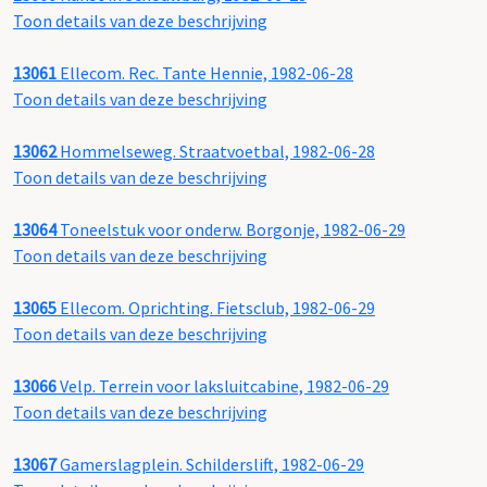
Toon details van deze beschrijving
13061
Ellecom. Rec. Tante Hennie, 1982-06-28
Toon details van deze beschrijving
13062
Hommelseweg. Straatvoetbal, 1982-06-28
Toon details van deze beschrijving
13064
Toneelstuk voor onderw. Borgonje, 1982-06-29
Toon details van deze beschrijving
13065
Ellecom. Oprichting. Fietsclub, 1982-06-29
Toon details van deze beschrijving
13066
Velp. Terrein voor laksluitcabine, 1982-06-29
Toon details van deze beschrijving
13067
Gamerslagplein. Schilderslift, 1982-06-29