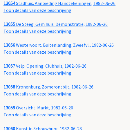
13054
Stadhuis. Aanbieding Handtekeningen, 1982-06-26
Toon details van deze beschrijving
13055
De Steeg. Gem.huis. Demonstratie, 1982-06-26
Toon details van deze beschrijving
13056
Westervoort. Buitenlanding. Zweefvl., 1982-06-26
Toon details van deze beschrijving
13057
Velp. Opening. Clubhuis, 1982-06-26
Toon details van deze beschrijving
13058
Kronenburg. Zomerontbijt, 1982-06-26
Toon details van deze beschrijving
13059
Overzicht. Markt, 1982-06-26
Toon details van deze beschrijving
13060
Kunst in Schouwburg, 1982-06-28