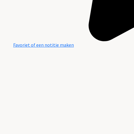
Favoriet of een notitie maken