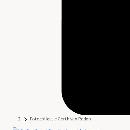
Fotocollectie Gerth van Roden