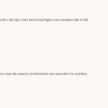
vindt u de lijst met beschrijvingen van stukken die in dit
om naar de exacte combinatie van woorden te zoeken.