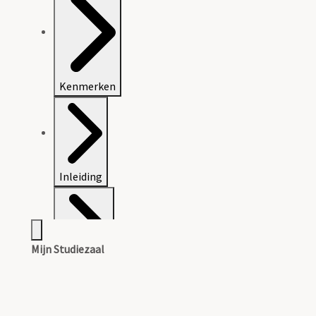
Kenmerken
Inleiding
Mijn Studiezaal
Inventaris