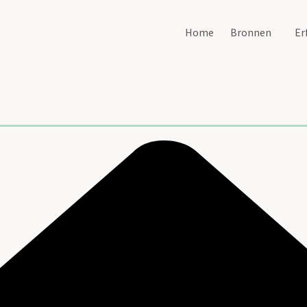
Home
Bronnen
Er