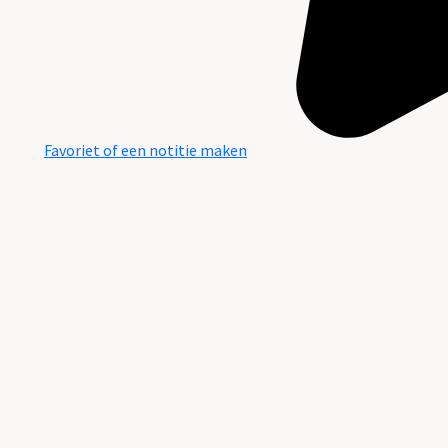
Favoriet of een notitie maken