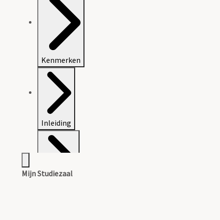
Kenmerken
Inleiding
Mijn Studiezaal
Inventaris