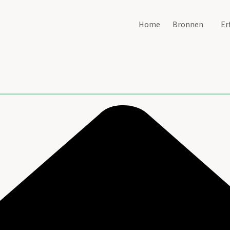
Home
Bronnen
Er