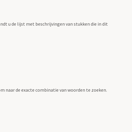
vindt u de lijst met beschrijvingen van stukken die in dit
om naar de exacte combinatie van woorden te zoeken.