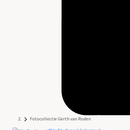
Fotocollectie Gerth van Roden