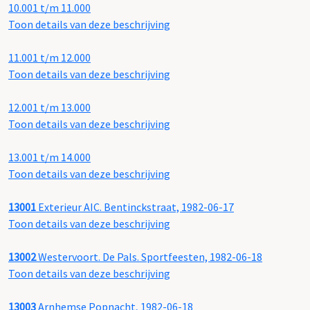
10.001 t/m 11.000
Toon details van deze beschrijving
11.001 t/m 12.000
Toon details van deze beschrijving
12.001 t/m 13.000
Toon details van deze beschrijving
13.001 t/m 14.000
Toon details van deze beschrijving
13001
Exterieur AIC. Bentinckstraat, 1982-06-17
Toon details van deze beschrijving
13002
Westervoort. De Pals. Sportfeesten, 1982-06-18
Toon details van deze beschrijving
13003
Arnhemse Popnacht, 1982-06-18