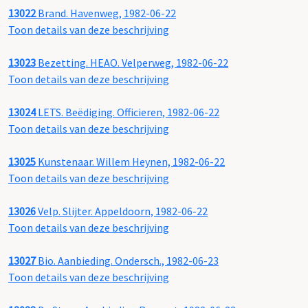
13022
Brand. Havenweg, 1982-06-22
Toon details van deze beschrijving
13023
Bezetting. HEAO. Velperweg, 1982-06-22
Toon details van deze beschrijving
13024
LETS. Beëdiging. Officieren, 1982-06-22
Toon details van deze beschrijving
13025
Kunstenaar. Willem Heynen, 1982-06-22
Toon details van deze beschrijving
13026
Velp. Slijter. Appeldoorn, 1982-06-22
Toon details van deze beschrijving
13027
Bio. Aanbieding. Ondersch., 1982-06-23
Toon details van deze beschrijving