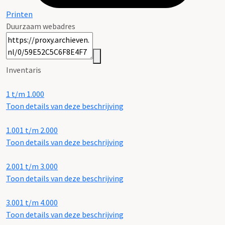
Printen
Duurzaam webadres
Inventaris
1 t/m 1.000
Toon details van deze beschrijving
1.001 t/m 2.000
Toon details van deze beschrijving
2.001 t/m 3.000
Toon details van deze beschrijving
3.001 t/m 4.000
Toon details van deze beschrijving