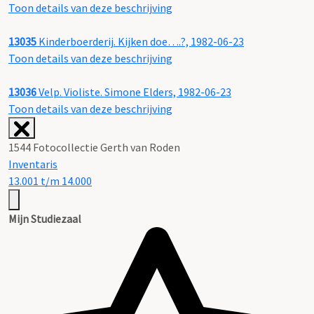
Toon details van deze beschrijving
13035
Kinderboerderij. Kijken doe….?, 1982-06-23
Toon details van deze beschrijving
13036
Velp. Violiste. Simone Elders, 1982-06-23
Toon details van deze beschrijving
1544 Fotocollectie Gerth van Roden
Inventaris
13.001 t/m 14.000
Mijn Studiezaal