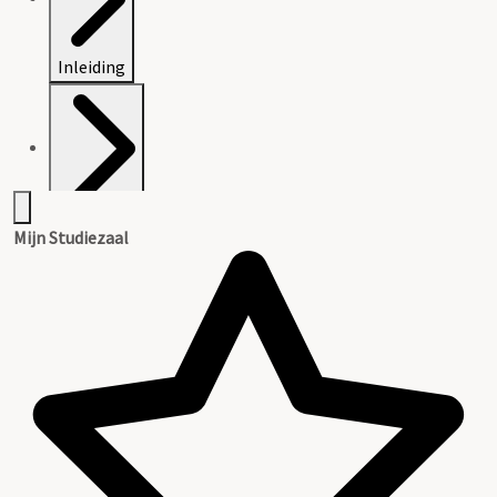
Inleiding
Inventaris
Mijn Studiezaal