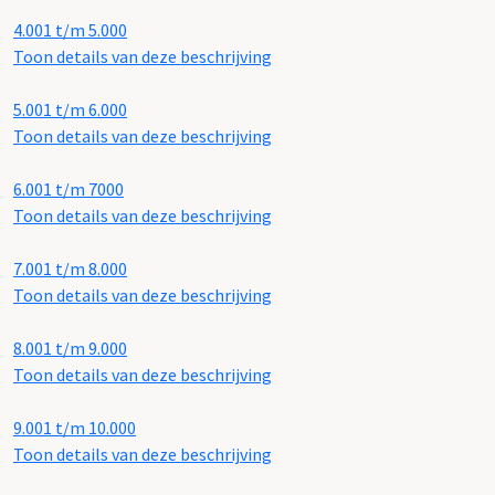
4.001 t/m 5.000
Toon details van deze beschrijving
5.001 t/m 6.000
Toon details van deze beschrijving
6.001 t/m 7000
Toon details van deze beschrijving
7.001 t/m 8.000
Toon details van deze beschrijving
8.001 t/m 9.000
Toon details van deze beschrijving
9.001 t/m 10.000
Toon details van deze beschrijving