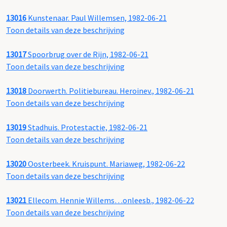
13016
Kunstenaar. Paul Willemsen, 1982-06-21
Toon details van deze beschrijving
13017
Spoorbrug over de Rijn, 1982-06-21
Toon details van deze beschrijving
13018
Doorwerth. Politiebureau. Heroinev., 1982-06-21
Toon details van deze beschrijving
13019
Stadhuis. Protestactie, 1982-06-21
Toon details van deze beschrijving
13020
Oosterbeek. Kruispunt. Mariaweg, 1982-06-22
Toon details van deze beschrijving
13021
Ellecom. Hennie Willems…onleesb., 1982-06-22
Toon details van deze beschrijving