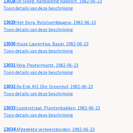
13028
De Steeg. Aanbieding Rapport, 1982-06-23
Toon details van deze beschrijving
13029
Het Dorp. Rolstoel4daagse, 1982-06-23
Toon details van deze beschrijving
13030
Huize Laurentius. Bazar, 1982-06-23
Toon details van deze beschrijving
13031
Velp. Peutermarkt, 1982-06-23
Toon details van deze beschrijving
13032
De Enk. KO. Dhr. Groenhof, 1982-06-23
Toon details van deze beschrijving
13033
Looierstraat. Plantenbakken, 1982-06-23
Toon details van deze beschrijving
13034
Afgedekte verkeersborden, 1982-06-23