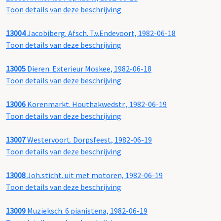
Toon details van deze beschrijving
13004
Jacobiberg. Afsch. T.v.Endevoort, 1982-06-18
Toon details van deze beschrijving
13005
Dieren. Exterieur Moskee, 1982-06-18
Toon details van deze beschrijving
13006
Korenmarkt. Houthakwedstr., 1982-06-19
Toon details van deze beschrijving
13007
Westervoort. Dorpsfeest, 1982-06-19
Toon details van deze beschrijving
13008
Joh.sticht. uit met motoren, 1982-06-19
Toon details van deze beschrijving
13009
Muzieksch. 6 pianistena, 1982-06-19