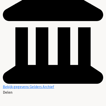
Bekijk gegevens Gelders Archief
Delen