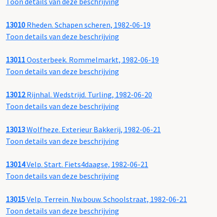
Toon details van deze beschrijving
13010
Rheden. Schapen scheren, 1982-06-19
Toon details van deze beschrijving
13011
Oosterbeek. Rommelmarkt, 1982-06-19
Toon details van deze beschrijving
13012
Rijnhal. Wedstrijd. Turling, 1982-06-20
Toon details van deze beschrijving
13013
Wolfheze. Exterieur Bakkerij, 1982-06-21
Toon details van deze beschrijving
13014
Velp. Start. Fiets4daagse, 1982-06-21
Toon details van deze beschrijving
13015
Velp. Terrein. Nw.bouw. Schoolstraat, 1982-06-21
Toon details van deze beschrijving