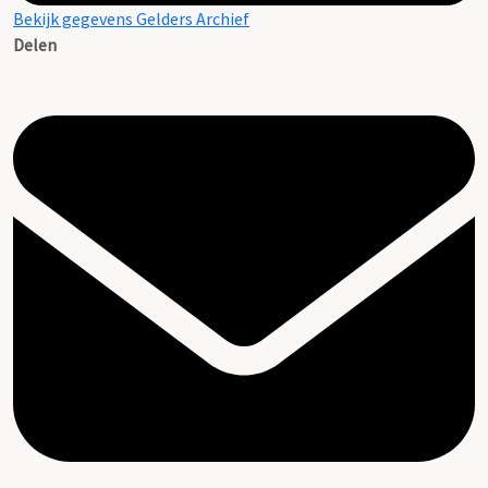
Bekijk gegevens Gelders Archief
Delen