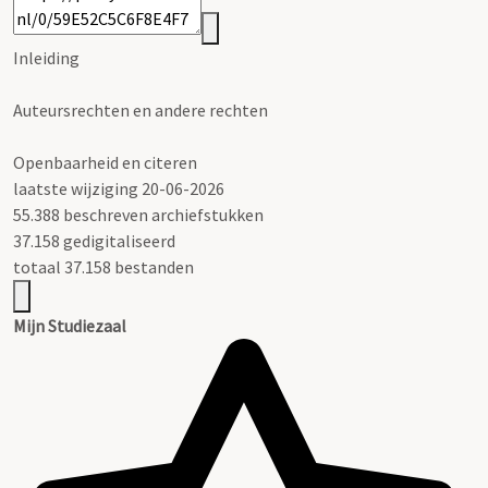
Inleiding
Auteursrechten en andere rechten
Openbaarheid en citeren
laatste wijziging 20-06-2026
55.388 beschreven archiefstukken
37.158 gedigitaliseerd
totaal 37.158 bestanden
Mijn Studiezaal