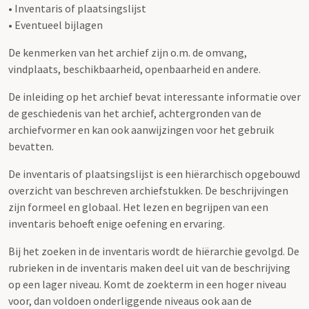
• Inventaris of plaatsingslijst
• Eventueel bijlagen
De kenmerken van het archief zijn o.m. de omvang,
vindplaats, beschikbaarheid, openbaarheid en andere.
De inleiding op het archief bevat interessante informatie over
de geschiedenis van het archief, achtergronden van de
archiefvormer en kan ook aanwijzingen voor het gebruik
bevatten.
De inventaris of plaatsingslijst is een hiërarchisch opgebouwd
overzicht van beschreven archiefstukken. De beschrijvingen
zijn formeel en globaal. Het lezen en begrijpen van een
inventaris behoeft enige oefening en ervaring.
Bij het zoeken in de inventaris wordt de hiërarchie gevolgd. De
rubrieken in de inventaris maken deel uit van de beschrijving
op een lager niveau. Komt de zoekterm in een hoger niveau
voor, dan voldoen onderliggende niveaus ook aan de