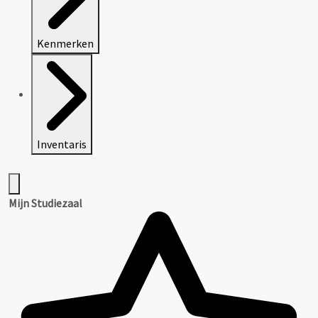
Kenmerken
Inventaris
Mijn Studiezaal