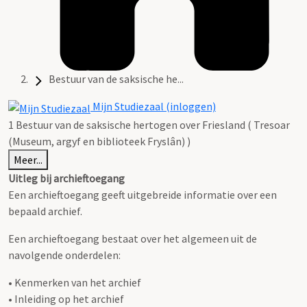
Bestuur van de saksische he...
Mijn Studiezaal (inloggen)
1 Bestuur van de saksische hertogen over Friesland ( Tresoar
(Museum, argyf en biblioteek Fryslân) )
Meer...
Uitleg bij archieftoegang
Een archieftoegang geeft uitgebreide informatie over een
bepaald archief.
Een archieftoegang bestaat over het algemeen uit de
navolgende onderdelen:
• Kenmerken van het archief
• Inleiding op het archief