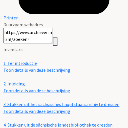
Printen
Duurzaam webadres
Inventaris
1.
Ter introductie
Toon details van deze beschrijving
2.
Inleiding
Toon details van deze beschrijving
3.
Stukken uit het sächsisches hauptstaatsarchiv te dresden
Toon details van deze beschrijving
4.
Stukken uit de sächsische landesbibliothek te dresden