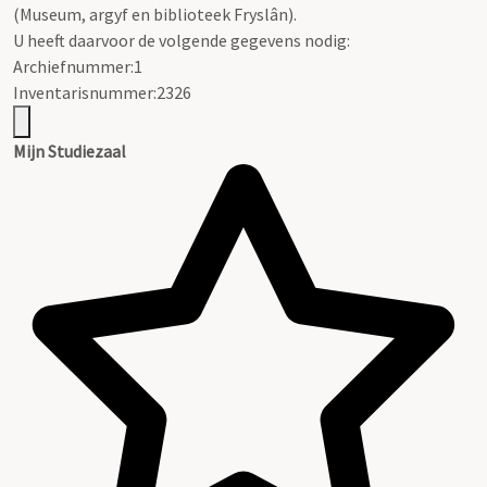
(Museum, argyf en biblioteek Fryslân).
U heeft daarvoor de volgende gegevens nodig:
Archiefnummer:1
Inventarisnummer:2326
Mijn Studiezaal