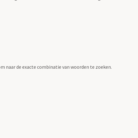
om naar de exacte combinatie van woorden te zoeken.