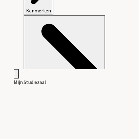
Kenmerken
Mijn Studiezaal