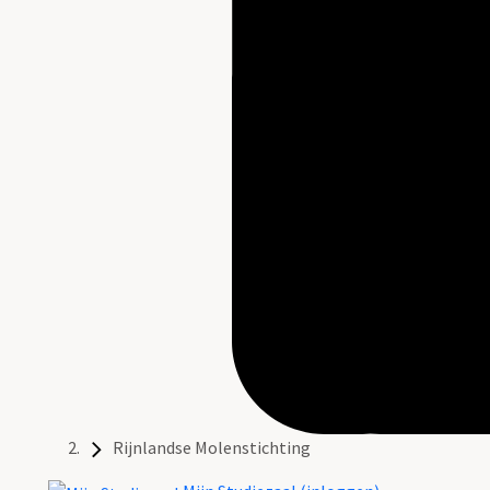
Rijnlandse Molenstichting