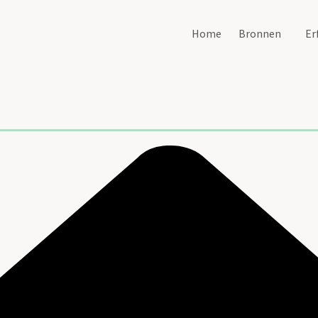
Home
Bronnen
Er