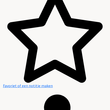
Favoriet of een notitie maken