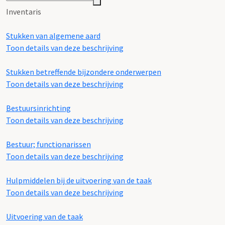
Inventaris
Stukken van algemene aard
Toon details van deze beschrijving
Stukken betreffende bijzondere onderwerpen
Toon details van deze beschrijving
Bestuursinrichting
Toon details van deze beschrijving
Bestuur; functionarissen
Toon details van deze beschrijving
Hulpmiddelen bij de uitvoering van de taak
Toon details van deze beschrijving
Uitvoering van de taak