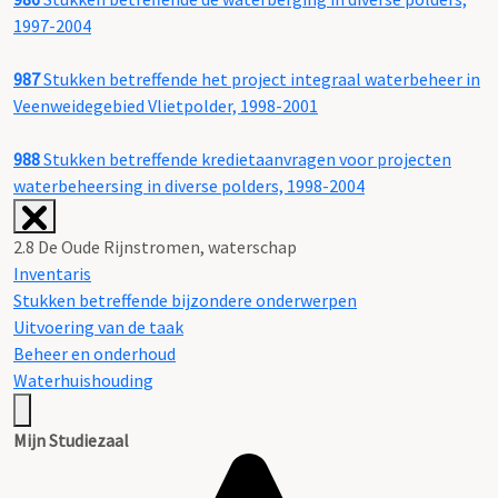
1997-2004
987
Stukken betreffende het project integraal waterbeheer in
Veenweidegebied Vlietpolder, 1998-2001
988
Stukken betreffende kredietaanvragen voor projecten
waterbeheersing in diverse polders, 1998-2004
2.8 De Oude Rijnstromen, waterschap
Inventaris
Stukken betreffende bijzondere onderwerpen
Uitvoering van de taak
Beheer en onderhoud
Waterhuishouding
Mijn Studiezaal