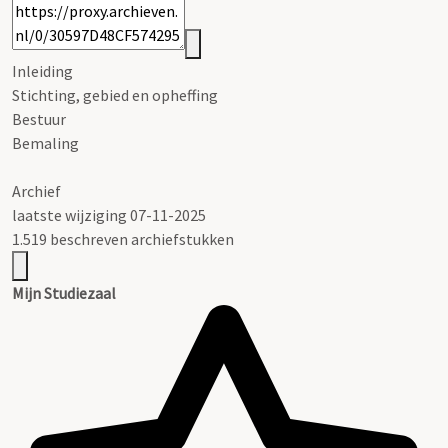
Inleiding
Stichting, gebied en opheffing
Bestuur
Bemaling
Archief
laatste wijziging 07-11-2025
1.519 beschreven archiefstukken
Mijn Studiezaal