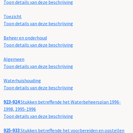
Toon details van deze beschrijving
Toezicht
Toon details van deze beschrijving
Beheer en onderhoud
Toon details van deze beschrijving
Algemeen
Toon details van deze beschrijving
Waterhuishouding
Toon details van deze beschrijving
923-924
Stukken betreffende het Waterbeheersplan 1996-
1998, 1995-1996
Toon details van deze beschrijving
925-933
Stukken betreffende het voorbereiden en opstellen