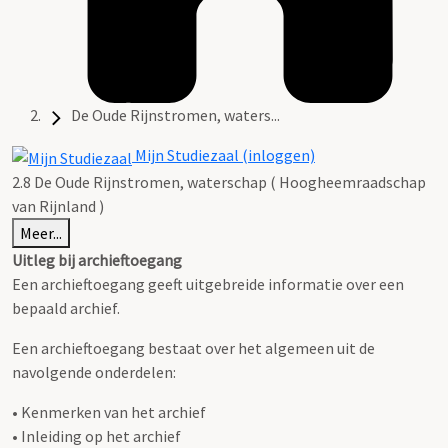
De Oude Rijnstromen, waters...
Mijn Studiezaal (inloggen)
2.8 De Oude Rijnstromen, waterschap ( Hoogheemraadschap
van Rijnland )
Meer...
Uitleg bij archieftoegang
Een archieftoegang geeft uitgebreide informatie over een
bepaald archief.
Een archieftoegang bestaat over het algemeen uit de
navolgende onderdelen:
• Kenmerken van het archief
• Inleiding op het archief