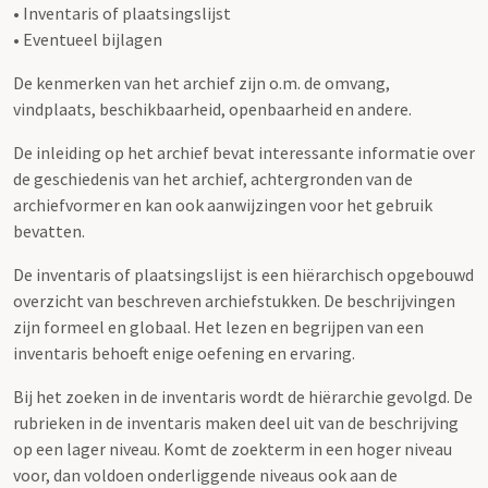
• Inventaris of plaatsingslijst
• Eventueel bijlagen
De kenmerken van het archief zijn o.m. de omvang,
vindplaats, beschikbaarheid, openbaarheid en andere.
De inleiding op het archief bevat interessante informatie over
de geschiedenis van het archief, achtergronden van de
archiefvormer en kan ook aanwijzingen voor het gebruik
bevatten.
De inventaris of plaatsingslijst is een hiërarchisch opgebouwd
overzicht van beschreven archiefstukken. De beschrijvingen
zijn formeel en globaal. Het lezen en begrijpen van een
inventaris behoeft enige oefening en ervaring.
Bij het zoeken in de inventaris wordt de hiërarchie gevolgd. De
rubrieken in de inventaris maken deel uit van de beschrijving
op een lager niveau. Komt de zoekterm in een hoger niveau
voor, dan voldoen onderliggende niveaus ook aan de