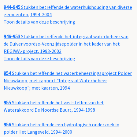
944-945
Stukken betreffende de waterhuishouding van diverse
gemeenten, 1994-2004
Toon details van deze beschrijving
946-953
Stukken betreffende het integraal waterbeheer van
de Duivenvoordse-Veenzijdsepolder in het kader van het
REGIWA-project, 1993-2003
Toon details van deze beschrijving
954
Stukken betreffende het waterbeheersingsproject Polder
Nieuwkoop, met rapport "Integraal Waterbeheer
Nieuwkoop"; met kaarten, 1994
955
Stukken betreffende het vaststellen van het
Waterakkoord De Noordse Buurt, 1994-1998
956
Stukken betreffende een hydrologisch onderzoek in
polder Het Langeveld, 1994-2000