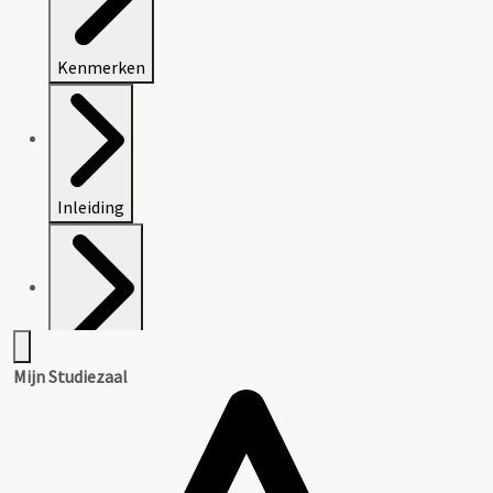
Kenmerken
Inleiding
Inventaris
Mijn Studiezaal