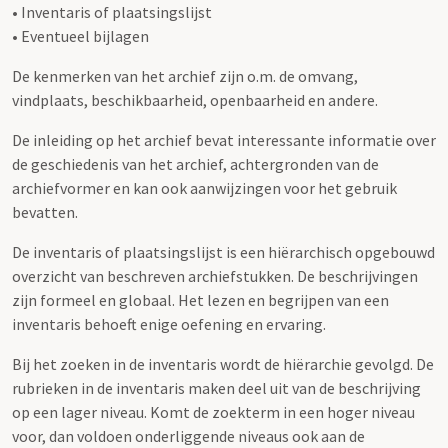
• Inventaris of plaatsingslijst
• Eventueel bijlagen
De kenmerken van het archief zijn o.m. de omvang,
vindplaats, beschikbaarheid, openbaarheid en andere.
De inleiding op het archief bevat interessante informatie over
de geschiedenis van het archief, achtergronden van de
archiefvormer en kan ook aanwijzingen voor het gebruik
bevatten.
De inventaris of plaatsingslijst is een hiërarchisch opgebouwd
overzicht van beschreven archiefstukken. De beschrijvingen
zijn formeel en globaal. Het lezen en begrijpen van een
inventaris behoeft enige oefening en ervaring.
Bij het zoeken in de inventaris wordt de hiërarchie gevolgd. De
rubrieken in de inventaris maken deel uit van de beschrijving
op een lager niveau. Komt de zoekterm in een hoger niveau
voor, dan voldoen onderliggende niveaus ook aan de