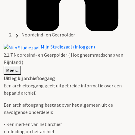
Noordeind- en Geerpolder
Mijn Studiezaal (inloggen)
2.1.7 Noordeind- en Geerpolder ( Hoogheemraadschap van
Rijnland )
Meer...
Uitleg bij archieftoegang
Een archieftoegang geeft uitgebreide informatie over een
bepaald archief.
Een archieftoegang bestaat over het algemeen uit de
navolgende onderdelen:
• Kenmerken van het archief
• Inleiding op het archief