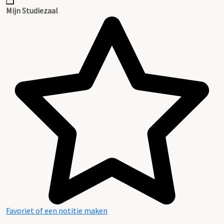
Mijn Studiezaal
Favoriet of een notitie maken