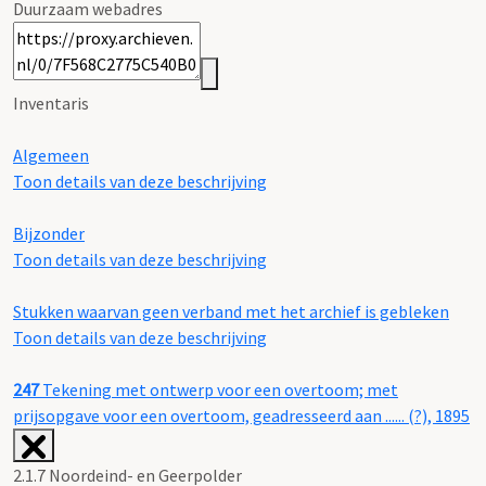
Duurzaam webadres
Inventaris
Algemeen
Toon details van deze beschrijving
Bijzonder
Toon details van deze beschrijving
Stukken waarvan geen verband met het archief is gebleken
Toon details van deze beschrijving
247
Tekening met ontwerp voor een overtoom; met
prijsopgave voor een overtoom, geadresseerd aan ...... (?), 1895
2.1.7 Noordeind- en Geerpolder