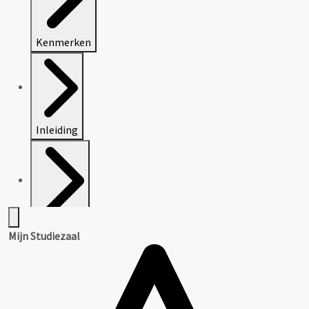
Kenmerken
Inleiding
Inventaris
Mijn Studiezaal