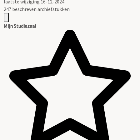
laatste wijziging 16-12-2024
247 beschreven archiefstukken
Mijn Studiezaal