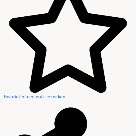
Favoriet of een notitie maken