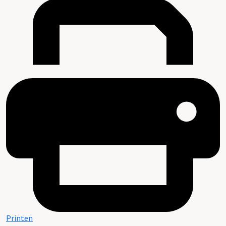
Printen