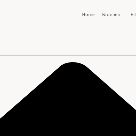
Home
Bronnen
Er