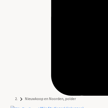
Nieuwkoop en Noorden, polder