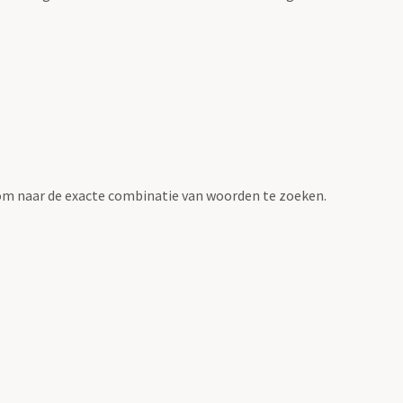
om naar de exacte combinatie van woorden te zoeken.