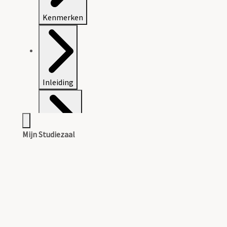
Kenmerken
Inleiding
Mijn Studiezaal
Inventaris