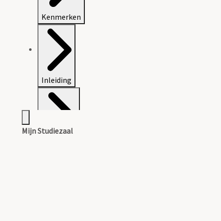
Kenmerken
Inleiding
Mijn Studiezaal
Inventaris