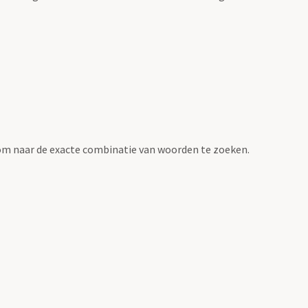
om naar de exacte combinatie van woorden te zoeken.