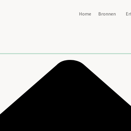
Home
Bronnen
Er