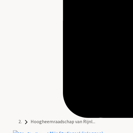
Hoogheemraadschap van Rijnl...