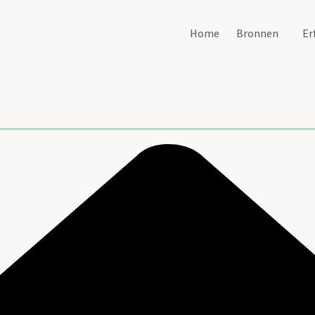
Home
Bronnen
Er