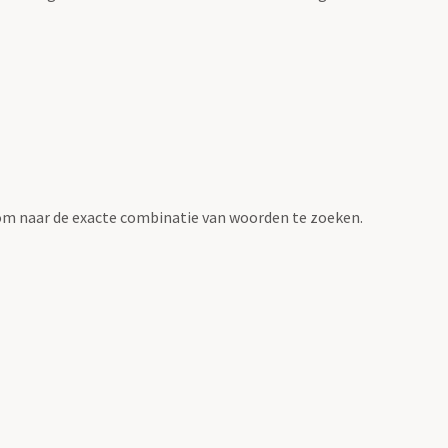
om naar de exacte combinatie van woorden te zoeken.