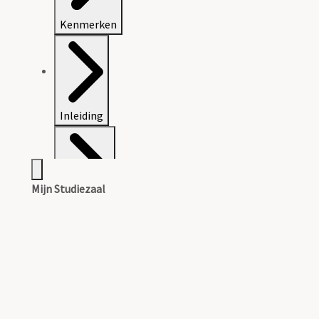
Kenmerken
Inleiding
Mijn Studiezaal
Inventaris