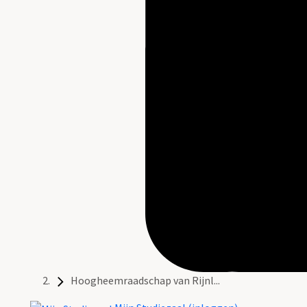
Hoogheemraadschap van Rijnl...