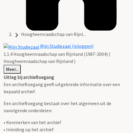
Hoogheemraadschap van Rijnl...
Mijn Studiezaal (inloggen)
1.1.4 Hoogheemraadschap van Rijnland (1987-2004) (
Hoogheemraadschap van Rijnland )
Meer...
Uitleg bij archieftoegang
Een archieftoegang geeft uitgebreide informatie over een
bepaald archief.
Een archieftoegang bestaat over het algemeen uit de
navolgende onderdelen:
• Kenmerken van het archief
• Inleiding op het archief