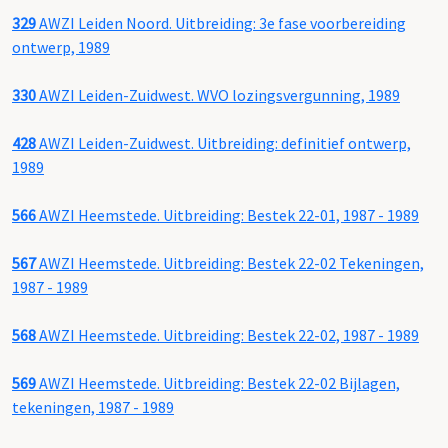
329
AWZI Leiden Noord. Uitbreiding: 3e fase voorbereiding
ontwerp, 1989
330
AWZI Leiden-Zuidwest. WVO lozingsvergunning, 1989
428
AWZI Leiden-Zuidwest. Uitbreiding: definitief ontwerp,
1989
566
AWZI Heemstede. Uitbreiding: Bestek 22-01, 1987 - 1989
567
AWZI Heemstede. Uitbreiding: Bestek 22-02 Tekeningen,
1987 - 1989
568
AWZI Heemstede. Uitbreiding: Bestek 22-02, 1987 - 1989
569
AWZI Heemstede. Uitbreiding: Bestek 22-02 Bijlagen,
tekeningen, 1987 - 1989