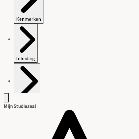
Kenmerken
Inleiding
Inventaris
Mijn Studiezaal