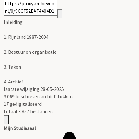
Inleiding
1.
Rijnland 1987-2004
2.
Bestuur en organisatie
3.
Taken
4.
Archief
laatste wijziging 28-05-2025
3.069 beschreven archiefstukken
17 gedigitaliseerd
totaal 3.857 bestanden
Mijn Studiezaal