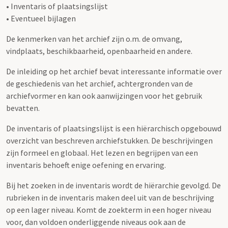
• Inventaris of plaatsingslijst
• Eventueel bijlagen
De kenmerken van het archief zijn o.m. de omvang,
vindplaats, beschikbaarheid, openbaarheid en andere.
De inleiding op het archief bevat interessante informatie over
de geschiedenis van het archief, achtergronden van de
archiefvormer en kan ook aanwijzingen voor het gebruik
bevatten.
De inventaris of plaatsingslijst is een hiërarchisch opgebouwd
overzicht van beschreven archiefstukken. De beschrijvingen
zijn formeel en globaal. Het lezen en begrijpen van een
inventaris behoeft enige oefening en ervaring.
Bij het zoeken in de inventaris wordt de hiërarchie gevolgd. De
rubrieken in de inventaris maken deel uit van de beschrijving
op een lager niveau. Komt de zoekterm in een hoger niveau
voor, dan voldoen onderliggende niveaus ook aan de