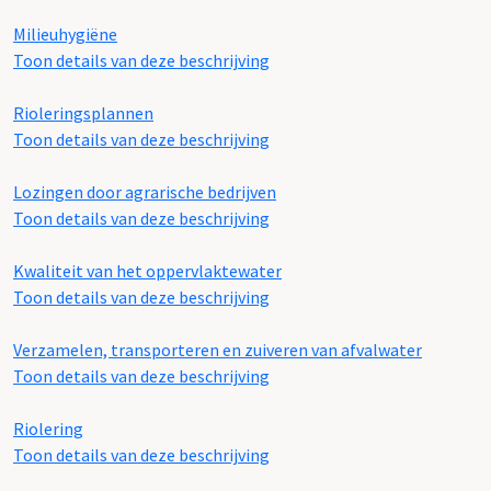
Milieuhygiëne
Toon details van deze beschrijving
Rioleringsplannen
Toon details van deze beschrijving
Lozingen door agrarische bedrijven
Toon details van deze beschrijving
Kwaliteit van het oppervlaktewater
Toon details van deze beschrijving
Verzamelen, transporteren en zuiveren van afvalwater
Toon details van deze beschrijving
Riolering
Toon details van deze beschrijving