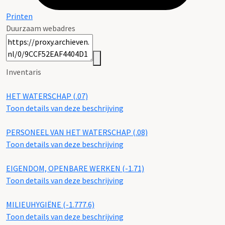
Printen
Duurzaam webadres
Inventaris
HET WATERSCHAP (.07)
Toon details van deze beschrijving
PERSONEEL VAN HET WATERSCHAP (.08)
Toon details van deze beschrijving
EIGENDOM, OPENBARE WERKEN (-1.71)
Toon details van deze beschrijving
MILIEUHYGIËNE (-1.777.6)
Toon details van deze beschrijving