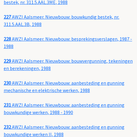
bestek, nr. 311.5.AAL.3ME, 1988
227
AWZI Aalsmeer. Nieuwbouw: bouwkundig bestek, nr.
311.5.AAL.3B, 1988
228
AWZI Aalsmeer. Nieuwbouw: besprekingsverslagen, 1987 -
1988
229
AWZI Aalsmeer. Nieuwbouw: bouwvergunning, tekeningen
en berekeningen, 1988
230
AWZI Aalsmeer. Nieuwbouw: aanbesteding en gunning
mechanische en elektrische werken, 1988
231
AWZI Aalsmeer. Nieuwbouw: aanbesteding en gunning
bouwkundige werken, 1988 - 1990
232
AWZI Aalsmeer. Nieuwbouw: aanbesteding en gunning
bouwkundige werken II, 1988