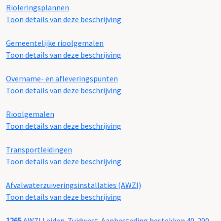
Rioleringsplannen
Toon details van deze beschrijving
Gemeentelijke rioolgemalen
Toon details van deze beschrijving
Overname- en afleveringspunten
Toon details van deze beschrijving
Rioolgemalen
Toon details van deze beschrijving
Transportleidingen
Toon details van deze beschrijving
Afvalwaterzuiveringsinstallaties (AWZI)
Toon details van deze beschrijving
1265
AWZI Leiden-Zuidwest. Aanbesteding bestekken 40-200,