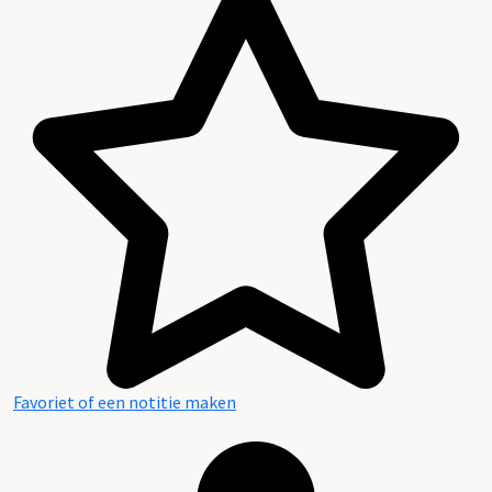
Favoriet of een notitie maken