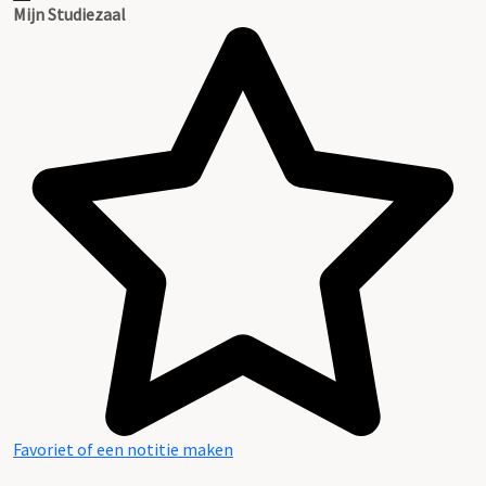
Mijn Studiezaal
Favoriet of een notitie maken