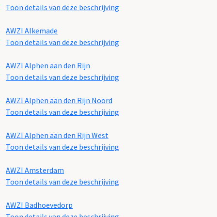
Toon details van deze beschrijving
AWZI Alkemade
Toon details van deze beschrijving
AWZI Alphen aan den Rijn
Toon details van deze beschrijving
AWZI Alphen aan den Rijn Noord
Toon details van deze beschrijving
AWZI Alphen aan den Rijn West
Toon details van deze beschrijving
AWZI Amsterdam
Toon details van deze beschrijving
AWZI Badhoevedorp
Toon details van deze beschrijving