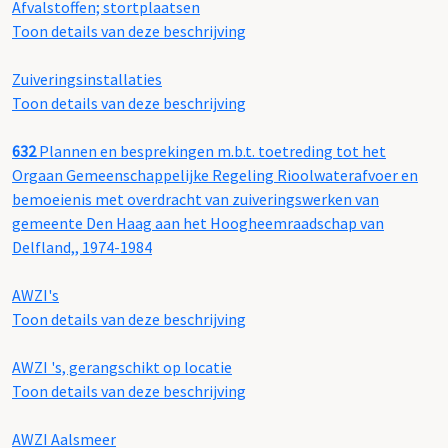
Afvalstoffen; stortplaatsen
Toon details van deze beschrijving
Zuiveringsinstallaties
Toon details van deze beschrijving
632
Plannen en besprekingen m.b.t. toetreding tot het
Orgaan Gemeenschappelijke Regeling Rioolwaterafvoer en
bemoeienis met overdracht van zuiveringswerken van
gemeente Den Haag aan het Hoogheemraadschap van
Delfland,, 1974-1984
AWZI's
Toon details van deze beschrijving
AWZI 's, gerangschikt op locatie
Toon details van deze beschrijving
AWZI Aalsmeer