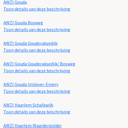
AWZI Gouda
Toon details van deze beschrijving
AWZI Gouda Bosweg
Toon details van deze beschrijving
AWZI Gouda Gouderaksedijk
Toon details van deze beschrijving
AWZI Gouda Gouderaksedijk/ Bosweg
Toon details van deze beschrijving
AWZI Gouda Unilever-Emery
Toon details van deze beschrijving
AWZI Haarlem Schalkwijk
Toon details van deze beschrijving
AWZI Haarlem Waarderpolder