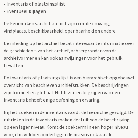
• Inventaris of plaatsingslijst
• Eventueel bijlagen
De kenmerken van het archief zijn o.m. de omvang,
vindplaats, beschikbaarheid, openbaarheid en andere.
De inleiding op het archief bevat interessante informatie over
de geschiedenis van het archief, achtergronden van de
archiefvormer en kan ook aanwijzingen voor het gebruik
bevatten.
De inventaris of plaatsingslijst is een hiërarchisch opgebouwd
overzicht van beschreven archiefstukken. De beschrijvingen
zijn formeel en globaal. Het lezen en begrijpen van een
inventaris behoeft enige oefening en ervaring.
Bij het zoeken in de inventaris wordt de hiërarchie gevolgd. De
rubrieken in de inventaris maken deel uit van de beschrijving
op een lager niveau. Komt de zoekterm in een hoger niveau
voor, dan voldoen onderliggende niveaus ook aan de