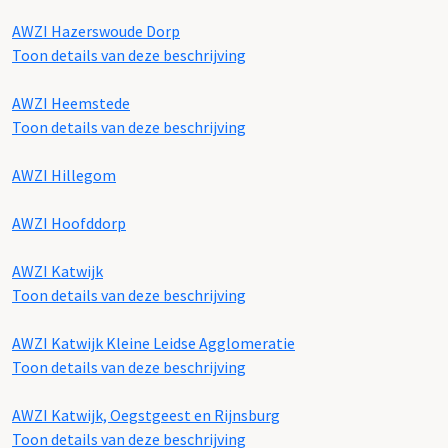
AWZI Hazerswoude Dorp
Toon details van deze beschrijving
AWZI Heemstede
Toon details van deze beschrijving
AWZI Hillegom
AWZI Hoofddorp
AWZI Katwijk
Toon details van deze beschrijving
AWZI Katwijk Kleine Leidse Agglomeratie
Toon details van deze beschrijving
AWZI Katwijk, Oegstgeest en Rijnsburg
Toon details van deze beschrijving