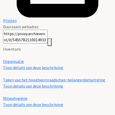
Printen
Duurzaam webadres
Inventaris
Organisatie
Toon details van deze beschrijving
Taken van het hoogheemraadschap; belangenbehartiging
Toon details van deze beschrijving
Milieuhygiëne
Toon details van deze beschrijving