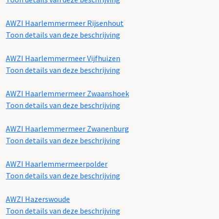
AWZI Haarlemmermeer Rijsenhout
Toon details van deze beschrijving
AWZI Haarlemmermeer Vijfhuizen
Toon details van deze beschrijving
AWZI Haarlemmermeer Zwaanshoek
Toon details van deze beschrijving
AWZI Haarlemmermeer Zwanenburg
Toon details van deze beschrijving
AWZI Haarlemmermeerpolder
Toon details van deze beschrijving
AWZI Hazerswoude
Toon details van deze beschrijving