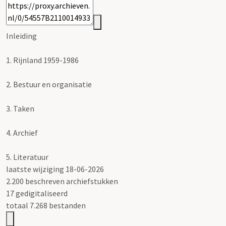
Inleiding
1.
Rijnland 1959-1986
2.
Bestuur en organisatie
3.
Taken
4.
Archief
5.
Literatuur
laatste wijziging 18-06-2026
2.200 beschreven archiefstukken
17 gedigitaliseerd
totaal 7.268 bestanden