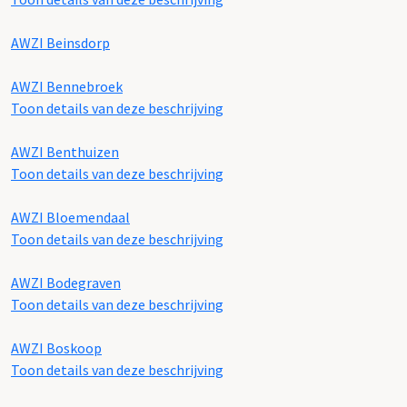
AWZI Beinsdorp
AWZI Bennebroek
Toon details van deze beschrijving
AWZI Benthuizen
Toon details van deze beschrijving
AWZI Bloemendaal
Toon details van deze beschrijving
AWZI Bodegraven
Toon details van deze beschrijving
AWZI Boskoop
Toon details van deze beschrijving