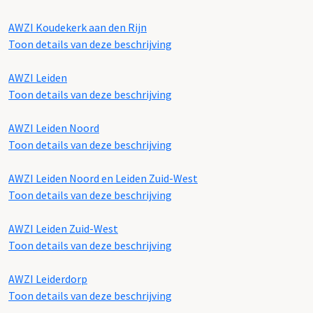
AWZI Koudekerk aan den Rijn
Toon details van deze beschrijving
AWZI Leiden
Toon details van deze beschrijving
AWZI Leiden Noord
Toon details van deze beschrijving
AWZI Leiden Noord en Leiden Zuid-West
Toon details van deze beschrijving
AWZI Leiden Zuid-West
Toon details van deze beschrijving
AWZI Leiderdorp
Toon details van deze beschrijving