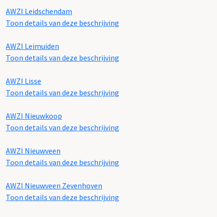
AWZI Leidschendam
Toon details van deze beschrijving
AWZI Leimuiden
Toon details van deze beschrijving
AWZI Lisse
Toon details van deze beschrijving
AWZI Nieuwkoop
Toon details van deze beschrijving
AWZI Nieuwveen
Toon details van deze beschrijving
AWZI Nieuwveen Zevenhoven
Toon details van deze beschrijving