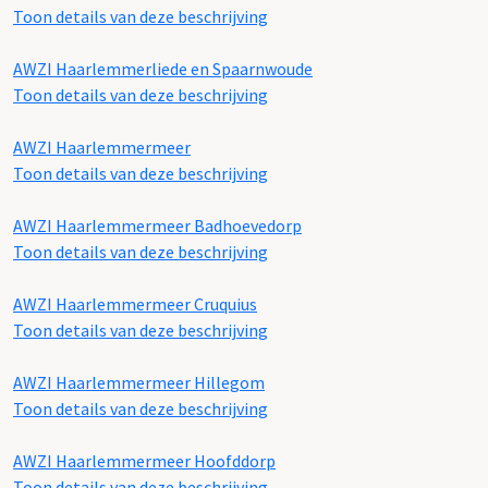
Toon details van deze beschrijving
AWZI Haarlemmerliede en Spaarnwoude
Toon details van deze beschrijving
AWZI Haarlemmermeer
Toon details van deze beschrijving
AWZI Haarlemmermeer Badhoevedorp
Toon details van deze beschrijving
AWZI Haarlemmermeer Cruquius
Toon details van deze beschrijving
AWZI Haarlemmermeer Hillegom
Toon details van deze beschrijving
AWZI Haarlemmermeer Hoofddorp
Toon details van deze beschrijving