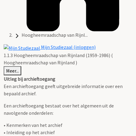
Hoogheemraadschap van Rijnl...
Mijn Studiezaal (inloggen)
1.1.3 Hoogheemraadschap van Rijnland (1959-1986) (
Hoogheemraadschap van Rijnland )
Meer...
Uitleg bij archieftoegang
Een archieftoegang geeft uitgebreide informatie over een
bepaald archief.
Een archieftoegang bestaat over het algemeen uit de
navolgende onderdelen:
• Kenmerken van het archief
• Inleiding op het archief