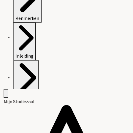
Kenmerken
Inleiding
Inventaris
Mijn Studiezaal