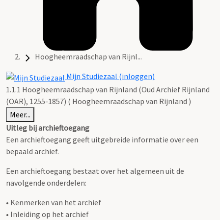
Hoogheemraadschap van Rijnl...
Mijn Studiezaal (inloggen)
1.1.1 Hoogheemraadschap van Rijnland (Oud Archief Rijnland
(OAR), 1255-1857) ( Hoogheemraadschap van Rijnland )
Meer...
Uitleg bij archieftoegang
Een archieftoegang geeft uitgebreide informatie over een
bepaald archief.
Een archieftoegang bestaat over het algemeen uit de
navolgende onderdelen:
• Kenmerken van het archief
• Inleiding op het archief