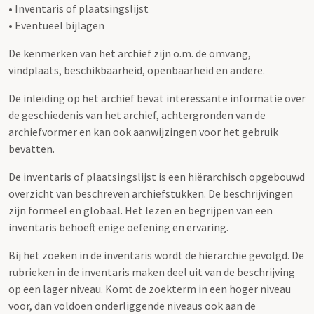
• Inventaris of plaatsingslijst
• Eventueel bijlagen
De kenmerken van het archief zijn o.m. de omvang,
vindplaats, beschikbaarheid, openbaarheid en andere.
De inleiding op het archief bevat interessante informatie over
de geschiedenis van het archief, achtergronden van de
archiefvormer en kan ook aanwijzingen voor het gebruik
bevatten.
De inventaris of plaatsingslijst is een hiërarchisch opgebouwd
overzicht van beschreven archiefstukken. De beschrijvingen
zijn formeel en globaal. Het lezen en begrijpen van een
inventaris behoeft enige oefening en ervaring.
Bij het zoeken in de inventaris wordt de hiërarchie gevolgd. De
rubrieken in de inventaris maken deel uit van de beschrijving
op een lager niveau. Komt de zoekterm in een hoger niveau
voor, dan voldoen onderliggende niveaus ook aan de