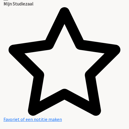
Mijn Studiezaal
Favoriet of een notitie maken