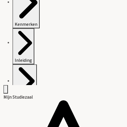
Kenmerken
Inleiding
Mijn Studiezaal
Inventaris