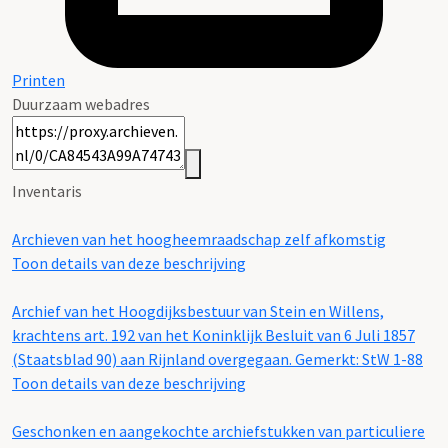
Printen
Duurzaam webadres
Inventaris
Archieven van het hoogheemraadschap zelf afkomstig
Toon details van deze beschrijving
Archief van het Hoogdijksbestuur van Stein en Willens,
krachtens art. 192 van het Koninklijk Besluit van 6 Juli 1857
(Staatsblad 90) aan Rijnland overgegaan. Gemerkt: StW 1-88
Toon details van deze beschrijving
Geschonken en aangekochte archiefstukken van particuliere