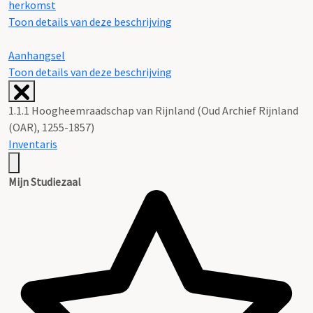
herkomst
Toon details van deze beschrijving
Aanhangsel
Toon details van deze beschrijving
1.1.1 Hoogheemraadschap van Rijnland (Oud Archief Rijnland
(OAR), 1255-1857)
Inventaris
Mijn Studiezaal