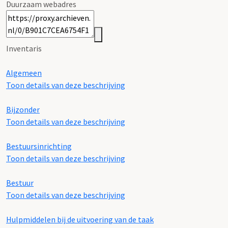
Duurzaam webadres
Inventaris
Algemeen
Toon details van deze beschrijving
Bijzonder
Toon details van deze beschrijving
Bestuursinrichting
Toon details van deze beschrijving
Bestuur
Toon details van deze beschrijving
Hulpmiddelen bij de uitvoering van de taak