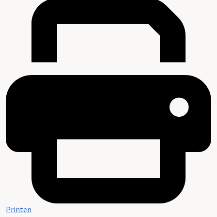
Printen