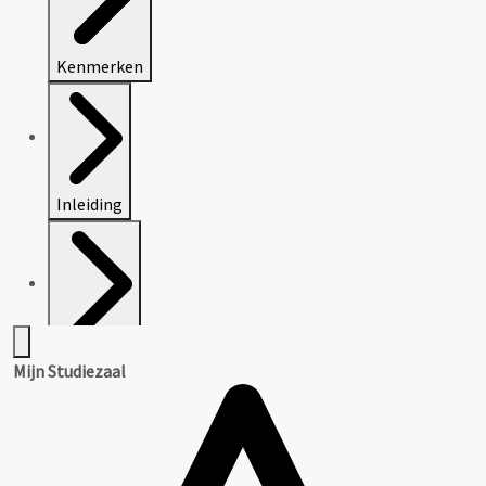
Kenmerken
Inleiding
Inventaris
Mijn Studiezaal