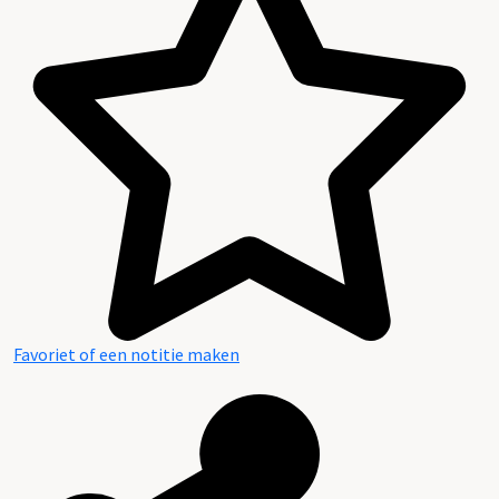
Favoriet of een notitie maken