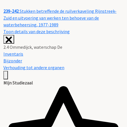
239-242
Stukken betreffende de ruilverkaveling Rijnstreek-
Zuid en uitvoering van werken ten behoeve van de
waterbeheersing, 1977-1989
Toon details van deze beschrijving
2.4 Ommedijck, waterschap De
Inventaris
Bijzonder
Verhouding tot andere organen
Mijn Studiezaal