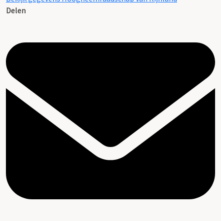
Delen