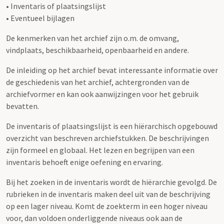
• Inventaris of plaatsingslijst
• Eventueel bijlagen
De kenmerken van het archief zijn o.m. de omvang,
vindplaats, beschikbaarheid, openbaarheid en andere.
De inleiding op het archief bevat interessante informatie over
de geschiedenis van het archief, achtergronden van de
archiefvormer en kan ook aanwijzingen voor het gebruik
bevatten.
De inventaris of plaatsingslijst is een hiërarchisch opgebouwd
overzicht van beschreven archiefstukken. De beschrijvingen
zijn formeel en globaal. Het lezen en begrijpen van een
inventaris behoeft enige oefening en ervaring.
Bij het zoeken in de inventaris wordt de hiërarchie gevolgd. De
rubrieken in de inventaris maken deel uit van de beschrijving
op een lager niveau. Komt de zoekterm in een hoger niveau
voor, dan voldoen onderliggende niveaus ook aan de