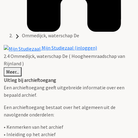
Ommedijck, waterschap De
Mijn Studiezaal (inloggen)
2.4 Ommedijck, waterschap De ( Hoogheemraadschap van
Rijnland )
Meer...
Uitleg bij archieftoegang
Een archieftoegang geeft uitgebreide informatie over een
bepaald archief.
Een archieftoegang bestaat over het algemeen uit de
navolgende onderdelen:
• Kenmerken van het archief
• Inleiding op het archief