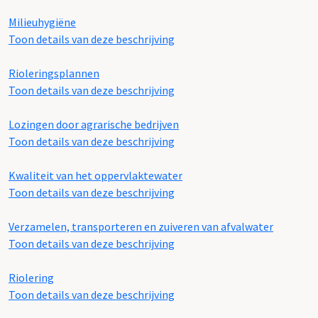
Milieuhygiëne
Toon details van deze beschrijving
Rioleringsplannen
Toon details van deze beschrijving
Lozingen door agrarische bedrijven
Toon details van deze beschrijving
Kwaliteit van het oppervlaktewater
Toon details van deze beschrijving
Verzamelen, transporteren en zuiveren van afvalwater
Toon details van deze beschrijving
Riolering
Toon details van deze beschrijving