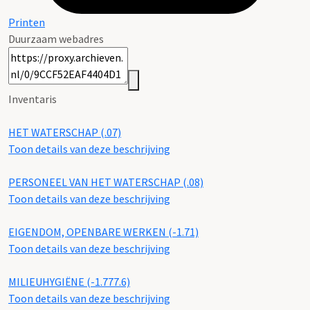
Printen
Duurzaam webadres
Inventaris
HET WATERSCHAP (.07)
Toon details van deze beschrijving
PERSONEEL VAN HET WATERSCHAP (.08)
Toon details van deze beschrijving
EIGENDOM, OPENBARE WERKEN (-1.71)
Toon details van deze beschrijving
MILIEUHYGIËNE (-1.777.6)
Toon details van deze beschrijving