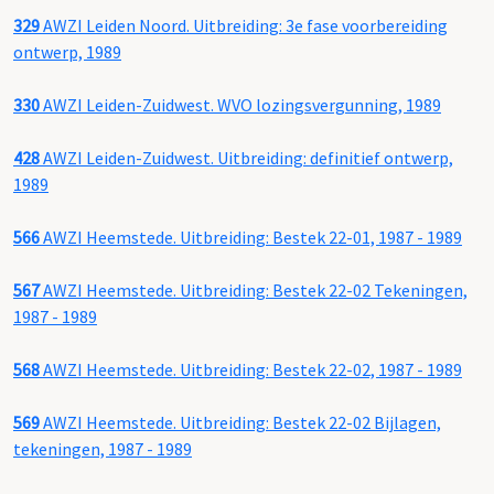
329
AWZI Leiden Noord. Uitbreiding: 3e fase voorbereiding
ontwerp, 1989
330
AWZI Leiden-Zuidwest. WVO lozingsvergunning, 1989
428
AWZI Leiden-Zuidwest. Uitbreiding: definitief ontwerp,
1989
566
AWZI Heemstede. Uitbreiding: Bestek 22-01, 1987 - 1989
567
AWZI Heemstede. Uitbreiding: Bestek 22-02 Tekeningen,
1987 - 1989
568
AWZI Heemstede. Uitbreiding: Bestek 22-02, 1987 - 1989
569
AWZI Heemstede. Uitbreiding: Bestek 22-02 Bijlagen,
tekeningen, 1987 - 1989