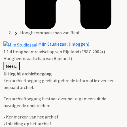
Hoogheemraadschap van Rijnl...
Mijn Studiezaal (inloggen)
1.1.4 Hoogheemraadschap van Rijnland (1987-2004) (
Hoogheemraadschap van Rijnland )
Meer...
Uitleg bij archieftoegang
Een archieftoegang geeft uitgebreide informatie over een
bepaald archief.
Een archieftoegang bestaat over het algemeen uit de
navolgende onderdelen:
• Kenmerken van het archief
• Inleiding op het archief