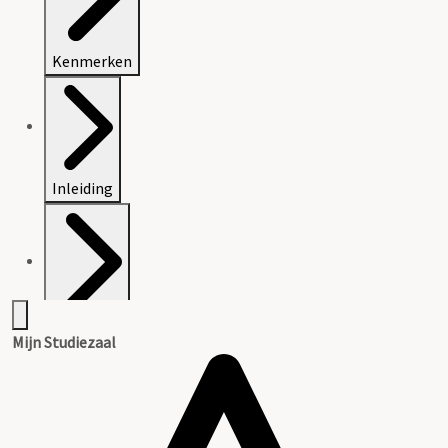
Kenmerken
Inleiding
Inventaris
Mijn Studiezaal