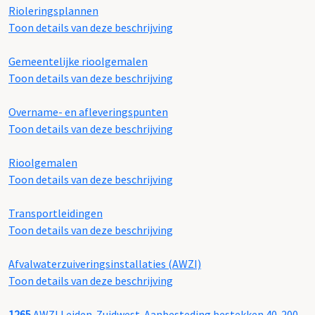
Rioleringsplannen
Toon details van deze beschrijving
Gemeentelijke rioolgemalen
Toon details van deze beschrijving
Overname- en afleveringspunten
Toon details van deze beschrijving
Rioolgemalen
Toon details van deze beschrijving
Transportleidingen
Toon details van deze beschrijving
Afvalwaterzuiveringsinstallaties (AWZI)
Toon details van deze beschrijving
1265
AWZI Leiden-Zuidwest. Aanbesteding bestekken 40-200,