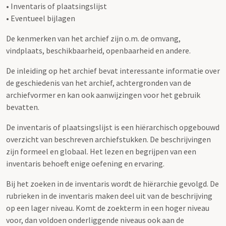
• Inventaris of plaatsingslijst
• Eventueel bijlagen
De kenmerken van het archief zijn o.m. de omvang,
vindplaats, beschikbaarheid, openbaarheid en andere.
De inleiding op het archief bevat interessante informatie over
de geschiedenis van het archief, achtergronden van de
archiefvormer en kan ook aanwijzingen voor het gebruik
bevatten.
De inventaris of plaatsingslijst is een hiërarchisch opgebouwd
overzicht van beschreven archiefstukken. De beschrijvingen
zijn formeel en globaal. Het lezen en begrijpen van een
inventaris behoeft enige oefening en ervaring.
Bij het zoeken in de inventaris wordt de hiërarchie gevolgd. De
rubrieken in de inventaris maken deel uit van de beschrijving
op een lager niveau. Komt de zoekterm in een hoger niveau
voor, dan voldoen onderliggende niveaus ook aan de