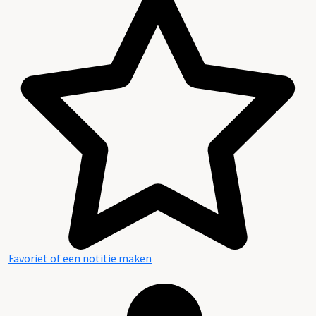
Favoriet of een notitie maken