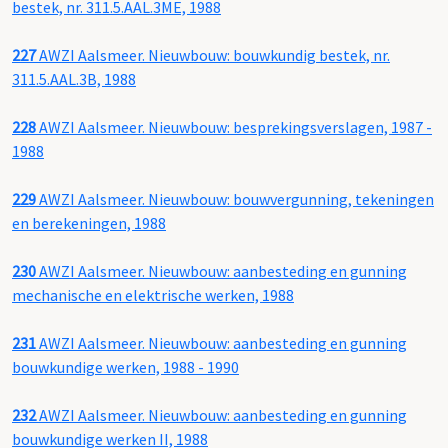
bestek, nr. 311.5.AAL.3ME, 1988
227
AWZI Aalsmeer. Nieuwbouw: bouwkundig bestek, nr.
311.5.AAL.3B, 1988
228
AWZI Aalsmeer. Nieuwbouw: besprekingsverslagen, 1987 -
1988
229
AWZI Aalsmeer. Nieuwbouw: bouwvergunning, tekeningen
en berekeningen, 1988
230
AWZI Aalsmeer. Nieuwbouw: aanbesteding en gunning
mechanische en elektrische werken, 1988
231
AWZI Aalsmeer. Nieuwbouw: aanbesteding en gunning
bouwkundige werken, 1988 - 1990
232
AWZI Aalsmeer. Nieuwbouw: aanbesteding en gunning
bouwkundige werken II, 1988