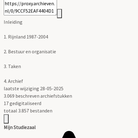
Inleiding
1.
Rijnland 1987-2004
2.
Bestuur en organisatie
3.
Taken
4.
Archief
laatste wijziging 28-05-2025
3.069 beschreven archiefstukken
17 gedigitaliseerd
totaal 3.857 bestanden
Mijn Studiezaal