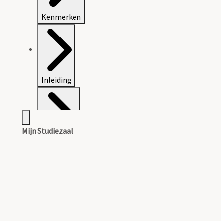
Kenmerken
Inleiding
Mijn Studiezaal
Inventaris