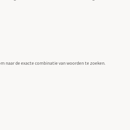
om naar de exacte combinatie van woorden te zoeken.