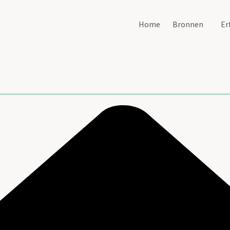
Home
Bronnen
Er