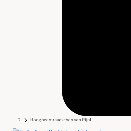
Hoogheemraadschap van Rijnl...