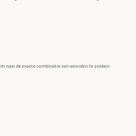
om naar de exacte combinatie van woorden te zoeken.