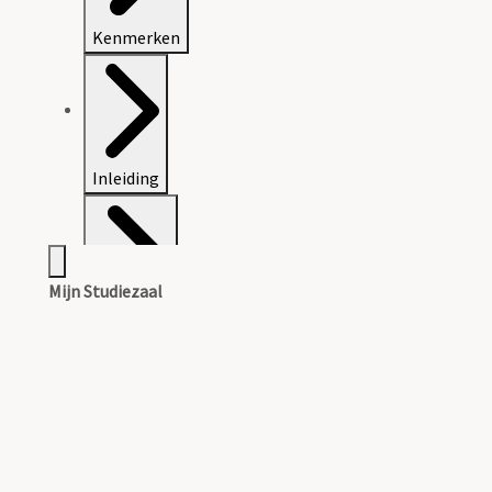
Kenmerken
Inleiding
Mijn Studiezaal
Inventaris