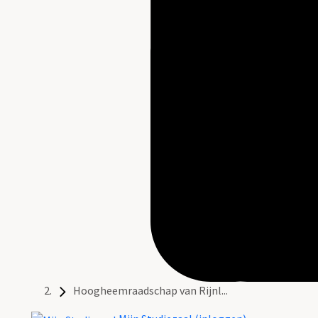
Hoogheemraadschap van Rijnl...