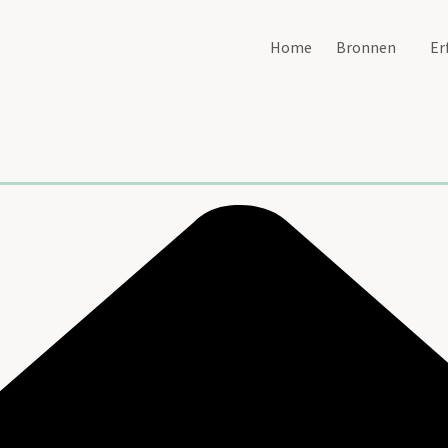
Home
Bronnen
Er