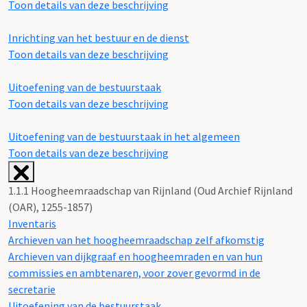
Toon details van deze beschrijving
Inrichting van het bestuur en de dienst
Toon details van deze beschrijving
Uitoefening van de bestuurstaak
Toon details van deze beschrijving
Uitoefening van de bestuurstaak in het algemeen
Toon details van deze beschrijving
1.1.1 Hoogheemraadschap van Rijnland (Oud Archief Rijnland
(OAR), 1255-1857)
Inventaris
Archieven van het hoogheemraadschap zelf afkomstig
Archieven van dijkgraaf en hoogheemraden en van hun
commissies en ambtenaren, voor zover gevormd in de
secretarie
Uitoefening van de bestuurstaak