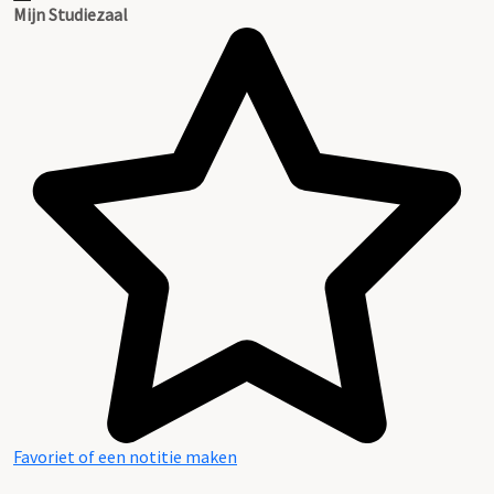
Mijn Studiezaal
Favoriet of een notitie maken