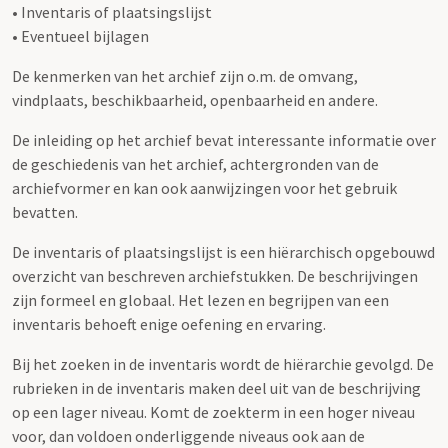
• Inventaris of plaatsingslijst
• Eventueel bijlagen
De kenmerken van het archief zijn o.m. de omvang,
vindplaats, beschikbaarheid, openbaarheid en andere.
De inleiding op het archief bevat interessante informatie over
de geschiedenis van het archief, achtergronden van de
archiefvormer en kan ook aanwijzingen voor het gebruik
bevatten.
De inventaris of plaatsingslijst is een hiërarchisch opgebouwd
overzicht van beschreven archiefstukken. De beschrijvingen
zijn formeel en globaal. Het lezen en begrijpen van een
inventaris behoeft enige oefening en ervaring.
Bij het zoeken in de inventaris wordt de hiërarchie gevolgd. De
rubrieken in de inventaris maken deel uit van de beschrijving
op een lager niveau. Komt de zoekterm in een hoger niveau
voor, dan voldoen onderliggende niveaus ook aan de