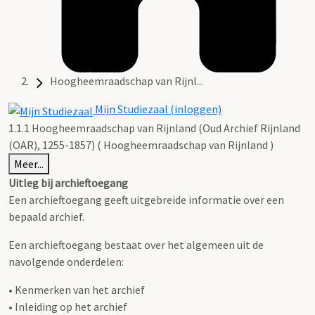
Hoogheemraadschap van Rijnl...
Mijn Studiezaal (inloggen)
1.1.1 Hoogheemraadschap van Rijnland (Oud Archief Rijnland
(OAR), 1255-1857) ( Hoogheemraadschap van Rijnland )
Meer...
Uitleg bij archieftoegang
Een archieftoegang geeft uitgebreide informatie over een
bepaald archief.
Een archieftoegang bestaat over het algemeen uit de
navolgende onderdelen:
• Kenmerken van het archief
• Inleiding op het archief