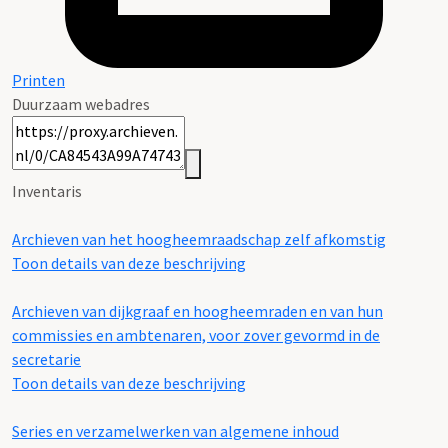
Printen
Duurzaam webadres
Inventaris
Archieven van het hoogheemraadschap zelf afkomstig
Toon details van deze beschrijving
Archieven van dijkgraaf en hoogheemraden en van hun
commissies en ambtenaren, voor zover gevormd in de
secretarie
Toon details van deze beschrijving
Series en verzamelwerken van algemene inhoud