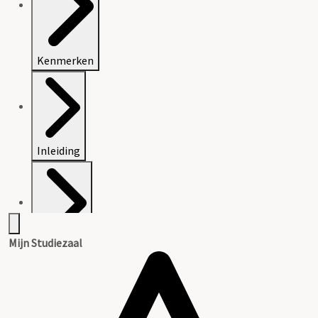
Kenmerken
Inleiding
Mijn Studiezaal
Inventaris