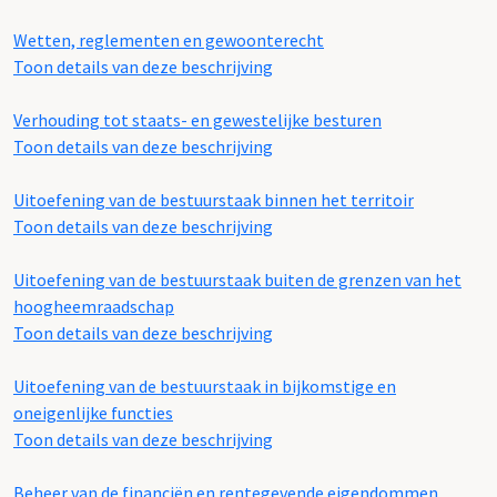
Wetten, reglementen en gewoonterecht
Toon details van deze beschrijving
Verhouding tot staats- en gewestelijke besturen
Toon details van deze beschrijving
Uitoefening van de bestuurstaak binnen het territoir
Toon details van deze beschrijving
Uitoefening van de bestuurstaak buiten de grenzen van het
hoogheemraadschap
Toon details van deze beschrijving
Uitoefening van de bestuurstaak in bijkomstige en
oneigenlijke functies
Toon details van deze beschrijving
Beheer van de financiën en rentegevende eigendommen