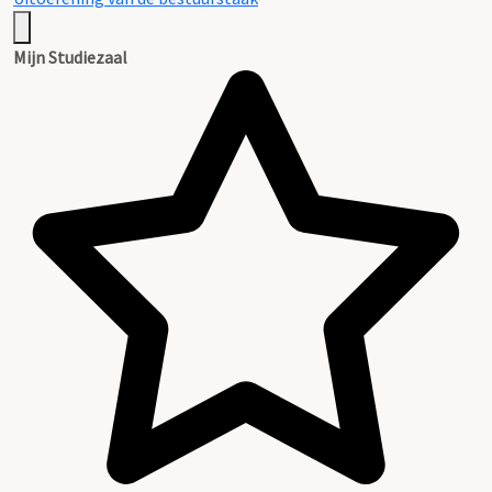
Mijn Studiezaal