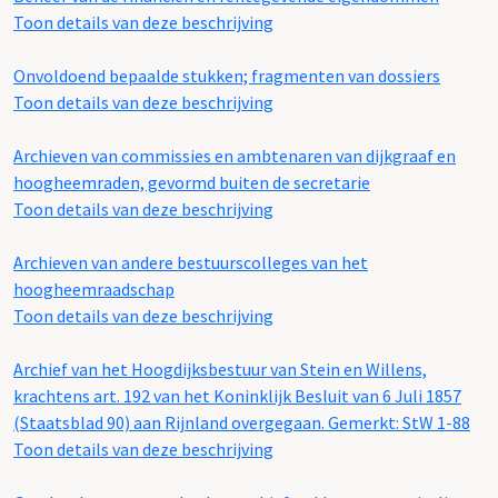
Toon details van deze beschrijving
Onvoldoend bepaalde stukken; fragmenten van dossiers
Toon details van deze beschrijving
Archieven van commissies en ambtenaren van dijkgraaf en
hoogheemraden, gevormd buiten de secretarie
Toon details van deze beschrijving
Archieven van andere bestuurscolleges van het
hoogheemraadschap
Toon details van deze beschrijving
Archief van het Hoogdijksbestuur van Stein en Willens,
krachtens art. 192 van het Koninklijk Besluit van 6 Juli 1857
(Staatsblad 90) aan Rijnland overgegaan. Gemerkt: StW 1-88
Toon details van deze beschrijving