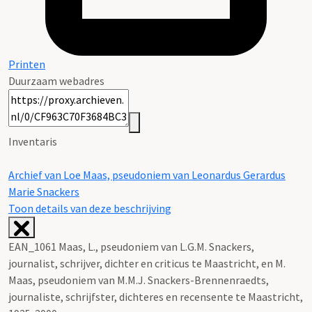
Printen
Duurzaam webadres
Inventaris
Archief van Loe Maas, pseudoniem van Leonardus Gerardus
Marie Snackers
Toon details van deze beschrijving
EAN_1061 Maas, L., pseudoniem van L.G.M. Snackers,
journalist, schrijver, dichter en criticus te Maastricht, en M.
Maas, pseudoniem van M.M.J. Snackers-Brennenraedts,
journaliste, schrijfster, dichteres en recensente te Maastricht,