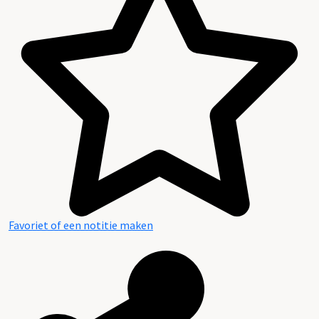
Favoriet of een notitie maken