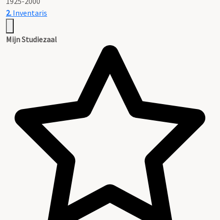
1925-2000
2.
Inventaris
Mijn Studiezaal