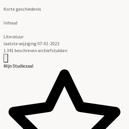
Korte geschiedenis
Inhoud
Literatuur
laatste wijziging 07-01-2023
1.341 beschreven archiefstukken
Mijn Studiezaal