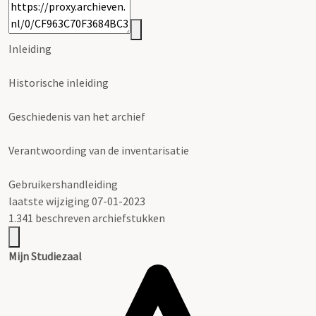
Inleiding
Historische inleiding
Geschiedenis van het archief
Verantwoording van de inventarisatie
Gebruikershandleiding
laatste wijziging 07-01-2023
1.341 beschreven archiefstukken
Mijn Studiezaal