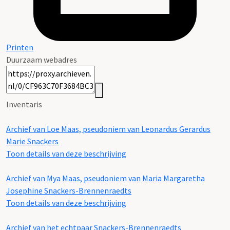
Printen
Duurzaam webadres
Inventaris
Archief van Loe Maas, pseudoniem van Leonardus Gerardus
Marie Snackers
Toon details van deze beschrijving
Archief van Mya Maas, pseudoniem van Maria Margaretha
Josephine Snackers-Brennenraedts
Toon details van deze beschrijving
Archief van het echtpaar Snackers-Brennenraedts