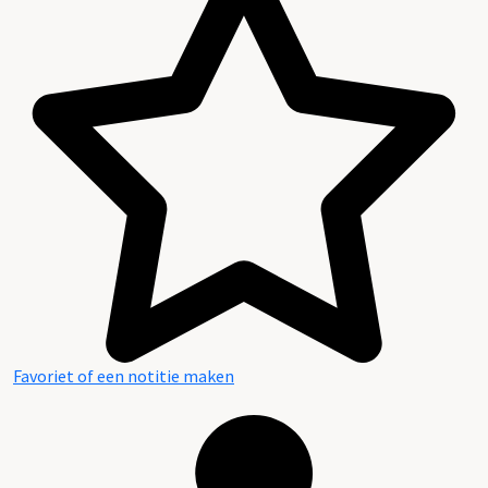
Favoriet of een notitie maken