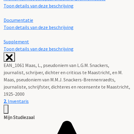
Toon details van deze beschrijving
Documentatie
Toon details van deze beschrijving
Supplement
Toon details van deze beschrijving
EAN_1061 Maas, L., pseudoniem van L.G.M. Snackers,
journalist, schrijver, dichter en criticus te Maastricht, en M.
Maas, pseudoniem van M.M.J. Snackers-Brennenraedts,
journaliste, schrijfster, dichteres en recensente te Maastricht,
1925-2000
2.
Inventaris
Mijn Studiezaal