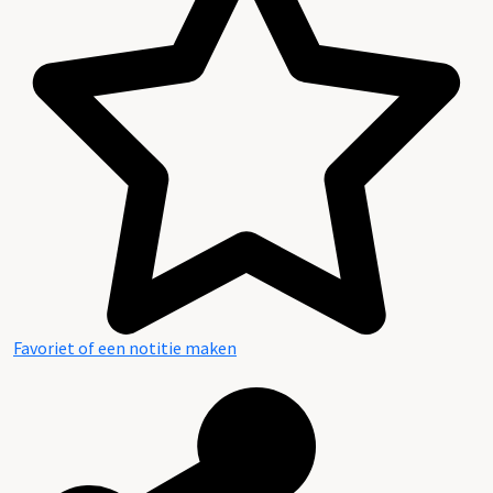
Favoriet of een notitie maken