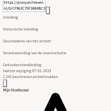
Inleiding
Historische inleiding
Geschiedenis van het archief
Verantwoording van de inventarisatie
Gebruikershandleiding
laatste wijziging 07-01-2023
1.341 beschreven archiefstukken
Mijn Studiezaal