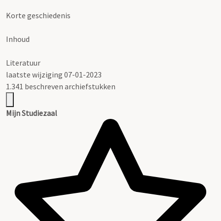
Korte geschiedenis
Inhoud
Literatuur
laatste wijziging 07-01-2023
1.341 beschreven archiefstukken
Mijn Studiezaal