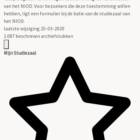
van het NIOD. Voor bezoekers die deze toestemming willen
hebben, ligt een formulier bij de balie van de studiezaal van
het NIOD.
laatste wijziging 25-03-2020
1.087 beschreven archiefstukken
Mijn Studiezaal