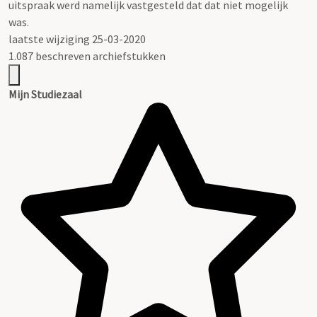
uitspraak werd namelijk vastgesteld dat dat niet mogelijk
was.
laatste wijziging 25-03-2020
1.087 beschreven archiefstukken
Mijn Studiezaal