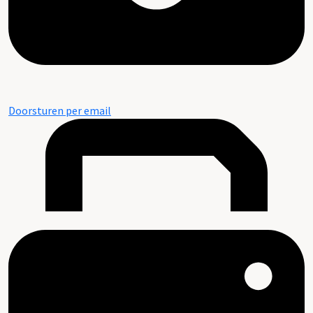
Doorsturen per email