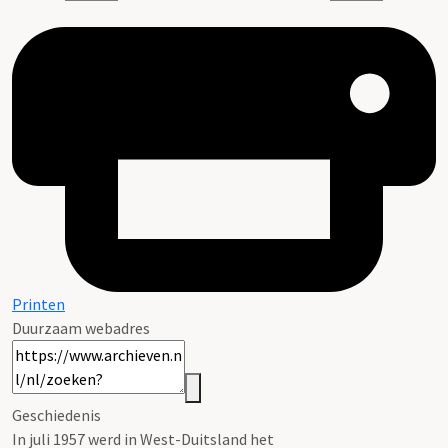
Printen
Duurzaam webadres
Geschiedenis
In juli 1957 werd in West-Duitsland het