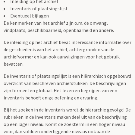
Inleiding op het archief
Inventaris of plaatsingslijst
Eventueel bijlagen
De kenmerken van het archief zijn o.m. de omvang,
vindplaats, beschikbaarheid, openbaarheid en andere.
De inleiding op het archief bevat interessante informatie over
de geschiedenis van het archief, achtergronden van de
archiefvormer en kan ook aanwijzingen voor het gebruik
bevatten.
De inventaris of plaatsingslijst is een hiërarchisch opgebouwd
overzicht van beschreven archiefstukken. De beschrijvingen
zijn formeel en globaal. Het lezen en begrijpen van een
inventaris behoeft enige oefening en ervaring.
Bij het zoeken in de inventaris wordt de hiërarchie gevolgd. De
rubrieken in de inventaris maken deel uit van de beschrijving
op een lager niveau. Komt de zoekterm in een hoger niveau
voor, dan voldoen onderliggende niveaus ook aan de