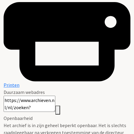
Printen
Duurzaam webadres
Openbaarheid
Het archief is in zijn geheel beperkt openbaar. Het is slechts
raadpleegbaar na verkregen toestemming van de directeur