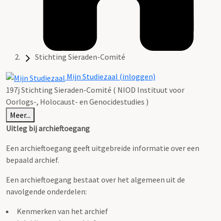
Stichting Sieraden-Comité
Mijn Studiezaal (inloggen)
197j Stichting Sieraden-Comité ( NIOD Instituut voor
Oorlogs-, Holocaust- en Genocidestudies )
Meer...
Uitleg bij archieftoegang
Een archieftoegang geeft uitgebreide informatie over een
bepaald archief.
Een archieftoegang bestaat over het algemeen uit de
navolgende onderdelen:
Kenmerken van het archief