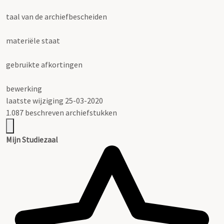
taal van de archiefbescheiden
materiële staat
gebruikte afkortingen
bewerking
laatste wijziging 25-03-2020
1.087 beschreven archiefstukken
Mijn Studiezaal