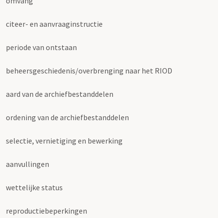
omvang
citeer- en aanvraaginstructie
periode van ontstaan
beheersgeschiedenis/overbrenging naar het RIOD
aard van de archiefbestanddelen
ordening van de archiefbestanddelen
selectie, vernietiging en bewerking
aanvullingen
wettelijke status
reproductiebeperkingen