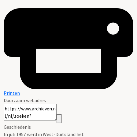
Printen
Duurzaam webadres
Geschiedenis
In juli 1957 werd in West-Duitsland het