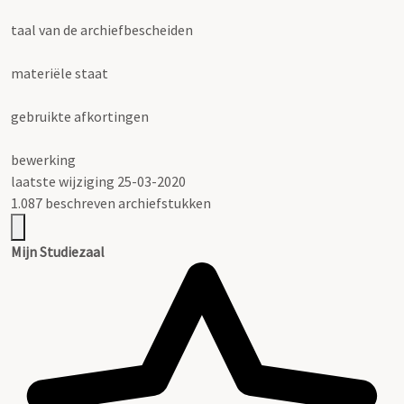
taal van de archiefbescheiden
materiële staat
gebruikte afkortingen
bewerking
laatste wijziging 25-03-2020
1.087 beschreven archiefstukken
Mijn Studiezaal