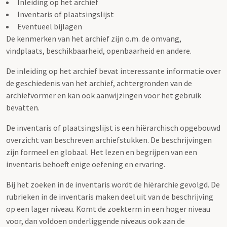
Inleiding op het archief
Inventaris of plaatsingslijst
Eventueel bijlagen
De kenmerken van het archief zijn o.m. de omvang,
vindplaats, beschikbaarheid, openbaarheid en andere.
De inleiding op het archief bevat interessante informatie over
de geschiedenis van het archief, achtergronden van de
archiefvormer en kan ook aanwijzingen voor het gebruik
bevatten.
De inventaris of plaatsingslijst is een hiërarchisch opgebouwd
overzicht van beschreven archiefstukken. De beschrijvingen
zijn formeel en globaal. Het lezen en begrijpen van een
inventaris behoeft enige oefening en ervaring.
Bij het zoeken in de inventaris wordt de hiërarchie gevolgd. De
rubrieken in de inventaris maken deel uit van de beschrijving
op een lager niveau. Komt de zoekterm in een hoger niveau
voor, dan voldoen onderliggende niveaus ook aan de