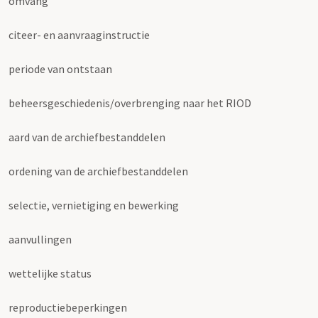
omvang
citeer- en aanvraaginstructie
periode van ontstaan
beheersgeschiedenis/overbrenging naar het RIOD
aard van de archiefbestanddelen
ordening van de archiefbestanddelen
selectie, vernietiging en bewerking
aanvullingen
wettelijke status
reproductiebeperkingen