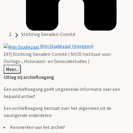
Stichting Sieraden-Comité
Mijn Studiezaal (inloggen)
197j Stichting Sieraden-Comité ( NIOD Instituut voor
Oorlogs-, Holocaust- en Genocidestudies )
Meer...
Uitleg bij archieftoegang
Een archieftoegang geeft uitgebreide informatie over een
bepaald archief.
Een archieftoegang bestaat over het algemeen uit de
navolgende onderdelen:
Kenmerken van het archief