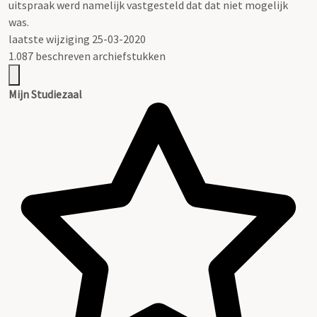
uitspraak werd namelijk vastgesteld dat dat niet mogelijk
was.
laatste wijziging 25-03-2020
1.087 beschreven archiefstukken
Mijn Studiezaal