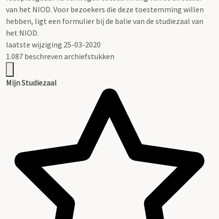
van het NIOD. Voor bezoekers die deze toestemming willen
hebben, ligt een formulier bij de balie van de studiezaal van
het NIOD.
laatste wijziging 25-03-2020
1.087 beschreven archiefstukken
Mijn Studiezaal