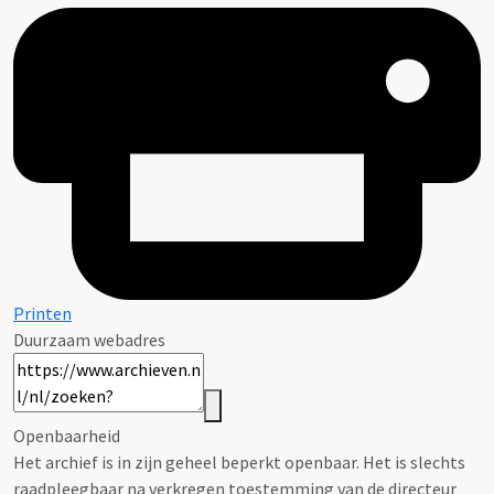
Printen
Duurzaam webadres
Openbaarheid
Het archief is in zijn geheel beperkt openbaar. Het is slechts
raadpleegbaar na verkregen toestemming van de directeur