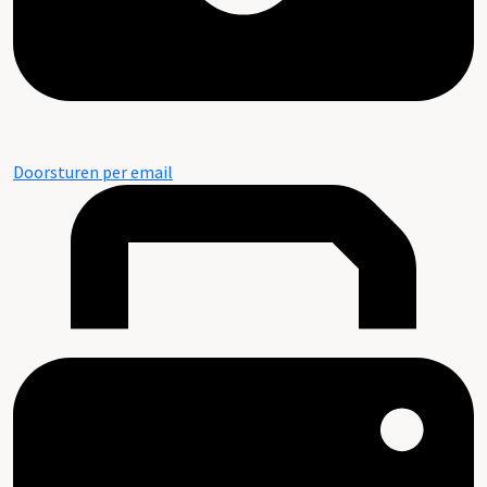
Doorsturen per email