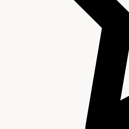
Inventaris