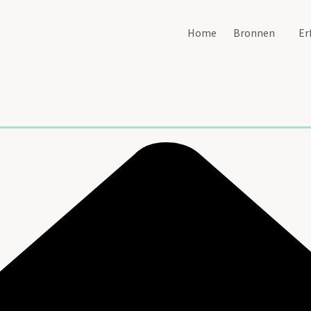
Home
Bronnen
Er