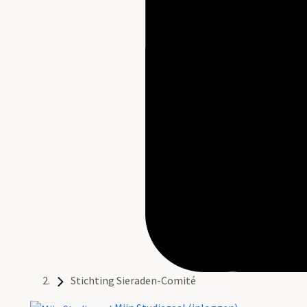
Stichting Sieraden-Comité