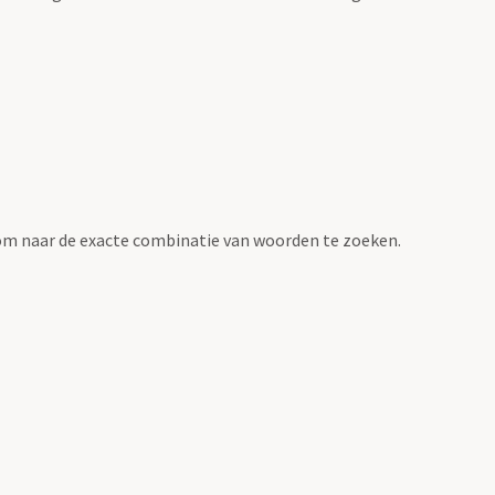
om naar de exacte combinatie van woorden te zoeken.