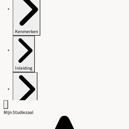
Kenmerken
Inleiding
Inventaris
Mijn Studiezaal