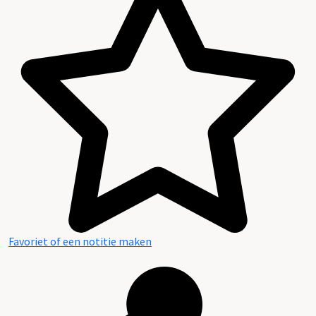
Favoriet of een notitie maken