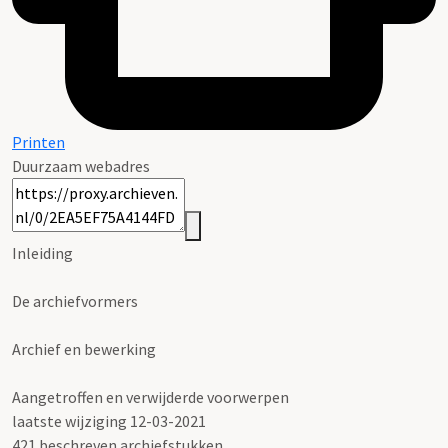
Printen
Duurzaam webadres
Inleiding
De archiefvormers
Archief en bewerking
Aangetroffen en verwijderde voorwerpen
laatste wijziging 12-03-2021
421 beschreven archiefstukken