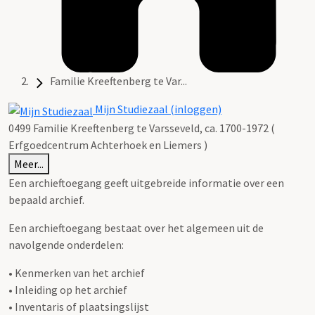
Familie Kreeftenberg te Var...
Mijn Studiezaal (inloggen)
0499 Familie Kreeftenberg te Varsseveld, ca. 1700-1972 (
Erfgoedcentrum Achterhoek en Liemers )
Meer...
Een archieftoegang geeft uitgebreide informatie over een
bepaald archief.
Een archieftoegang bestaat over het algemeen uit de
navolgende onderdelen:
• Kenmerken van het archief
• Inleiding op het archief
• Inventaris of plaatsingslijst