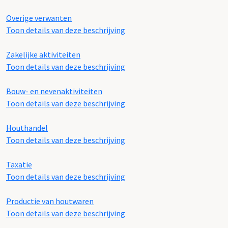
Overige verwanten
Toon details van deze beschrijving
Zakelijke aktiviteiten
Toon details van deze beschrijving
Bouw- en nevenaktiviteiten
Toon details van deze beschrijving
Houthandel
Toon details van deze beschrijving
Taxatie
Toon details van deze beschrijving
Productie van houtwaren
Toon details van deze beschrijving