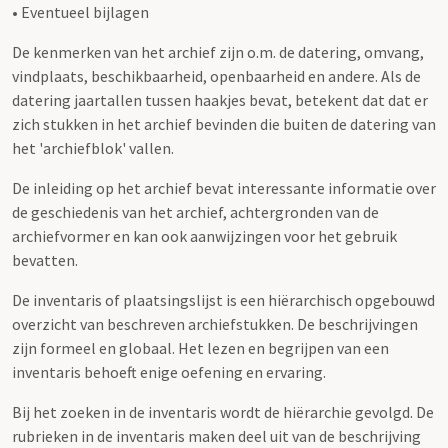
• Eventueel bijlagen
De kenmerken van het archief zijn o.m. de datering, omvang,
vindplaats, beschikbaarheid, openbaarheid en andere. Als de
datering jaartallen tussen haakjes bevat, betekent dat dat er
zich stukken in het archief bevinden die buiten de datering van
het 'archiefblok' vallen.
De inleiding op het archief bevat interessante informatie over
de geschiedenis van het archief, achtergronden van de
archiefvormer en kan ook aanwijzingen voor het gebruik
bevatten.
De inventaris of plaatsingslijst is een hiërarchisch opgebouwd
overzicht van beschreven archiefstukken. De beschrijvingen
zijn formeel en globaal. Het lezen en begrijpen van een
inventaris behoeft enige oefening en ervaring.
Bij het zoeken in de inventaris wordt de hiërarchie gevolgd. De
rubrieken in de inventaris maken deel uit van de beschrijving