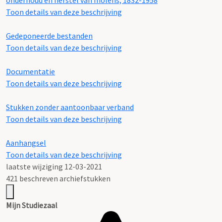
onderhoud en herstel van molens, 1832-1958
Toon details van deze beschrijving
Gedeponeerde bestanden
Toon details van deze beschrijving
Documentatie
Toon details van deze beschrijving
Stukken zonder aantoonbaar verband
Toon details van deze beschrijving
Aanhangsel
Toon details van deze beschrijving
laatste wijziging 12-03-2021
421 beschreven archiefstukken
Mijn Studiezaal