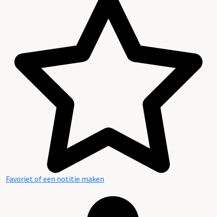
Favoriet of een notitie maken