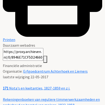
Printen
Duurzaam webadres
Financiële administratie
Organisatie:
Erfgoedcentrum Achterhoek en Liemers
laatste wijziging 22-05-2017
171
Nota's en kwitanties, 1827-1859 en z.j.
Rekeningenboeken van reguliere timmerwerkzaamheden en