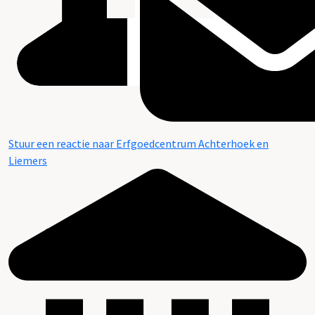
Stuur een reactie naar Erfgoedcentrum Achterhoek en
Liemers