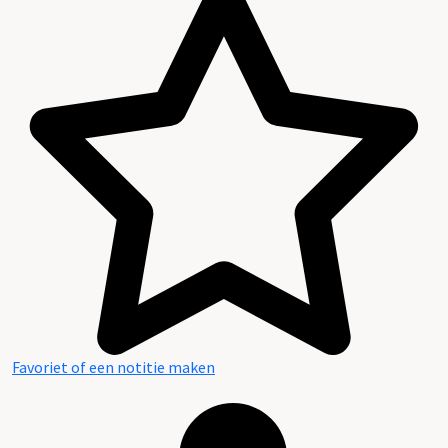
Favoriet of een notitie maken