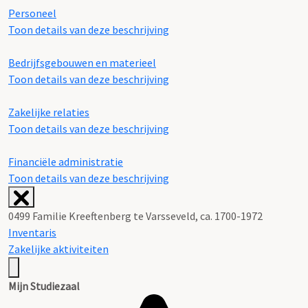
Personeel
Toon details van deze beschrijving
Bedrijfsgebouwen en materieel
Toon details van deze beschrijving
Zakelijke relaties
Toon details van deze beschrijving
Financiële administratie
Toon details van deze beschrijving
0499 Familie Kreeftenberg te Varsseveld, ca. 1700-1972
Inventaris
Zakelijke aktiviteiten
Mijn Studiezaal