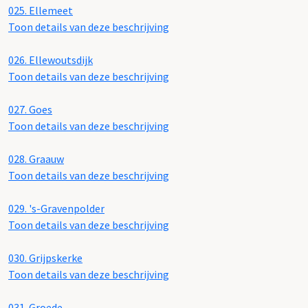
025.
Ellemeet
Toon details van deze beschrijving
026.
Ellewoutsdijk
Toon details van deze beschrijving
027.
Goes
Toon details van deze beschrijving
028.
Graauw
Toon details van deze beschrijving
029.
's-Gravenpolder
Toon details van deze beschrijving
030.
Grijpskerke
Toon details van deze beschrijving
031.
Groede