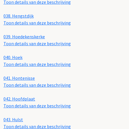
Toon details van deze beschrijving
038.
Hengstdijk
Toon details van deze beschrijving
039.
Hoedekenskerke
Toon details van deze beschrijving
040.
Hoek
Toon details van deze beschrijving
041.
Hontenisse
Toon details van deze beschrijving
042.
Hoofdplaat
Toon details van deze beschrijving
043.
Hulst
Toon details van deze beschrijving