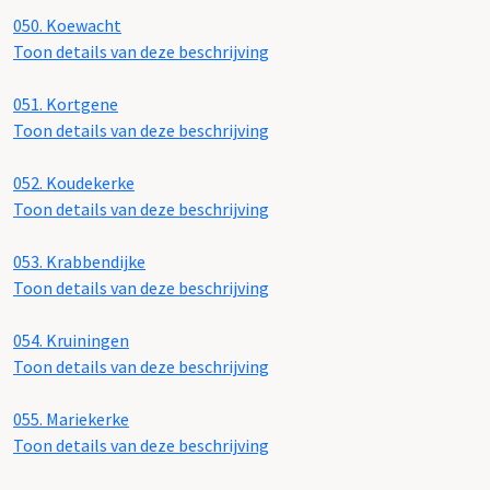
050.
Koewacht
Toon details van deze beschrijving
051.
Kortgene
Toon details van deze beschrijving
052.
Koudekerke
Toon details van deze beschrijving
053.
Krabbendijke
Toon details van deze beschrijving
054.
Kruiningen
Toon details van deze beschrijving
055.
Mariekerke
Toon details van deze beschrijving