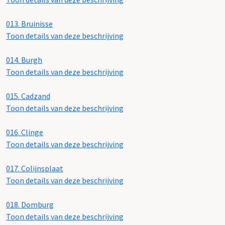
013.
Bruinisse
Toon details van deze beschrijving
014.
Burgh
Toon details van deze beschrijving
015.
Cadzand
Toon details van deze beschrijving
016.
Clinge
Toon details van deze beschrijving
017.
Colijnsplaat
Toon details van deze beschrijving
018.
Domburg
Toon details van deze beschrijving