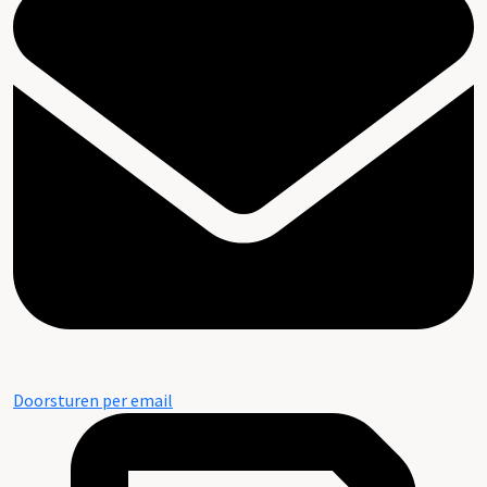
Doorsturen per email