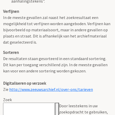
aanhalingstekens".
Verfijnen
In de meeste gevallen zal naast het zoekresultaat een
mogelijkheid tot verfijnen worden aangeboden. Verfijnen kan
bijvoorbeeld op materiaalsoort, maar in andere gevallen op
plaats en straat. Dit is afhankelijk van het archiefmateriaal
dat geselecteerd is.
Sorteren
De resultaten staan gesorteerd in een standaard sortering.
Dit kan per toegang verschillend zijn. In de meeste gevallen
kan voor een andere sortering worden gekozen.
Digitaliseren op verzoek
Zie
http://www.zeeuwsarchief.nl/over-ons/tarieven
Zoek
Door leestekens in uw
zoekopdracht te gebruiken,