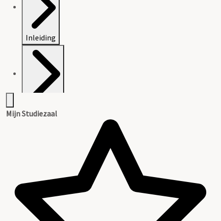
Inleiding
Catalogus
Mijn Studiezaal