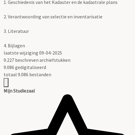
1.
Geschiedenis van het Kadaster en de kadastrale plans
2.
Verantwoording van selectie en inventarisatie
3.
Literatuur
4.
Bijlagen
laatste wijziging 09-04-2025
9.227 beschreven archiefstukken
9.086 gedigitaliseerd
totaal 9.086 bestanden
Mijn Studiezaal