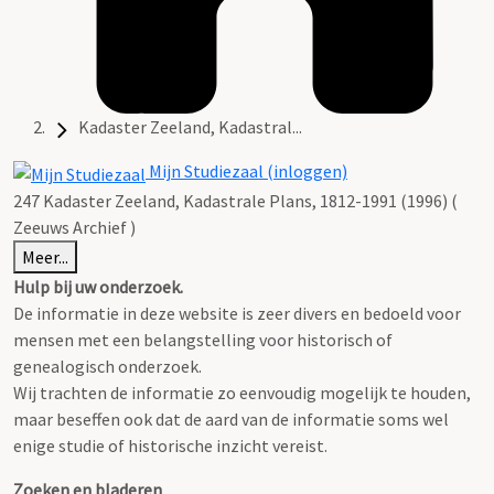
Kadaster Zeeland, Kadastral...
Mijn Studiezaal (inloggen)
247 Kadaster Zeeland, Kadastrale Plans, 1812-1991 (1996) (
Zeeuws Archief )
Meer...
Hulp bij uw onderzoek.
De informatie in deze website is zeer divers en bedoeld voor
mensen met een belangstelling voor historisch of
genealogisch onderzoek.
Wij trachten de informatie zo eenvoudig mogelijk te houden,
maar beseffen ook dat de aard van de informatie soms wel
enige studie of historische inzicht vereist.
Zoeken en bladeren