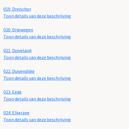
019.
Dreischor
Toon details van deze beschrijving
020.
Driewegen
Toon details van deze beschrijving
021.
Duiveland
Toon details van deze beschrijving
022.
Duivendijke
Toon details van deze beschrijving
023.
Eede
Toon details van deze beschrijving
024.
Elkerzee
Toon details van deze beschrijving