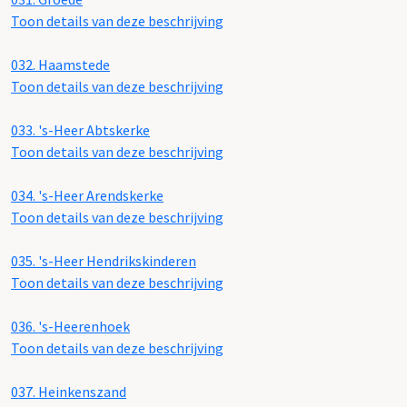
Toon details van deze beschrijving
032.
Haamstede
Toon details van deze beschrijving
033.
's-Heer Abtskerke
Toon details van deze beschrijving
034.
's-Heer Arendskerke
Toon details van deze beschrijving
035.
's-Heer Hendrikskinderen
Toon details van deze beschrijving
036.
's-Heerenhoek
Toon details van deze beschrijving
037.
Heinkenszand