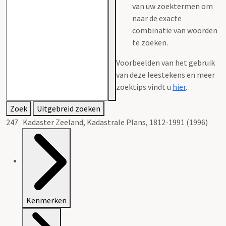
van uw zoektermen om
naar de exacte
combinatie van woorden
te zoeken.
Voorbeelden van het gebruik
van deze leestekens en meer
zoektips vindt u
hier
.
Zoek
Uitgebreid zoeken
247 Kadaster Zeeland, Kadastrale Plans, 1812-1991 (1996)
Kenmerken