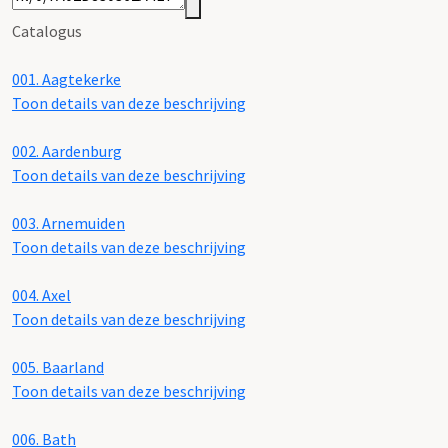
Catalogus
001.
Aagtekerke
Toon details van deze beschrijving
002.
Aardenburg
Toon details van deze beschrijving
003.
Arnemuiden
Toon details van deze beschrijving
004.
Axel
Toon details van deze beschrijving
005.
Baarland
Toon details van deze beschrijving
006.
Bath