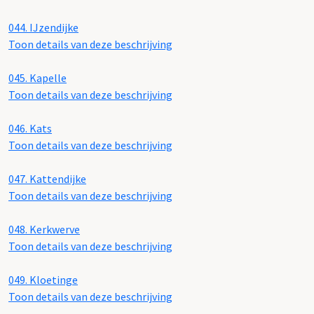
044.
IJzendijke
Toon details van deze beschrijving
045.
Kapelle
Toon details van deze beschrijving
046.
Kats
Toon details van deze beschrijving
047.
Kattendijke
Toon details van deze beschrijving
048.
Kerkwerve
Toon details van deze beschrijving
049.
Kloetinge
Toon details van deze beschrijving