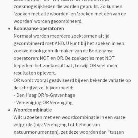
zoekmogelijkheden die worden gebruikt. Zo kunnen
'zoeken met alle woorden' en 'zoeken met één van de
woorden' worden gecombineerd.
Booleaanse operatoren
Normaal worden meerdere zoektermen altijd
gecombineerd met AND. U kunt bij het zoeken in een
zoekveld ook gebruik maken van de Booleaanse
operatoren: NOT en OR. De zoekacties met NOT
beperken het zoekresultaat, terwijl OR veel meer
resultaten oplevert.
OR wordt vooral geadviseerd bij een bekende variatie op
de schrijfwijze, bijvoorbeeld:
- Den Haag OR ’s-Gravenhage
- Vereeniging OR Vereniging
Woordcombinatie
Wilt u zoeken met een woordcombinatie in een vaste
volgorde (bijv. Vereniging tot behoud van
natuurmonumenten), zet deze woorden dan "tussen