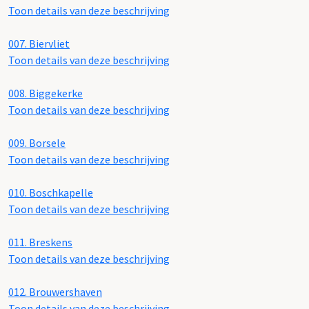
Toon details van deze beschrijving
007.
Biervliet
Toon details van deze beschrijving
008.
Biggekerke
Toon details van deze beschrijving
009.
Borsele
Toon details van deze beschrijving
010.
Boschkapelle
Toon details van deze beschrijving
011.
Breskens
Toon details van deze beschrijving
012.
Brouwershaven
Toon details van deze beschrijving