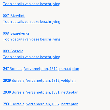
Toon details van deze beschrijving
007.
Biervliet
Toon details van deze beschrijving
008.
Biggekerke
Toon details van deze beschrijving
009.
Borsele
Toon details van deze beschrijving
247
Borsele, Verzamelplan, 1819, minuutplan
2929
Borsele, Verzamelplan, 1819, veldplan
2930
Borsele, Verzamelplan, 1881, netteplan
2931
Borsele, Verzamelplan, 1882, netteplan