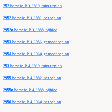
252
Borsele, B 3, 1819, minuutplan
2952
Borsele, B 3, 1881, netteplan
2952a
Borsele, B 3, 1888, bijblad
2953
Borsele, B 3, 1956, gemeenteplan
2954
Borsele, B 3, 1964, gemeenteplan
253
Borsele, B 4, 1819, minuutplan
2955
Borsele, B 4, 1882, netteplan
2955a
Borsele, B 4, 1888, bijblad
2956
Borsele, B 4, 1964, netteplan