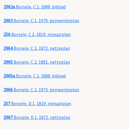
2962a
Borsele, C 1, 1888, bijblad
2963
Borsele, C 1, 1970, gemeenteplan
256
Borsele, C 2, 1819, minuutplan
2964
Borsele, C 2, 1872, netteplan
2965
Borsele, C 2, 1881, netteplan
2965a
Borsele, C 2, 1888, bijblad
2966
Borsele, C 2, 1973, gemeenteplan
257
Borsele, D 1, 1819, minuutplan
2967
Borsele, D 1, 1872, netteplan