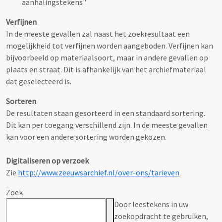
aanhalingstekens".
Verfijnen
In de meeste gevallen zal naast het zoekresultaat een
mogelijkheid tot verfijnen worden aangeboden. Verfijnen kan
bijvoorbeeld op materiaalsoort, maar in andere gevallen op
plaats en straat. Dit is afhankelijk van het archiefmateriaal
dat geselecteerd is.
Sorteren
De resultaten staan gesorteerd in een standaard sortering.
Dit kan per toegang verschillend zijn. In de meeste gevallen
kan voor een andere sortering worden gekozen.
Digitaliseren op verzoek
Zie
http://www.zeeuwsarchief.nl/over-ons/tarieven
Zoek
Door leestekens in uw
zoekopdracht te gebruiken,