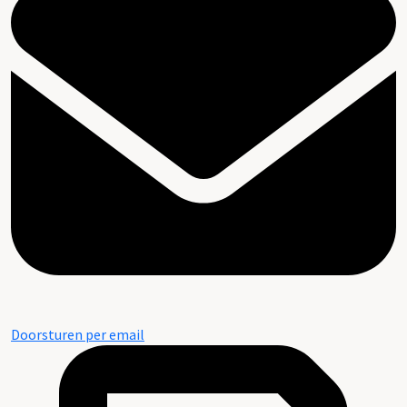
Doorsturen per email