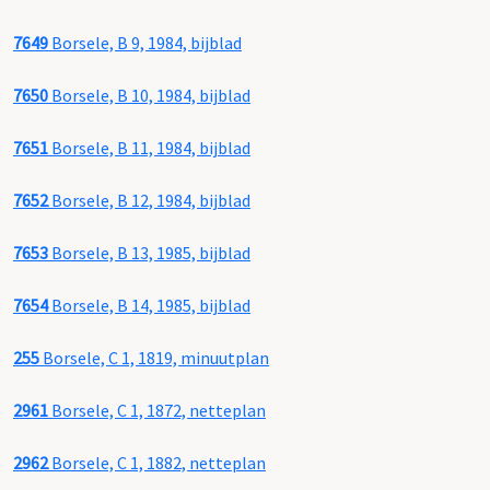
7649
Borsele, B 9, 1984, bijblad
7650
Borsele, B 10, 1984, bijblad
7651
Borsele, B 11, 1984, bijblad
7652
Borsele, B 12, 1984, bijblad
7653
Borsele, B 13, 1985, bijblad
7654
Borsele, B 14, 1985, bijblad
255
Borsele, C 1, 1819, minuutplan
2961
Borsele, C 1, 1872, netteplan
2962
Borsele, C 1, 1882, netteplan