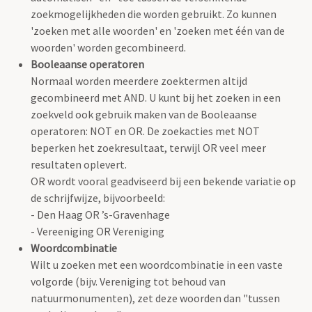
zoekmogelijkheden die worden gebruikt. Zo kunnen
'zoeken met alle woorden' en 'zoeken met één van de
woorden' worden gecombineerd.
Booleaanse operatoren
Normaal worden meerdere zoektermen altijd
gecombineerd met AND. U kunt bij het zoeken in een
zoekveld ook gebruik maken van de Booleaanse
operatoren: NOT en OR. De zoekacties met NOT
beperken het zoekresultaat, terwijl OR veel meer
resultaten oplevert.
OR wordt vooral geadviseerd bij een bekende variatie op
de schrijfwijze, bijvoorbeeld:
- Den Haag OR ’s-Gravenhage
- Vereeniging OR Vereniging
Woordcombinatie
Wilt u zoeken met een woordcombinatie in een vaste
volgorde (bijv. Vereniging tot behoud van
natuurmonumenten), zet deze woorden dan "tussen