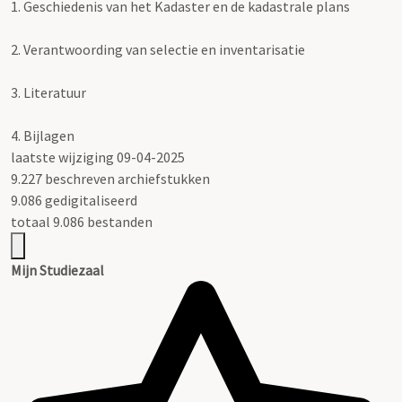
1.
Geschiedenis van het Kadaster en de kadastrale plans
2.
Verantwoording van selectie en inventarisatie
3.
Literatuur
4.
Bijlagen
laatste wijziging 09-04-2025
9.227 beschreven archiefstukken
9.086 gedigitaliseerd
totaal 9.086 bestanden
Mijn Studiezaal