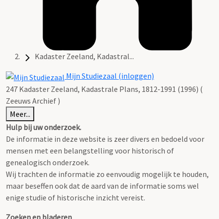
Kadaster Zeeland, Kadastral...
Mijn Studiezaal (inloggen)
247 Kadaster Zeeland, Kadastrale Plans, 1812-1991 (1996) (
Zeeuws Archief )
Meer...
Hulp bij uw onderzoek.
De informatie in deze website is zeer divers en bedoeld voor
mensen met een belangstelling voor historisch of
genealogisch onderzoek.
Wij trachten de informatie zo eenvoudig mogelijk te houden,
maar beseffen ook dat de aard van de informatie soms wel
enige studie of historische inzicht vereist.
Zoeken en bladeren