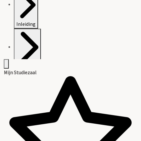
Inleiding
Catalogus
Mijn Studiezaal