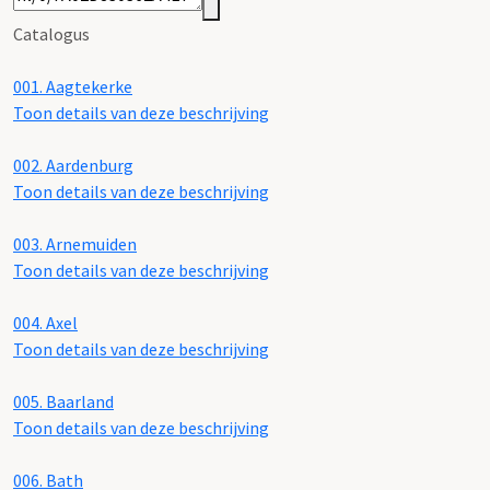
Catalogus
001.
Aagtekerke
Toon details van deze beschrijving
002.
Aardenburg
Toon details van deze beschrijving
003.
Arnemuiden
Toon details van deze beschrijving
004.
Axel
Toon details van deze beschrijving
005.
Baarland
Toon details van deze beschrijving
006.
Bath