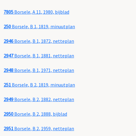
7805
Borsele, A 11, 1980, bijblad
250
Borsele, B 1, 1819, minuutplan
2946
Borsele, B 1, 1872, netteplan
2947
Borsele, B 1, 1881, netteplan
2948
Borsele, B 1, 1971, netteplan
251
Borsele, B 2, 1819, minuutplan
2949
Borsele, B 2, 1882, netteplan
2950
Borsele, B 2, 1888, bijblad
2951
Borsele, B 2, 1959, netteplan