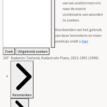
van uw zoektermen om
naar de exacte
combinatie van woorden
te zoeken.
Voorbeelden van het gebruik
van deze leestekens en meer
zoektips vindt u
hier
.
Zoek
Uitgebreid zoeken
247 Kadaster Zeeland, Kadastrale Plans, 1812-1991 (1996)
Kenmerken