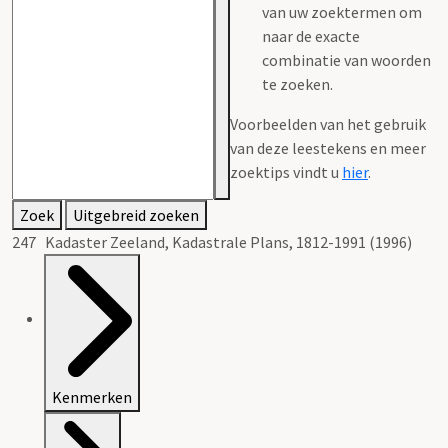
van uw zoektermen om
naar de exacte
combinatie van woorden
te zoeken.
Voorbeelden van het gebruik
van deze leestekens en meer
zoektips vindt u
hier
.
Zoek
Uitgebreid zoeken
247 Kadaster Zeeland, Kadastrale Plans, 1812-1991 (1996)
Kenmerken