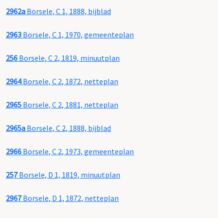
2962a
Borsele, C 1, 1888, bijblad
2963
Borsele, C 1, 1970, gemeenteplan
256
Borsele, C 2, 1819, minuutplan
2964
Borsele, C 2, 1872, netteplan
2965
Borsele, C 2, 1881, netteplan
2965a
Borsele, C 2, 1888, bijblad
2966
Borsele, C 2, 1973, gemeenteplan
257
Borsele, D 1, 1819, minuutplan
2967
Borsele, D 1, 1872, netteplan