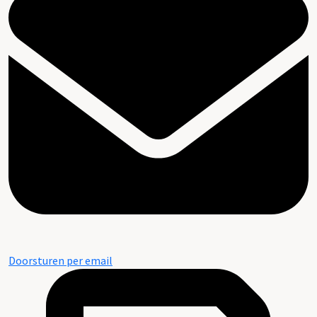
Doorsturen per email