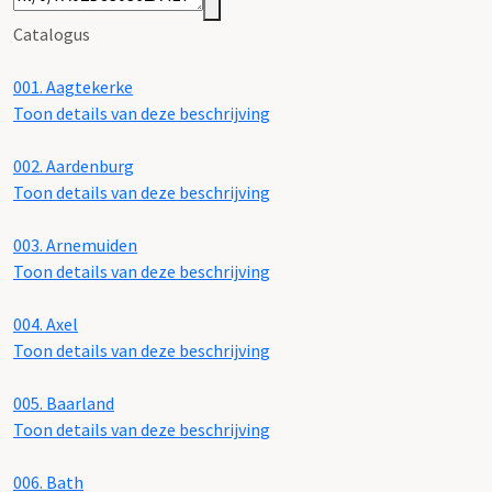
Catalogus
001.
Aagtekerke
Toon details van deze beschrijving
002.
Aardenburg
Toon details van deze beschrijving
003.
Arnemuiden
Toon details van deze beschrijving
004.
Axel
Toon details van deze beschrijving
005.
Baarland
Toon details van deze beschrijving
006.
Bath