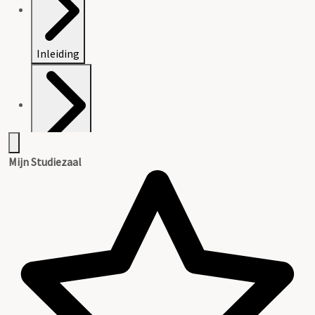
Inleiding
Catalogus
Mijn Studiezaal