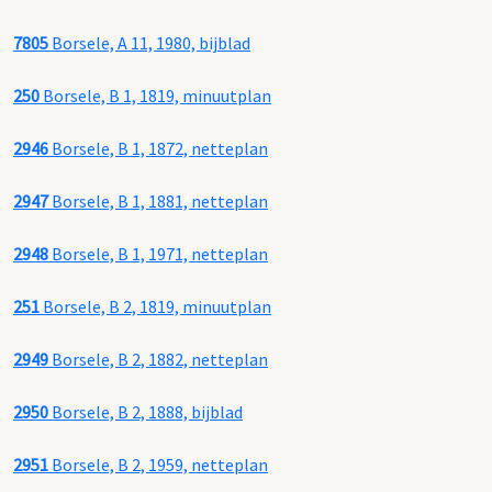
7805
Borsele, A 11, 1980, bijblad
250
Borsele, B 1, 1819, minuutplan
2946
Borsele, B 1, 1872, netteplan
2947
Borsele, B 1, 1881, netteplan
2948
Borsele, B 1, 1971, netteplan
251
Borsele, B 2, 1819, minuutplan
2949
Borsele, B 2, 1882, netteplan
2950
Borsele, B 2, 1888, bijblad
2951
Borsele, B 2, 1959, netteplan