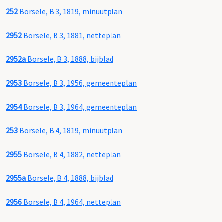
252
Borsele, B 3, 1819, minuutplan
2952
Borsele, B 3, 1881, netteplan
2952a
Borsele, B 3, 1888, bijblad
2953
Borsele, B 3, 1956, gemeenteplan
2954
Borsele, B 3, 1964, gemeenteplan
253
Borsele, B 4, 1819, minuutplan
2955
Borsele, B 4, 1882, netteplan
2955a
Borsele, B 4, 1888, bijblad
2956
Borsele, B 4, 1964, netteplan