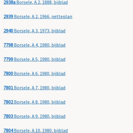
2938a
Borsele, A 2, 1888, bijblad
2939
Borsele, A 2, 1966, netteplan
2940
Borsele, A 3, 1973, bijblad
7798
Borsele, A 4, 1980, bijblad
7799
Borsele, A 5, 1980, bijblad
7800
Borsele, A 6, 1980, bijblad
7801
Borsele, A 7, 1980, bijblad
7802
Borsele, A 8, 1980, bijblad
7803
Borsele, A 9, 1980, bijblad
7804
Borsele, A 10, 1980, bijblad