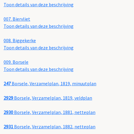
Toon details van deze beschrijving
007.
Biervliet
Toon details van deze beschrijving
008.
Biggekerke
Toon details van deze beschrijving
009.
Borsele
Toon details van deze beschrijving
247
Borsele, Verzamelplan, 1819, minuutplan
2929
Borsele, Verzamelplan, 1819, veldplan
2930
Borsele, Verzamelplan, 1881, netteplan
2931
Borsele, Verzamelplan, 1882, netteplan