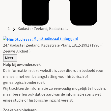
Kadaster Zeeland, Kadastral...
Mijn Studiezaal (inloggen)
247 Kadaster Zeeland, Kadastrale Plans, 1812-1991 (1996) (
Zeeuws Archief )
Meer...
Hulp bij uw onderzoek.
De informatie in deze website is zeer divers en bedoeld voor
mensen met een belangstelling voor historisch of
genealogisch onderzoek.
Wij trachten de informatie zo eenvoudig mogelijk te houden,
maar beseffen ook dat de aard van de informatie soms wel
enige studie of historische inzicht vereist.
Zoeken en bladeren