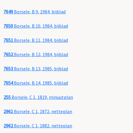
7649
Borsele, B 9, 1984, bijblad
7650
Borsele, B 10, 1984, bijblad
7651
Borsele, B 11, 1984, bijblad
7652
Borsele, B 12, 1984, bijblad
7653
Borsele, B 13, 1985, bijblad
7654
Borsele, B 14, 1985, bijblad
255
Borsele, C 1, 1819, minuutplan
2961
Borsele, C 1, 1872, netteplan
2962
Borsele, C 1, 1882, netteplan