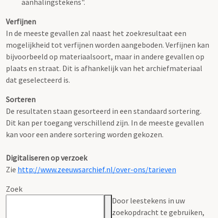
aanhalingstekens".
Verfijnen
In de meeste gevallen zal naast het zoekresultaat een
mogelijkheid tot verfijnen worden aangeboden. Verfijnen kan
bijvoorbeeld op materiaalsoort, maar in andere gevallen op
plaats en straat. Dit is afhankelijk van het archiefmateriaal
dat geselecteerd is.
Sorteren
De resultaten staan gesorteerd in een standaard sortering.
Dit kan per toegang verschillend zijn. In de meeste gevallen
kan voor een andere sortering worden gekozen.
Digitaliseren op verzoek
Zie
http://www.zeeuwsarchief.nl/over-ons/tarieven
Zoek
Door leestekens in uw
zoekopdracht te gebruiken,