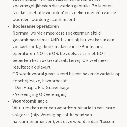
zoekmogelijkheden die worden gebruikt. Zo kunnen
'zoeken met alle woorden' en 'zoeken met één van de
woorden' worden gecombineerd.
Booleaanse operatoren
Normaal worden meerdere zoektermen altijd
gecombineerd met AND. U kunt bij het zoeken in een
zoekveld ook gebruik maken van de Booleaanse
operatoren: NOT en OR. De zoekacties met NOT
beperken het zoekresultaat, terwijl OR veel meer
resultaten oplevert.
OR wordt vooral geadviseerd bij een bekende variatie op
de schrijfwijze, bijvoorbeeld:
- Den Haag OR ’s-Gravenhage
- Vereeniging OR Vereniging
Woordcombinatie
Wilt u zoeken met een woordcombinatie in een vaste
volgorde (bijv. Vereniging tot behoud van
natuurmonumenten), zet deze woorden dan "tussen