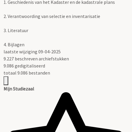
1.
Geschiedenis van het Kadaster en de kadastrale plans
2.
Verantwoording van selectie en inventarisatie
3.
Literatuur
4.
Bijlagen
laatste wijziging 09-04-2025
9.227 beschreven archiefstukken
9.086 gedigitaliseerd
totaal 9.086 bestanden
Mijn Studiezaal