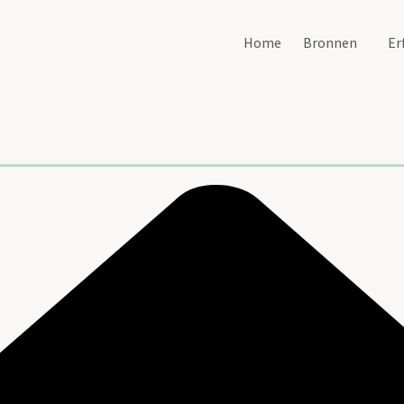
Home
Bronnen
Er