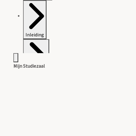
Inleiding
Mijn Studiezaal
Catalogus