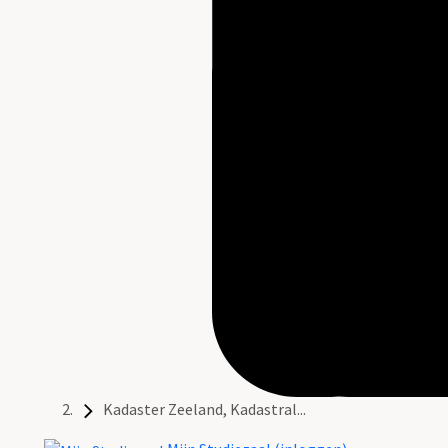
Kadaster Zeeland, Kadastral...