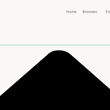
Home
Bronnen
Er