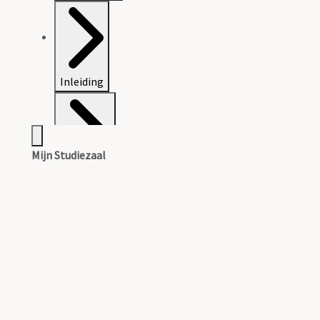
Inleiding
Mijn Studiezaal
Catalogus