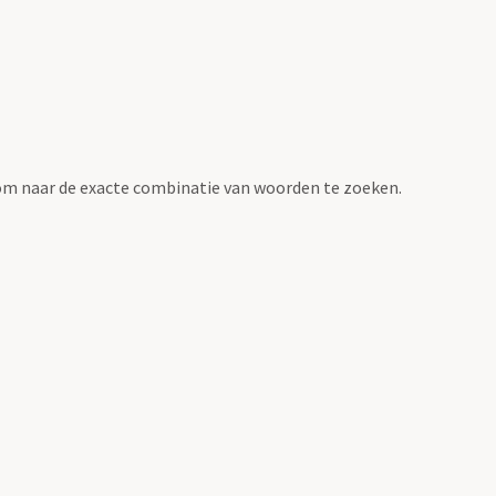
om naar de exacte combinatie van woorden te zoeken.