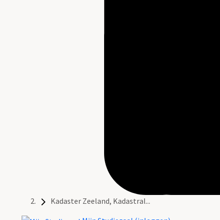
Kadaster Zeeland, Kadastral...