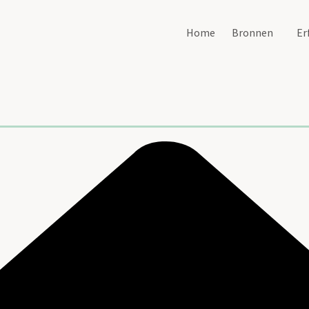
Home
Bronnen
Er