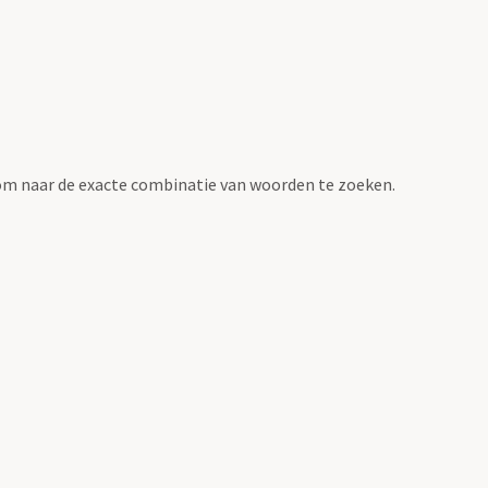
om naar de exacte combinatie van woorden te zoeken.