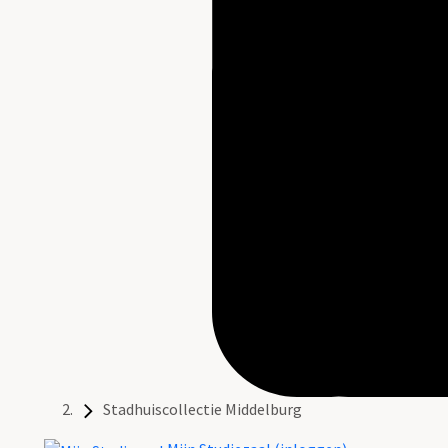
Stadhuiscollectie Middelburg