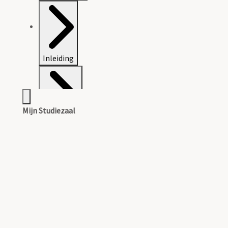
Inleiding
Mijn Studiezaal
Catalogus