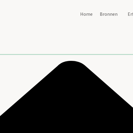
Home
Bronnen
Er