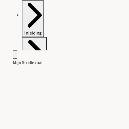
Inleiding
Mijn Studiezaal
Inventaris