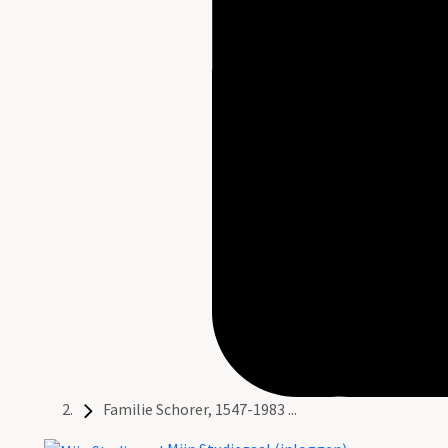
Familie Schorer, 1547-1983 ...