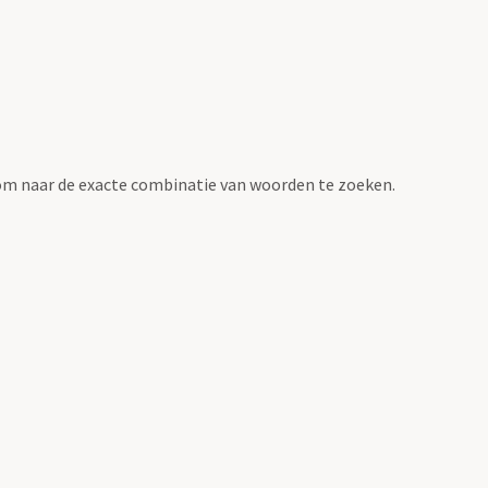
om naar de exacte combinatie van woorden te zoeken.