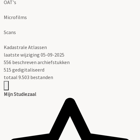
OAT's
Microfilms
Scans
Kadastrale Atlassen
laatste wijziging 05-09-2025
556 beschreven archiefstukken
515 gedigitaliseerd
totaal 9.503 bestanden
Mijn Studiezaal