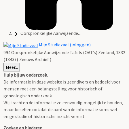
Oorspronkelijke Aanwijzende...
Mijn Studiezaal (inloggen)
994 Oorspronkelijke Aanwijzende Tafels (OAT’s) Zeeland, 1832
(1843) ( Zeeuws Archief )
Meer...
Hulp bij uw onderzoek.
De informatie in deze website is zeer divers en bedoeld voor
mensen met een belangstelling voor historisch of
genealogisch onderzoek.
Wij trachten de informatie zo eenvoudig mogelijk te houden,
maar beseffen ook dat de aard van de informatie soms wel
enige studie of historische inzicht vereist.
Zoeken en bladeren