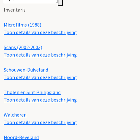
Inventaris
Microfilms (1988)
Toon details van deze beschrijving
Scans (2002-2003)
Toon details van deze beschrijving
Schouwen-Duiveland
Toon details van deze beschrijving
Tholen en Sint Philipsland
Toon details van deze beschrijving
Walcheren
Toon details van deze beschrijving
Noord-Beveland