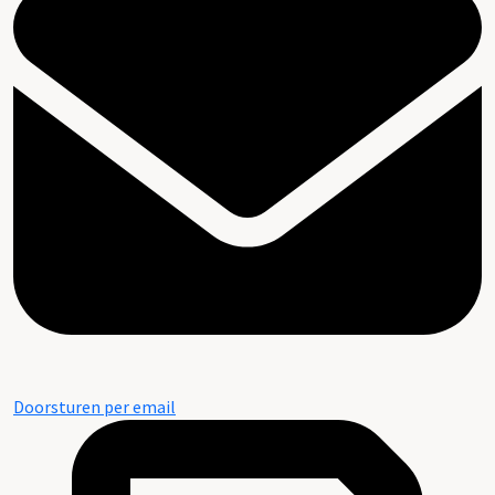
Doorsturen per email