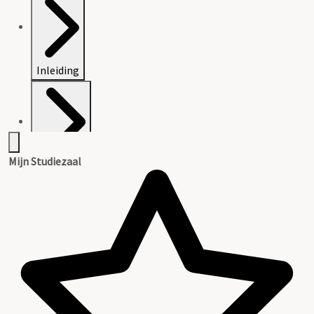
Inleiding
Mijn Studiezaal
Inventaris