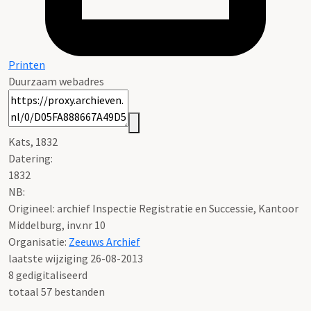
Printen
Duurzaam webadres
Kats, 1832
Datering
:
1832
NB
:
Origineel: archief Inspectie Registratie en Successie, Kantoor
Middelburg, inv.nr 10
Organisatie:
Zeeuws Archief
laatste wijziging 26-08-2013
8 gedigitaliseerd
totaal 57 bestanden