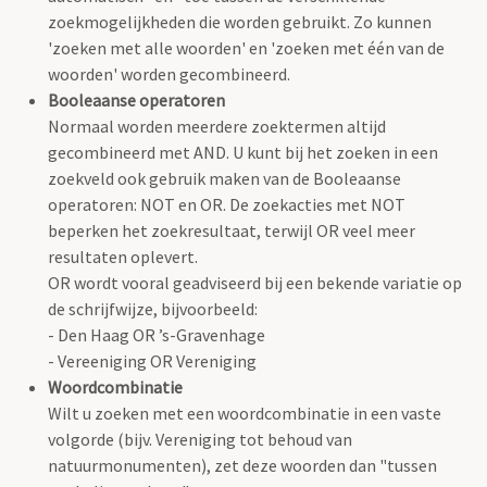
zoekmogelijkheden die worden gebruikt. Zo kunnen
'zoeken met alle woorden' en 'zoeken met één van de
woorden' worden gecombineerd.
Booleaanse operatoren
Normaal worden meerdere zoektermen altijd
gecombineerd met AND. U kunt bij het zoeken in een
zoekveld ook gebruik maken van de Booleaanse
operatoren: NOT en OR. De zoekacties met NOT
beperken het zoekresultaat, terwijl OR veel meer
resultaten oplevert.
OR wordt vooral geadviseerd bij een bekende variatie op
de schrijfwijze, bijvoorbeeld:
- Den Haag OR ’s-Gravenhage
- Vereeniging OR Vereniging
Woordcombinatie
Wilt u zoeken met een woordcombinatie in een vaste
volgorde (bijv. Vereniging tot behoud van
natuurmonumenten), zet deze woorden dan "tussen