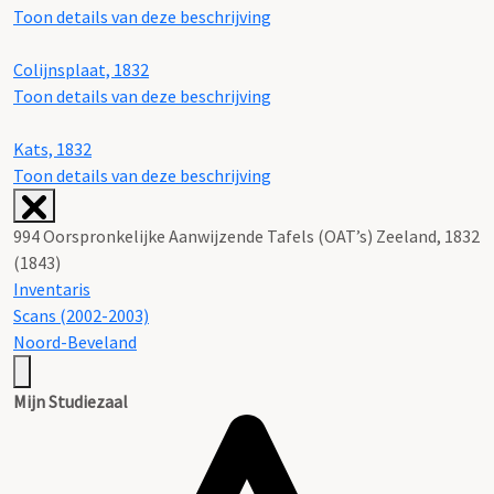
Toon details van deze beschrijving
Colijnsplaat, 1832
Toon details van deze beschrijving
Kats, 1832
Toon details van deze beschrijving
994 Oorspronkelijke Aanwijzende Tafels (OAT’s) Zeeland, 1832
(1843)
Inventaris
Scans (2002-2003)
Noord-Beveland
Mijn Studiezaal