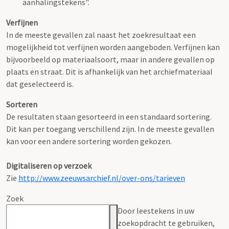
aanhalingstekens".
Verfijnen
In de meeste gevallen zal naast het zoekresultaat een
mogelijkheid tot verfijnen worden aangeboden. Verfijnen kan
bijvoorbeeld op materiaalsoort, maar in andere gevallen op
plaats en straat. Dit is afhankelijk van het archiefmateriaal
dat geselecteerd is.
Sorteren
De resultaten staan gesorteerd in een standaard sortering.
Dit kan per toegang verschillend zijn. In de meeste gevallen
kan voor een andere sortering worden gekozen.
Digitaliseren op verzoek
Zie
http://www.zeeuwsarchief.nl/over-ons/tarieven
Zoek
Door leestekens in uw
zoekopdracht te gebruiken,