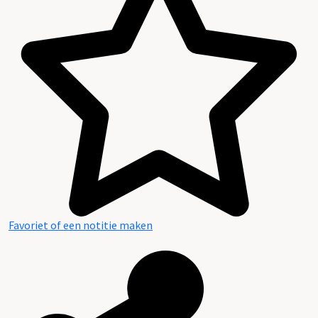
Favoriet of een notitie maken