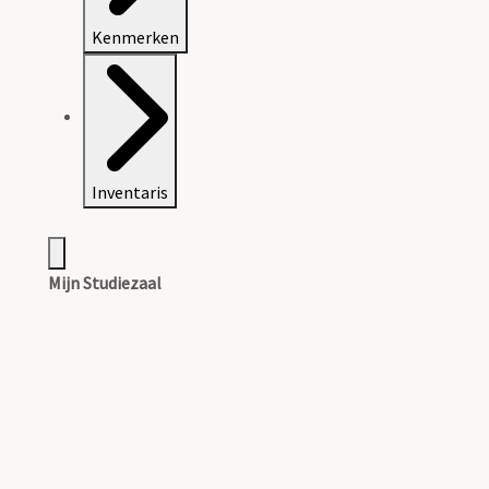
Kenmerken
Inventaris
Mijn Studiezaal