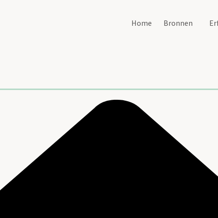
Home
Bronnen
Er