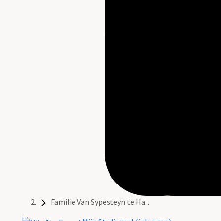
Familie Van Sypesteyn te Ha...