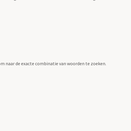
om naar de exacte combinatie van woorden te zoeken.