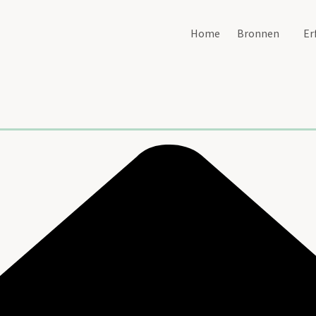
Home
Bronnen
Er