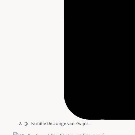
Familie De Jonge van Zwijns...