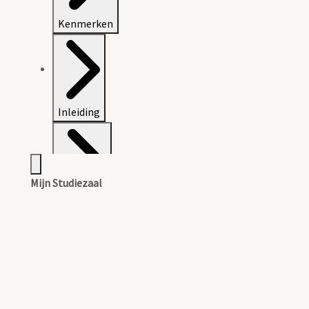
Kenmerken
Inleiding
Mijn Studiezaal
Inventaris