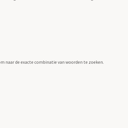
om naar de exacte combinatie van woorden te zoeken.