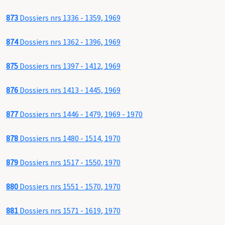
873
Dossiers nrs 1336 - 1359, 1969
874
Dossiers nrs 1362 - 1396, 1969
875
Dossiers nrs 1397 - 1412, 1969
876
Dossiers nrs 1413 - 1445, 1969
877
Dossiers nrs 1446 - 1479, 1969 - 1970
878
Dossiers nrs 1480 - 1514, 1970
879
Dossiers nrs 1517 - 1550, 1970
880
Dossiers nrs 1551 - 1570, 1970
881
Dossiers nrs 1571 - 1619, 1970