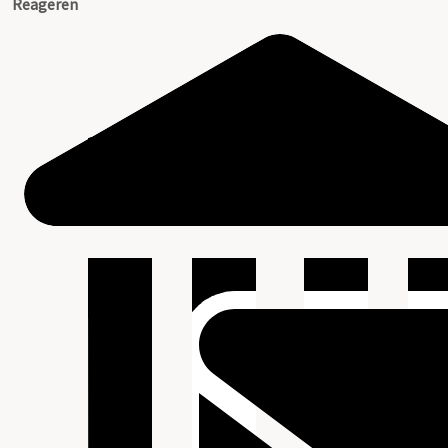
Reageren