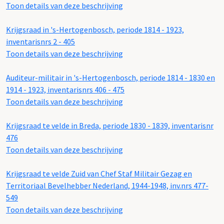
Toon details van deze beschrijving
Krijgsraad in 's-Hertogenbosch, periode 1814 - 1923,
inventarisnrs 2 - 405
Toon details van deze beschrijving
Auditeur-militair in 's-Hertogenbosch, periode 1814 - 1830 en
1914 - 1923, inventarisnrs 406 - 475
Toon details van deze beschrijving
Krijgsraad te velde in Breda, periode 1830 - 1839, inventarisnr
476
Toon details van deze beschrijving
Krijgsraad te velde Zuid van Chef Staf Militair Gezag en
Territoriaal Bevelhebber Nederland, 1944-1948, inv.nrs 477-
549
Toon details van deze beschrijving