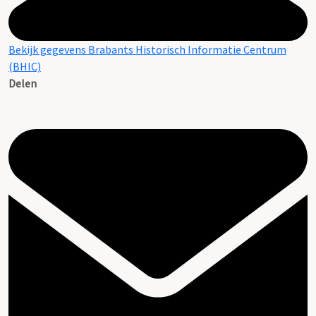
Bekijk gegevens Brabants Historisch Informatie Centrum
(BHIC)
Delen