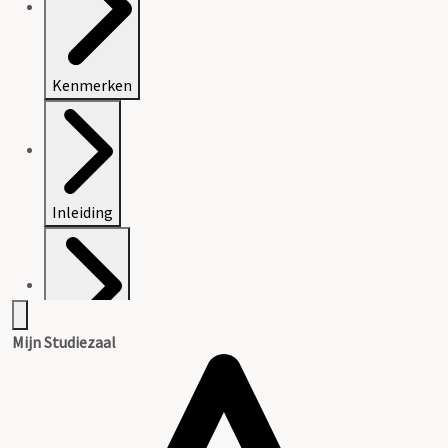
Kenmerken
Inleiding
Mijn Studiezaal
Inventaris