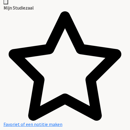
Mijn Studiezaal
Favoriet of een notitie maken