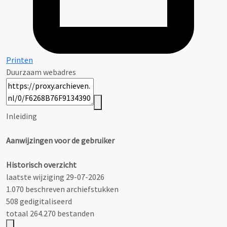
Printen
Duurzaam webadres
Inleiding
Aanwijzingen voor de gebruiker
Historisch overzicht
laatste wijziging 29-07-2026
1.070 beschreven archiefstukken
508 gedigitaliseerd
totaal 264.270 bestanden