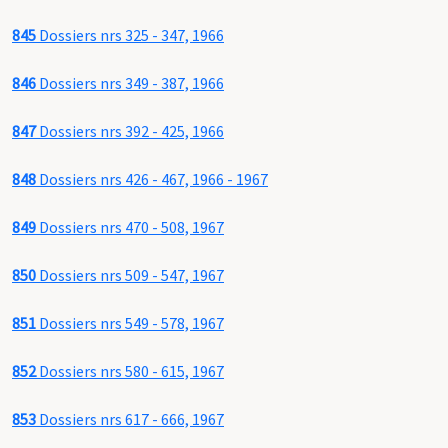
845
Dossiers nrs 325 - 347, 1966
846
Dossiers nrs 349 - 387, 1966
847
Dossiers nrs 392 - 425, 1966
848
Dossiers nrs 426 - 467, 1966 - 1967
849
Dossiers nrs 470 - 508, 1967
850
Dossiers nrs 509 - 547, 1967
851
Dossiers nrs 549 - 578, 1967
852
Dossiers nrs 580 - 615, 1967
853
Dossiers nrs 617 - 666, 1967