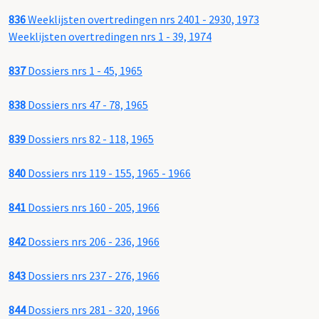
836
Weeklijsten overtredingen nrs 2401 - 2930, 1973
Weeklijsten overtredingen nrs 1 - 39, 1974
837
Dossiers nrs 1 - 45, 1965
838
Dossiers nrs 47 - 78, 1965
839
Dossiers nrs 82 - 118, 1965
840
Dossiers nrs 119 - 155, 1965 - 1966
841
Dossiers nrs 160 - 205, 1966
842
Dossiers nrs 206 - 236, 1966
843
Dossiers nrs 237 - 276, 1966
844
Dossiers nrs 281 - 320, 1966