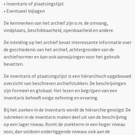
• Inventaris of plaatsingslijst
• Eventueel bijlagen
De kenmerken van het archief zijn o.m. de omvang,
vindplaats, beschikbaarheid, openbaarheid en andere.
De inleiding op het archief bevat interessante informatie over
de geschiedenis van het archief, achtergronden van de
archiefvormer en kan ook aanwijzingen voor het gebruik
bevatten.
De inventaris of plaatsingslijst is een hiërarchisch opgebouwd
overzicht van beschreven archiefstukken. De beschrijvingen
zijn formeel en globaal. Het lezen en begrijpen van een
inventaris behoeft enige oefening en ervaring.
Bij het zoeken in de inventaris wordt de hiërarchie gevolgd. De
rubrieken in de inventaris maken deel uit van de beschrijving
op een lager niveau. Komt de zoekterm in een hoger niveau
voor, dan voldoen onderliggende niveaus ook aan de