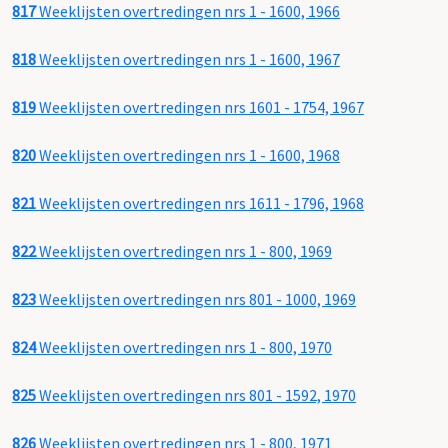
817
Weeklijsten overtredingen nrs 1 - 1600, 1966
818
Weeklijsten overtredingen nrs 1 - 1600, 1967
819
Weeklijsten overtredingen nrs 1601 - 1754, 1967
820
Weeklijsten overtredingen nrs 1 - 1600, 1968
821
Weeklijsten overtredingen nrs 1611 - 1796, 1968
822
Weeklijsten overtredingen nrs 1 - 800, 1969
823
Weeklijsten overtredingen nrs 801 - 1000, 1969
824
Weeklijsten overtredingen nrs 1 - 800, 1970
825
Weeklijsten overtredingen nrs 801 - 1592, 1970
826
Weeklijsten overtredingen nrs 1 - 800, 1971