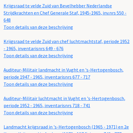
Krijgsraad te velde Zuid van Bevelhebber Nederlandse
Strijdkrachten en Chef Generale Staf, 1945-1965, inv.nrs 550 -
648
Toon details van deze beschrijving
Krijgsraad te velde Zuid van chef luchtmachtstaf, periode 1952
- 1965, inventarisnrs 649 - 676
Toon details van deze beschrijving
Auditeur-Militair landmacht in Vught en 's-Hertogenbosch,
periode 1947 - 1965, inventarisnrs 677 - 717
Toon details van deze beschrijving
Auditeur-Militair luchtmacht in Vught en 's-Hertogenbosch,
periode 1952 - 1965, inventarisnrs 718 - 741
Toon details van deze beschrijving
Landmacht krijgsraad in 's-Hertogenbosch (1965 - 1971) en 2e