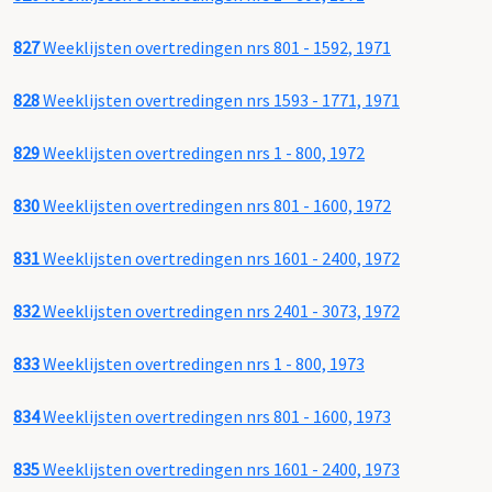
827
Weeklijsten overtredingen nrs 801 - 1592, 1971
828
Weeklijsten overtredingen nrs 1593 - 1771, 1971
829
Weeklijsten overtredingen nrs 1 - 800, 1972
830
Weeklijsten overtredingen nrs 801 - 1600, 1972
831
Weeklijsten overtredingen nrs 1601 - 2400, 1972
832
Weeklijsten overtredingen nrs 2401 - 3073, 1972
833
Weeklijsten overtredingen nrs 1 - 800, 1973
834
Weeklijsten overtredingen nrs 801 - 1600, 1973
835
Weeklijsten overtredingen nrs 1601 - 2400, 1973