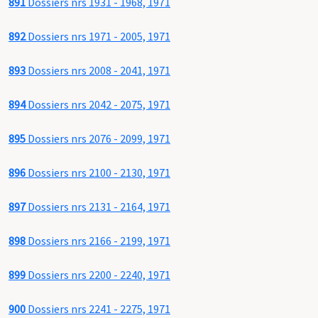
891
Dossiers nrs 1931 - 1968, 1971
892
Dossiers nrs 1971 - 2005, 1971
893
Dossiers nrs 2008 - 2041, 1971
894
Dossiers nrs 2042 - 2075, 1971
895
Dossiers nrs 2076 - 2099, 1971
896
Dossiers nrs 2100 - 2130, 1971
897
Dossiers nrs 2131 - 2164, 1971
898
Dossiers nrs 2166 - 2199, 1971
899
Dossiers nrs 2200 - 2240, 1971
900
Dossiers nrs 2241 - 2275, 1971