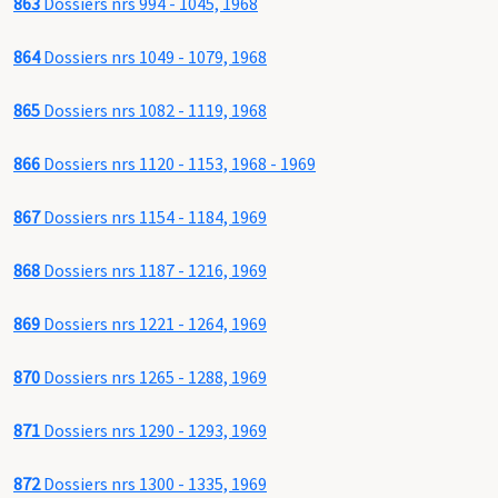
863
Dossiers nrs 994 - 1045, 1968
864
Dossiers nrs 1049 - 1079, 1968
865
Dossiers nrs 1082 - 1119, 1968
866
Dossiers nrs 1120 - 1153, 1968 - 1969
867
Dossiers nrs 1154 - 1184, 1969
868
Dossiers nrs 1187 - 1216, 1969
869
Dossiers nrs 1221 - 1264, 1969
870
Dossiers nrs 1265 - 1288, 1969
871
Dossiers nrs 1290 - 1293, 1969
872
Dossiers nrs 1300 - 1335, 1969