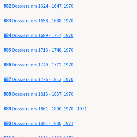
882
Dossiers nrs 1624 - 1647, 1970
883
Dossiers nrs 1658 - 1688, 1970
884
Dossiers nrs 1689 - 1714, 1970
885
Dossiers nrs 1716 - 1748, 1970
886
Dossiers nrs 1749 - 1772, 1970
887
Dossiers nrs 1776 - 1813, 1970
888
Dossiers nrs 1815 - 1857, 1970
889
Dossiers nrs 1861 - 1890, 1970 - 1971
890
Dossiers nrs 1891 - 1930, 1971