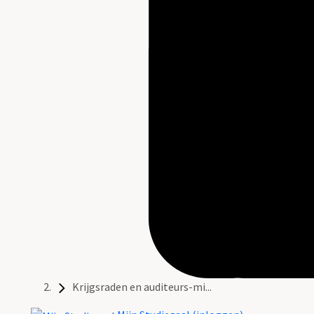
Krijgsraden en auditeurs-mi...