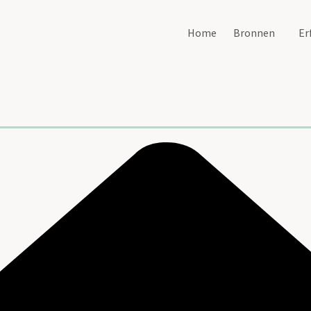
Home
Bronnen
Er