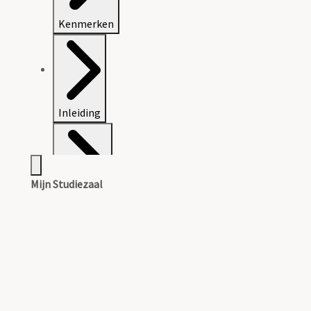
Kenmerken
Inleiding
Mijn Studiezaal
Inventaris