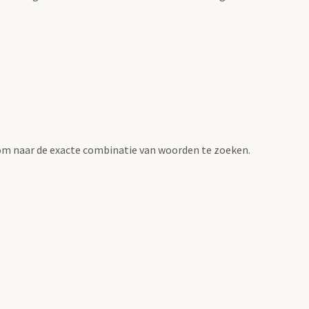
om naar de exacte combinatie van woorden te zoeken.