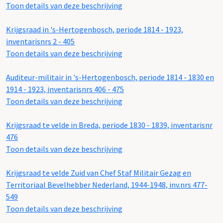
Toon details van deze beschrijving
Krijgsraad in 's-Hertogenbosch, periode 1814 - 1923,
inventarisnrs 2 - 405
Toon details van deze beschrijving
Auditeur-militair in 's-Hertogenbosch, periode 1814 - 1830 en
1914 - 1923, inventarisnrs 406 - 475
Toon details van deze beschrijving
Krijgsraad te velde in Breda, periode 1830 - 1839, inventarisnr
476
Toon details van deze beschrijving
Krijgsraad te velde Zuid van Chef Staf Militair Gezag en
Territoriaal Bevelhebber Nederland, 1944-1948, inv.nrs 477-
549
Toon details van deze beschrijving