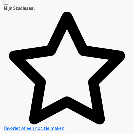
Mijn Studiezaal
Favoriet of een notitie maken