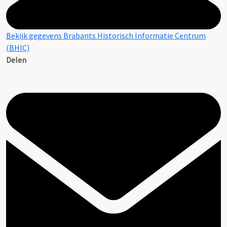
Bekijk gegevens Brabants Historisch Informatie Centrum
(BHIC)
Delen