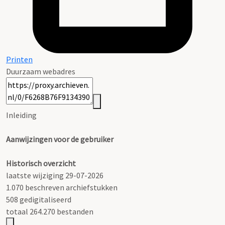
Printen
Duurzaam webadres
Inleiding
Aanwijzingen voor de gebruiker
Historisch overzicht
laatste wijziging 29-07-2026
1.070 beschreven archiefstukken
508 gedigitaliseerd
totaal 264.270 bestanden