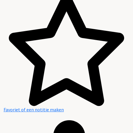
Favoriet of een notitie maken