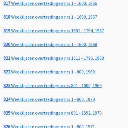
817
Weeklijsten overtredingen nrs 1 - 1600, 1966
818
Weeklijsten overtredingen nrs 1 - 1600, 1967
819
Weeklijsten overtredingen nrs 1601 - 1754, 1967
820
Weeklijsten overtredingen nrs 1 - 1600, 1968
821
Weeklijsten overtredingen nrs 1611 - 1796, 1968
822
Weeklijsten overtredingen nrs 1 - 800, 1969
823
Weeklijsten overtredingen nrs 801 - 1000, 1969
824
Weeklijsten overtredingen nrs 1 - 800, 1970
825
Weeklijsten overtredingen nrs 801 - 1592, 1970
826
Weeklijsten overtredingen nrs 1 - 800, 1971