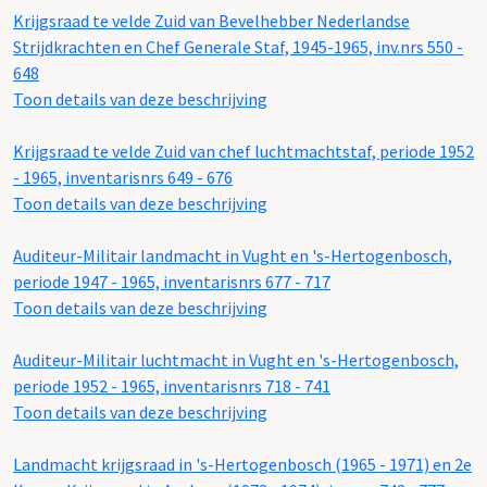
Krijgsraad te velde Zuid van Bevelhebber Nederlandse
Strijdkrachten en Chef Generale Staf, 1945-1965, inv.nrs 550 -
648
Toon details van deze beschrijving
Krijgsraad te velde Zuid van chef luchtmachtstaf, periode 1952
- 1965, inventarisnrs 649 - 676
Toon details van deze beschrijving
Auditeur-Militair landmacht in Vught en 's-Hertogenbosch,
periode 1947 - 1965, inventarisnrs 677 - 717
Toon details van deze beschrijving
Auditeur-Militair luchtmacht in Vught en 's-Hertogenbosch,
periode 1952 - 1965, inventarisnrs 718 - 741
Toon details van deze beschrijving
Landmacht krijgsraad in 's-Hertogenbosch (1965 - 1971) en 2e