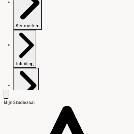
Kenmerken
Inleiding
Mijn Studiezaal
Inventaris