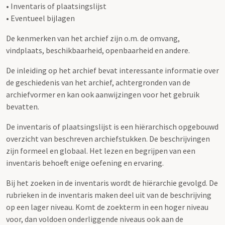
• Inventaris of plaatsingslijst
• Eventueel bijlagen
De kenmerken van het archief zijn o.m. de omvang,
vindplaats, beschikbaarheid, openbaarheid en andere.
De inleiding op het archief bevat interessante informatie over
de geschiedenis van het archief, achtergronden van de
archiefvormer en kan ook aanwijzingen voor het gebruik
bevatten.
De inventaris of plaatsingslijst is een hiërarchisch opgebouwd
overzicht van beschreven archiefstukken. De beschrijvingen
zijn formeel en globaal. Het lezen en begrijpen van een
inventaris behoeft enige oefening en ervaring.
Bij het zoeken in de inventaris wordt de hiërarchie gevolgd. De
rubrieken in de inventaris maken deel uit van de beschrijving
op een lager niveau. Komt de zoekterm in een hoger niveau
voor, dan voldoen onderliggende niveaus ook aan de