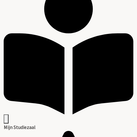
Mijn Studiezaal