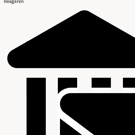
Reageren