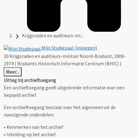
Krijgsraden en auditeurs-mi...
Mijn Studiezaal (inloggen)
20 Krijgsraden en auditeurs-militair Noord-Brabant, 1806-
1974 ( Brabants Historisch Informatie Centrum (BHIC) )
Meer...
Uitleg bij archieftoegang
Een archieftoegang geeft uitgebreide informatie over een
bepaald archief.
Een archieftoegang bestaat over het algemeen uit de
navolgende onderdelen:
• Kenmerken van het archief
• Inleiding op het archief