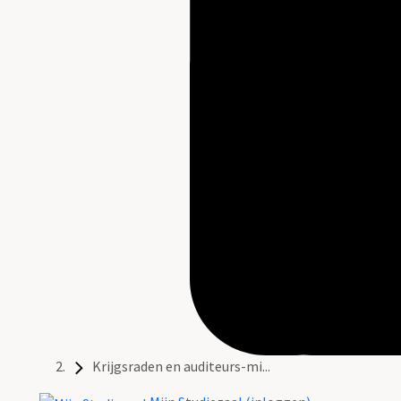
Krijgsraden en auditeurs-mi...