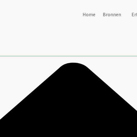
Home
Bronnen
Er