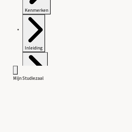
Kenmerken
Inleiding
Mijn Studiezaal
Inventaris