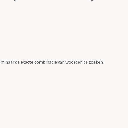
om naar de exacte combinatie van woorden te zoeken.