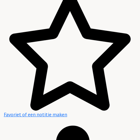
Favoriet of een notitie maken