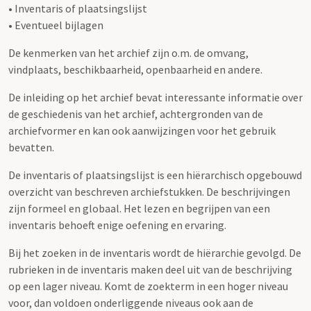
• Inventaris of plaatsingslijst
• Eventueel bijlagen
De kenmerken van het archief zijn o.m. de omvang,
vindplaats, beschikbaarheid, openbaarheid en andere.
De inleiding op het archief bevat interessante informatie over
de geschiedenis van het archief, achtergronden van de
archiefvormer en kan ook aanwijzingen voor het gebruik
bevatten.
De inventaris of plaatsingslijst is een hiërarchisch opgebouwd
overzicht van beschreven archiefstukken. De beschrijvingen
zijn formeel en globaal. Het lezen en begrijpen van een
inventaris behoeft enige oefening en ervaring.
Bij het zoeken in de inventaris wordt de hiërarchie gevolgd. De
rubrieken in de inventaris maken deel uit van de beschrijving
op een lager niveau. Komt de zoekterm in een hoger niveau
voor, dan voldoen onderliggende niveaus ook aan de