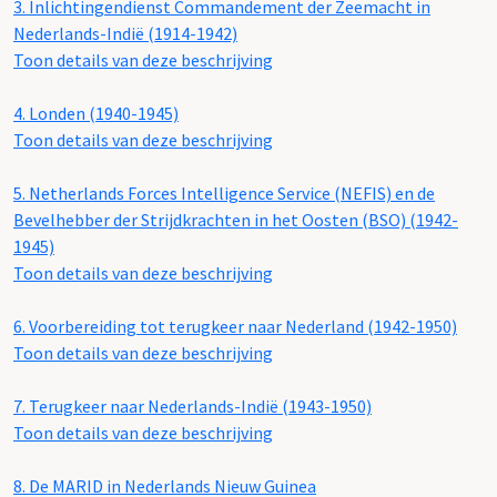
3.
Inlichtingendienst Commandement der Zeemacht in
Nederlands-Indië (1914-1942)
Toon details van deze beschrijving
4.
Londen (1940-1945)
Toon details van deze beschrijving
5.
Netherlands Forces Intelligence Service (NEFIS) en de
Bevelhebber der Strijdkrachten in het Oosten (BSO) (1942-
1945)
Toon details van deze beschrijving
6.
Voorbereiding tot terugkeer naar Nederland (1942-1950)
Toon details van deze beschrijving
7.
Terugkeer naar Nederlands-Indië (1943-1950)
Toon details van deze beschrijving
8.
De MARID in Nederlands Nieuw Guinea