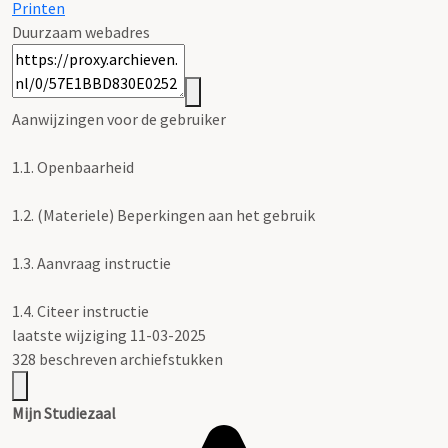
Printen
Duurzaam webadres
Aanwijzingen voor de gebruiker
1.1.
Openbaarheid
1.2.
(Materiele) Beperkingen aan het gebruik
1.3.
Aanvraag instructie
1.4.
Citeer instructie
laatste wijziging 11-03-2025
328 beschreven archiefstukken
Mijn Studiezaal