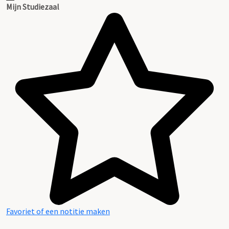
Mijn Studiezaal
Favoriet of een notitie maken