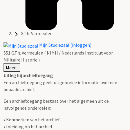
G.Th. Vermeulen
Mijn Studiezaal (inloggen)
551 G.Th. Vermeulen ( NIMH / Nederlands Instituut voor
Militaire Historie )
Meer...
Uitleg bij archieftoegang
Een archieftoegang geeft uitgebreide informatie over een
bepaald archief.
Een archieftoegang bestaat over het algemeen uit de
navolgende onderdelen:
• Kenmerken van het archief
• Inleiding op het archief