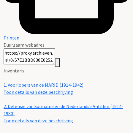
Printen
Duurzaam webadres
Inventaris
1.
Voorlopers van de MARID (1914-1942)
Toon details van deze beschrijving
2.
Defensie van Suriname en de Nederlandse Antillen (1914-
1980)
Toon details van deze beschrijving