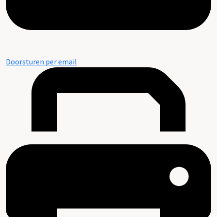
Doorsturen per email