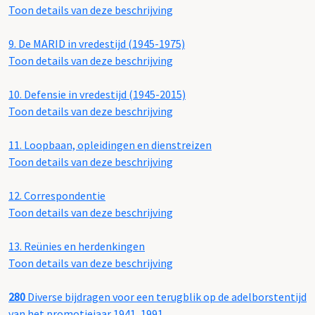
Toon details van deze beschrijving
9.
De MARID in vredestijd (1945-1975)
Toon details van deze beschrijving
10.
Defensie in vredestijd (1945-2015)
Toon details van deze beschrijving
11.
Loopbaan, opleidingen en dienstreizen
Toon details van deze beschrijving
12.
Correspondentie
Toon details van deze beschrijving
13.
Reünies en herdenkingen
Toon details van deze beschrijving
280
Diverse bijdragen voor een terugblik op de adelborstentijd
van het promotiejaar 1941, 1991