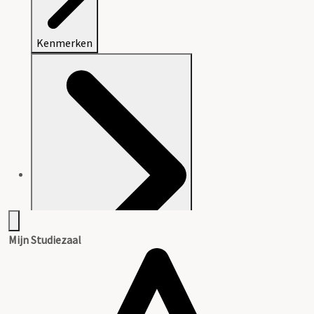
Kenmerken
Mijn Studiezaal
Aanwijzingen voor de gebruiker