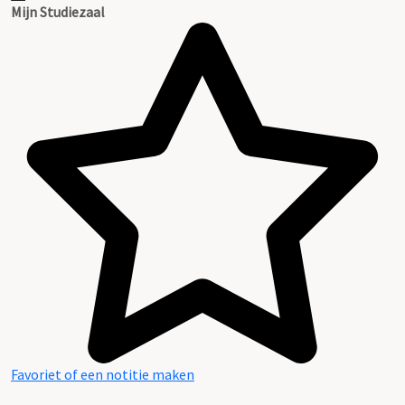
Mijn Studiezaal
Favoriet of een notitie maken