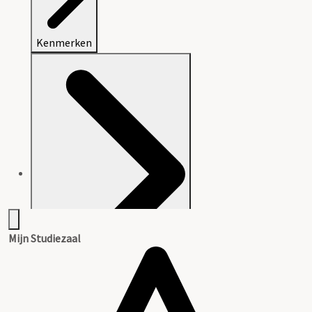
Kenmerken
Mijn Studiezaal
Aanwijzingen voor de gebruiker