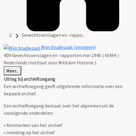
Gevechtsverslagen en -rappo...
Mijn Studiezaal (inloggen)
409 Gevechtsverslagen en -rapporten mei 1940 ( NIMH /
Nederlands Instituut voor Militaire Historie )
Meer...
Uitleg bij archieftoegang
Een archieftoegang geeft uitgebreide informatie over een
bepaald archief.
Een archieftoegang bestaat over het algemeen uit de
navolgende onderdelen:
• Kenmerken van het archief
• Inleiding op het archief