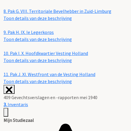
8.
Pak G. VIII. Territoriale Bevelhebber in Zuid-Limburg
Toon details van deze beschrijving
9.
Pak H. IX. Ie Legerkorps
Toon details van deze beschrijving
10.
Pak I. X. Hoofdkwartier Vesting Holland
Toon details van deze beschrijving
11.
Pak J. XI. Westfront van de Vesting Holland
Toon details van deze beschrijving
409 Gevechtsverslagen en -rapporten mei 1940
3.
Inventaris
Mijn Studiezaal