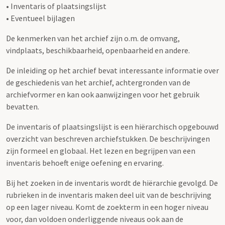
• Inventaris of plaatsingslijst
• Eventueel bijlagen
De kenmerken van het archief zijn o.m. de omvang,
vindplaats, beschikbaarheid, openbaarheid en andere.
De inleiding op het archief bevat interessante informatie over
de geschiedenis van het archief, achtergronden van de
archiefvormer en kan ook aanwijzingen voor het gebruik
bevatten.
De inventaris of plaatsingslijst is een hiërarchisch opgebouwd
overzicht van beschreven archiefstukken. De beschrijvingen
zijn formeel en globaal. Het lezen en begrijpen van een
inventaris behoeft enige oefening en ervaring.
Bij het zoeken in de inventaris wordt de hiërarchie gevolgd. De
rubrieken in de inventaris maken deel uit van de beschrijving
op een lager niveau. Komt de zoekterm in een hoger niveau
voor, dan voldoen onderliggende niveaus ook aan de