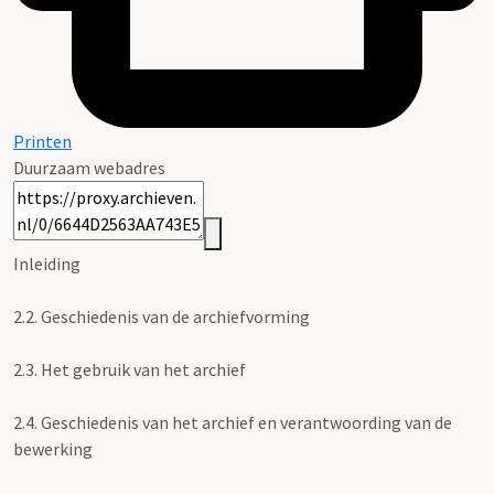
Printen
Duurzaam webadres
Inleiding
2.2.
Geschiedenis van de archiefvorming
2.3.
Het gebruik van het archief
2.4.
Geschiedenis van het archief en verantwoording van de
bewerking