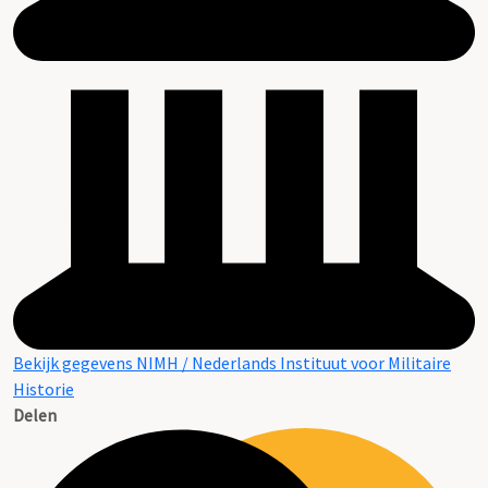
Bekijk gegevens NIMH / Nederlands Instituut voor Militaire
Historie
Delen