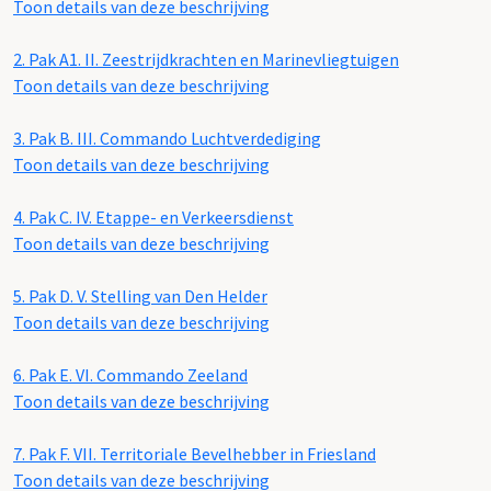
Toon details van deze beschrijving
2.
Pak A1. II. Zeestrijdkrachten en Marinevliegtuigen
Toon details van deze beschrijving
3.
Pak B. III. Commando Luchtverdediging
Toon details van deze beschrijving
4.
Pak C. IV. Etappe- en Verkeersdienst
Toon details van deze beschrijving
5.
Pak D. V. Stelling van Den Helder
Toon details van deze beschrijving
6.
Pak E. VI. Commando Zeeland
Toon details van deze beschrijving
7.
Pak F. VII. Territoriale Bevelhebber in Friesland
Toon details van deze beschrijving