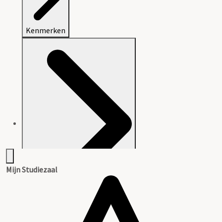
Kenmerken
Mijn Studiezaal
Aanwijzingen voor de gebruiker