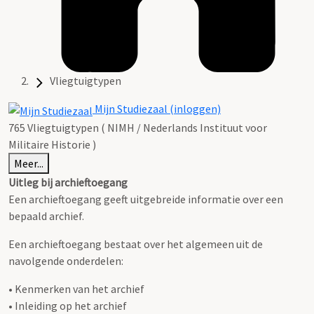
Vliegtuigtypen
Mijn Studiezaal (inloggen)
765 Vliegtuigtypen ( NIMH / Nederlands Instituut voor
Militaire Historie )
Meer...
Uitleg bij archieftoegang
Een archieftoegang geeft uitgebreide informatie over een
bepaald archief.
Een archieftoegang bestaat over het algemeen uit de
navolgende onderdelen:
• Kenmerken van het archief
• Inleiding op het archief