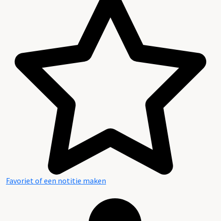
Favoriet of een notitie maken