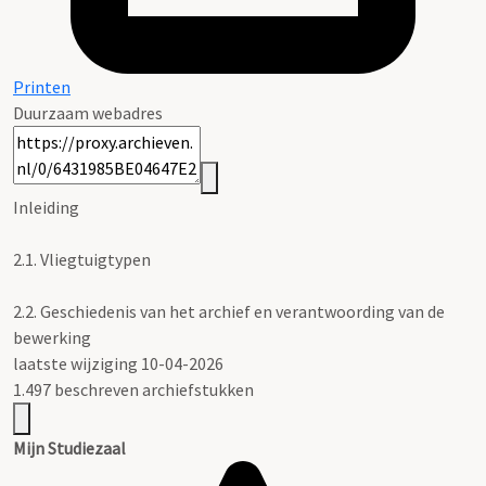
Printen
Duurzaam webadres
Inleiding
2.1.
Vliegtuigtypen
2.2.
Geschiedenis van het archief en verantwoording van de
bewerking
laatste wijziging 10-04-2026
1.497 beschreven archiefstukken
Mijn Studiezaal