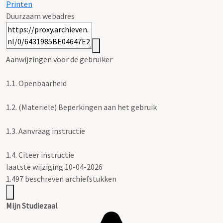
Printen
Duurzaam webadres
Aanwijzingen voor de gebruiker
1.1.
Openbaarheid
1.2.
(Materiele) Beperkingen aan het gebruik
1.3.
Aanvraag instructie
1.4.
Citeer instructie
laatste wijziging 10-04-2026
1.497 beschreven archiefstukken
Mijn Studiezaal