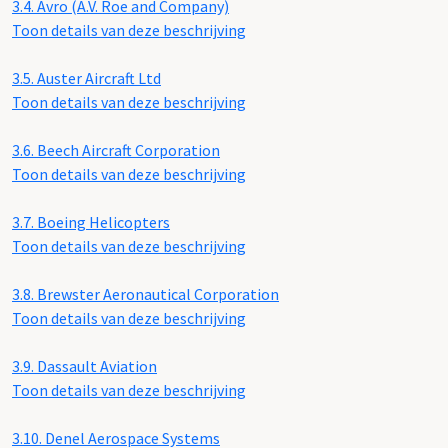
3.4.
Avro (A.V. Roe and Company)
Toon details van deze beschrijving
3.5.
Auster Aircraft Ltd
Toon details van deze beschrijving
3.6.
Beech Aircraft Corporation
Toon details van deze beschrijving
3.7.
Boeing Helicopters
Toon details van deze beschrijving
3.8.
Brewster Aeronautical Corporation
Toon details van deze beschrijving
3.9.
Dassault Aviation
Toon details van deze beschrijving
3.10.
Denel Aerospace Systems