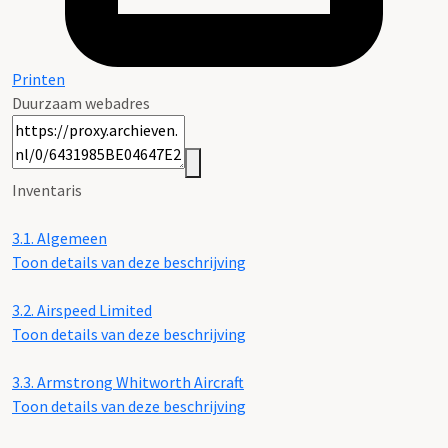
Printen
Duurzaam webadres
Inventaris
3.1.
Algemeen
Toon details van deze beschrijving
3.2.
Airspeed Limited
Toon details van deze beschrijving
3.3.
Armstrong Whitworth Aircraft
Toon details van deze beschrijving