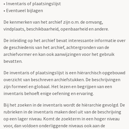
• Inventaris of plaatsingslijst
• Eventueel bijlagen
De kenmerken van het archief zijn o.m. de omvang,
vindplaats, beschikbaarheid, openbaarheid en andere.
De inleiding op het archief bevat interessante informatie over
de geschiedenis van het archief, achtergronden van de
archiefvormer en kan ook aanwijzingen voor het gebruik
bevatten.
De inventaris of plaatsingslijst is een hiërarchisch opgebouwd
overzicht van beschreven archiefstukken. De beschrijvingen
zijn formeel en globaal. Het lezen en begrijpen van een
inventaris behoeft enige oefening en ervaring.
Bij het zoeken in de inventaris wordt de hiërarchie gevolgd. De
rubrieken in de inventaris maken deel uit van de beschrijving
op een lager niveau. Komt de zoekterm in een hoger niveau
voor, dan voldoen onderliggende niveaus ook aan de