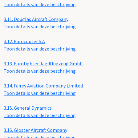
Toon details van deze beschrijving
3.11.
Douglas Aircraft Company
Toon details van deze beschrijving
3.12.
Eurocopter S.A
Toon details van deze beschrijving
3.13.
Eurofighter Jagdflugzeug Gmbh
Toon details van deze beschrijving
3.14.
Fairey Aviation Company Limited
Toon details van deze beschrijving
3.15.
General Dynamics
Toon details van deze beschrijving
3.16.
Gloster Aircraft Company
Toon details van deze beschrijving