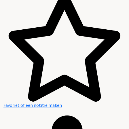
Favoriet of een notitie maken