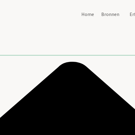
Home
Bronnen
Er