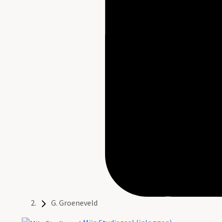
G. Groeneveld