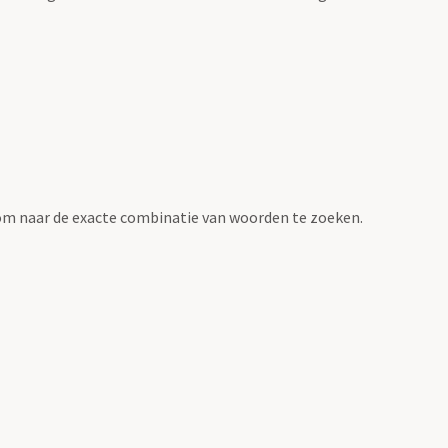
om naar de exacte combinatie van woorden te zoeken.