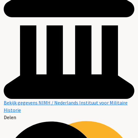
Bekijk gegevens NIMH / Nederlands Instituut voor Militaire
Historie
Delen