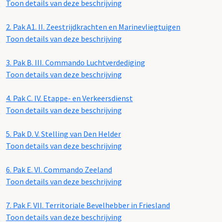
Toon details van deze beschrijving
2.
Pak A1. II. Zeestrijdkrachten en Marinevliegtuigen
Toon details van deze beschrijving
3.
Pak B. III. Commando Luchtverdediging
Toon details van deze beschrijving
4.
Pak C. IV. Etappe- en Verkeersdienst
Toon details van deze beschrijving
5.
Pak D. V. Stelling van Den Helder
Toon details van deze beschrijving
6.
Pak E. VI. Commando Zeeland
Toon details van deze beschrijving
7.
Pak F. VII. Territoriale Bevelhebber in Friesland
Toon details van deze beschrijving