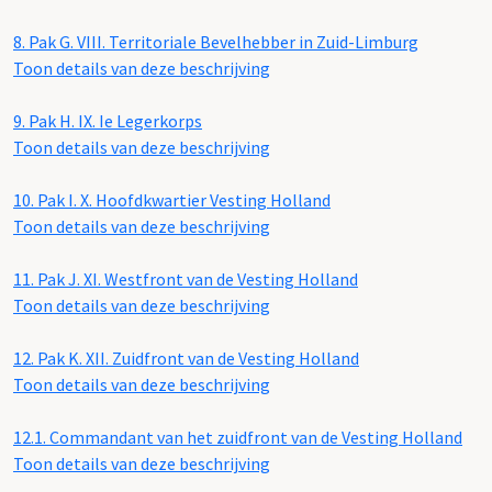
8.
Pak G. VIII. Territoriale Bevelhebber in Zuid-Limburg
Toon details van deze beschrijving
9.
Pak H. IX. Ie Legerkorps
Toon details van deze beschrijving
10.
Pak I. X. Hoofdkwartier Vesting Holland
Toon details van deze beschrijving
11.
Pak J. XI. Westfront van de Vesting Holland
Toon details van deze beschrijving
12.
Pak K. XII. Zuidfront van de Vesting Holland
Toon details van deze beschrijving
12.1.
Commandant van het zuidfront van de Vesting Holland
Toon details van deze beschrijving