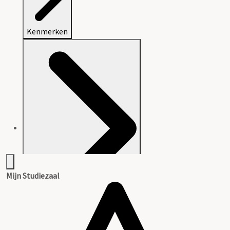
Kenmerken
Mijn Studiezaal
Aanwijzingen voor de gebruiker