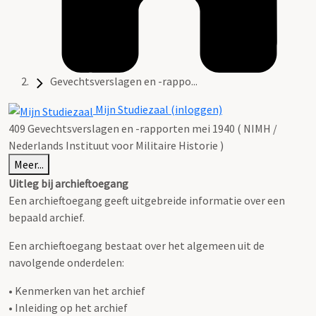
Gevechtsverslagen en -rappo...
Mijn Studiezaal (inloggen)
409 Gevechtsverslagen en -rapporten mei 1940 ( NIMH /
Nederlands Instituut voor Militaire Historie )
Meer...
Uitleg bij archieftoegang
Een archieftoegang geeft uitgebreide informatie over een
bepaald archief.
Een archieftoegang bestaat over het algemeen uit de
navolgende onderdelen:
• Kenmerken van het archief
• Inleiding op het archief