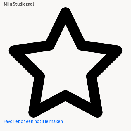
Mijn Studiezaal
Favoriet of een notitie maken