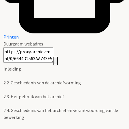
Printen
Duurzaam webadres
Inleiding
2.2.
Geschiedenis van de archiefvorming
2.3.
Het gebruik van het archief
2.4.
Geschiedenis van het archief en verantwoording van de
bewerking