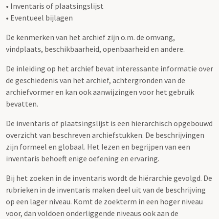
• Inventaris of plaatsingslijst
• Eventueel bijlagen
De kenmerken van het archief zijn o.m. de omvang,
vindplaats, beschikbaarheid, openbaarheid en andere.
De inleiding op het archief bevat interessante informatie over
de geschiedenis van het archief, achtergronden van de
archiefvormer en kan ook aanwijzingen voor het gebruik
bevatten.
De inventaris of plaatsingslijst is een hiërarchisch opgebouwd
overzicht van beschreven archiefstukken. De beschrijvingen
zijn formeel en globaal. Het lezen en begrijpen van een
inventaris behoeft enige oefening en ervaring.
Bij het zoeken in de inventaris wordt de hiërarchie gevolgd. De
rubrieken in de inventaris maken deel uit van de beschrijving
op een lager niveau. Komt de zoekterm in een hoger niveau
voor, dan voldoen onderliggende niveaus ook aan de