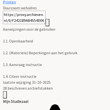
Printen
Duurzaam webadres
Aanwijzingen voor de gebruiker
1.1.
Openbaarheid
1.2.
(Materiele) Beperkingen aan het gebruik
1.3.
Aanvraag instructie
1.4.
Citeer instructie
laatste wijziging 31-10-2025
28 beschreven archiefstukken
Mijn Studiezaal