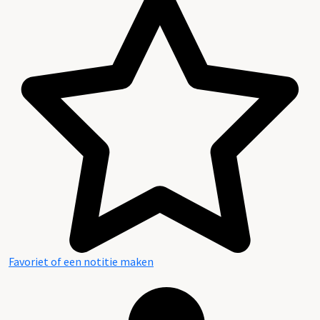
Favoriet of een notitie maken