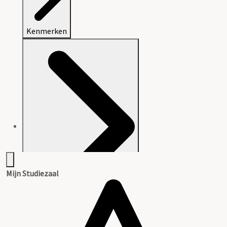
Kenmerken
Mijn Studiezaal
Aanwijzingen voor de gebruiker