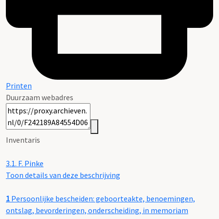
Printen
Duurzaam webadres
Inventaris
3.1.
F. Pinke
Toon details van deze beschrijving
1
Persoonlijke bescheiden: geboorteakte, benoemingen,
ontslag, bevorderingen, onderscheiding, in memoriam