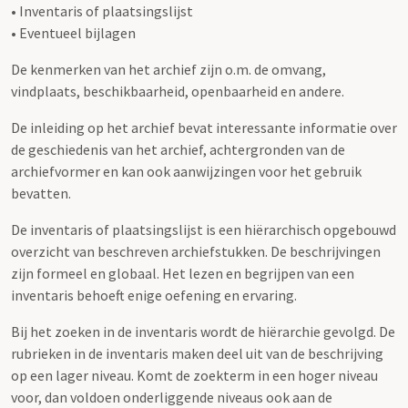
• Inventaris of plaatsingslijst
• Eventueel bijlagen
De kenmerken van het archief zijn o.m. de omvang,
vindplaats, beschikbaarheid, openbaarheid en andere.
De inleiding op het archief bevat interessante informatie over
de geschiedenis van het archief, achtergronden van de
archiefvormer en kan ook aanwijzingen voor het gebruik
bevatten.
De inventaris of plaatsingslijst is een hiërarchisch opgebouwd
overzicht van beschreven archiefstukken. De beschrijvingen
zijn formeel en globaal. Het lezen en begrijpen van een
inventaris behoeft enige oefening en ervaring.
Bij het zoeken in de inventaris wordt de hiërarchie gevolgd. De
rubrieken in de inventaris maken deel uit van de beschrijving
op een lager niveau. Komt de zoekterm in een hoger niveau
voor, dan voldoen onderliggende niveaus ook aan de