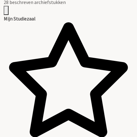
28 beschreven archiefstukken
Mijn Studiezaal