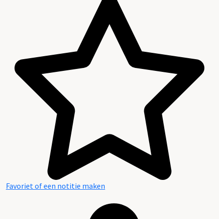
Favoriet of een notitie maken