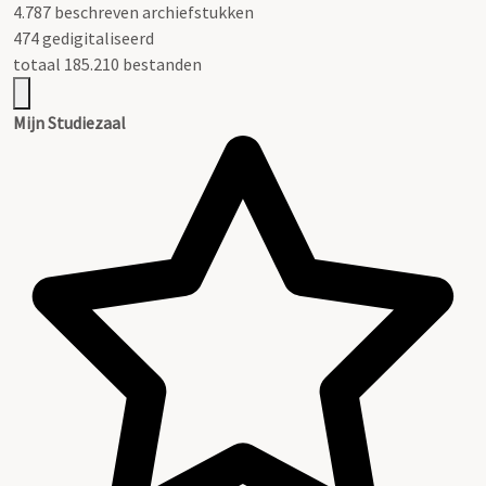
4.787 beschreven archiefstukken
474 gedigitaliseerd
totaal 185.210 bestanden
Mijn Studiezaal