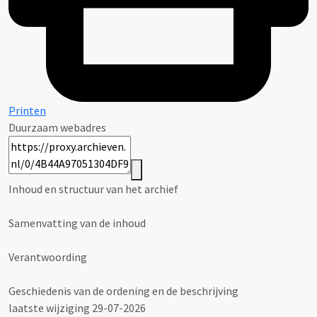
Printen
Duurzaam webadres
Inhoud en structuur van het archief
Samenvatting van de inhoud
Verantwoording
Geschiedenis van de ordening en de beschrijving
laatste wijziging 29-07-2026