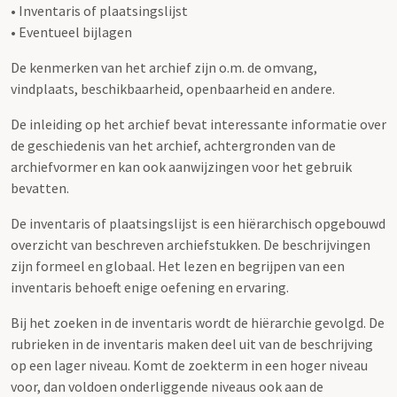
• Inventaris of plaatsingslijst
• Eventueel bijlagen
De kenmerken van het archief zijn o.m. de omvang,
vindplaats, beschikbaarheid, openbaarheid en andere.
De inleiding op het archief bevat interessante informatie over
de geschiedenis van het archief, achtergronden van de
archiefvormer en kan ook aanwijzingen voor het gebruik
bevatten.
De inventaris of plaatsingslijst is een hiërarchisch opgebouwd
overzicht van beschreven archiefstukken. De beschrijvingen
zijn formeel en globaal. Het lezen en begrijpen van een
inventaris behoeft enige oefening en ervaring.
Bij het zoeken in de inventaris wordt de hiërarchie gevolgd. De
rubrieken in de inventaris maken deel uit van de beschrijving
op een lager niveau. Komt de zoekterm in een hoger niveau
voor, dan voldoen onderliggende niveaus ook aan de