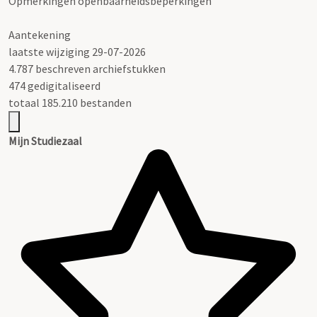
Opmerkingen openbaarheidsbeperkingen
Aantekening
laatste wijziging 29-07-2026
4.787 beschreven archiefstukken
474 gedigitaliseerd
totaal 185.210 bestanden
Mijn Studiezaal