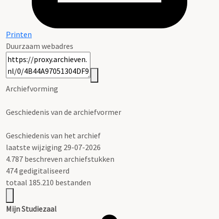
Printen
Duurzaam webadres
Archiefvorming
Geschiedenis van de archiefvormer
Geschiedenis van het archief
laatste wijziging 29-07-2026
4.787 beschreven archiefstukken
474 gedigitaliseerd
totaal 185.210 bestanden
Mijn Studiezaal