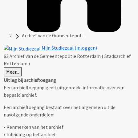
Archief van de Gemeentepoli...
Mijn Studiezaal (inloggen)
63 Archief van de Gemeentepolitie Rotterdam ( Stadsarchief
Rotterdam )
Meer...
Uitleg bij archieftoegang
Een archieftoegang geeft uitgebreide informatie over een
bepaald archief.
Een archieftoegang bestaat over het algemeen uit de
navolgende onderdelen:
• Kenmerken van het archief
• Inleiding op het archief