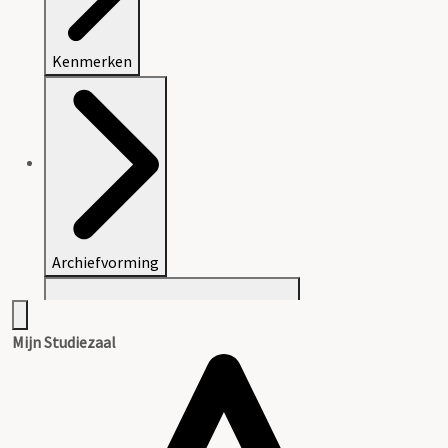
Kenmerken
Archiefvorming
Mijn Studiezaal