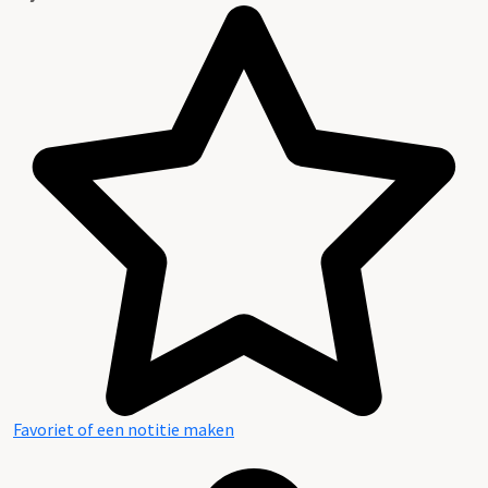
Favoriet of een notitie maken