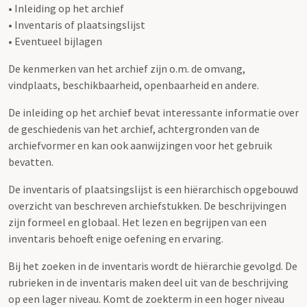
• Inleiding op het archief
• Inventaris of plaatsingslijst
• Eventueel bijlagen
De kenmerken van het archief zijn o.m. de omvang,
vindplaats, beschikbaarheid, openbaarheid en andere.
De inleiding op het archief bevat interessante informatie over
de geschiedenis van het archief, achtergronden van de
archiefvormer en kan ook aanwijzingen voor het gebruik
bevatten.
De inventaris of plaatsingslijst is een hiërarchisch opgebouwd
overzicht van beschreven archiefstukken. De beschrijvingen
zijn formeel en globaal. Het lezen en begrijpen van een
inventaris behoeft enige oefening en ervaring.
Bij het zoeken in de inventaris wordt de hiërarchie gevolgd. De
rubrieken in de inventaris maken deel uit van de beschrijving
op een lager niveau. Komt de zoekterm in een hoger niveau