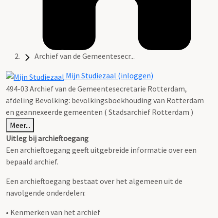
Archief van de Gemeentesecr...
Mijn Studiezaal (inloggen)
494-03 Archief van de Gemeentesecretarie Rotterdam,
afdeling Bevolking: bevolkingsboekhouding van Rotterdam
en geannexeerde gemeenten ( Stadsarchief Rotterdam )
Meer...
Uitleg bij archieftoegang
Een archieftoegang geeft uitgebreide informatie over een
bepaald archief.
Een archieftoegang bestaat over het algemeen uit de
navolgende onderdelen:
• Kenmerken van het archief