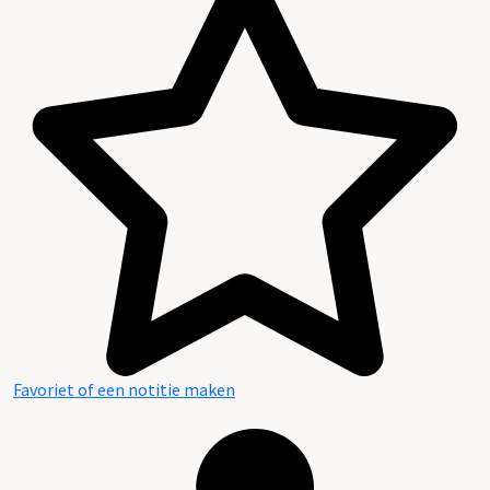
Favoriet of een notitie maken