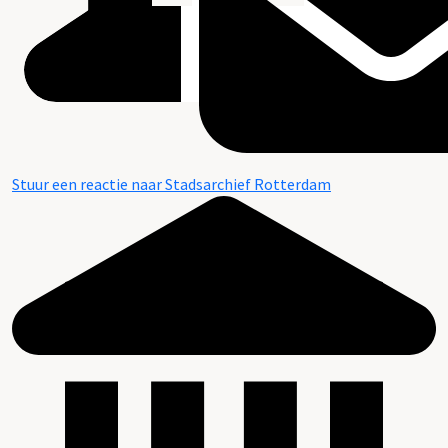
Stuur een reactie naar Stadsarchief Rotterdam