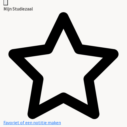
Mijn Studiezaal
Favoriet of een notitie maken