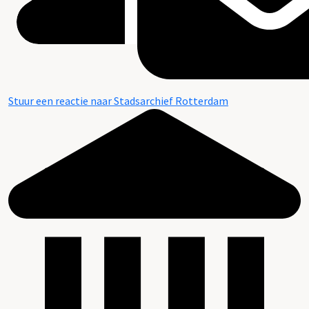
Stuur een reactie naar Stadsarchief Rotterdam