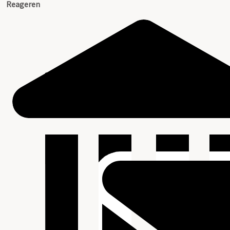
Reageren