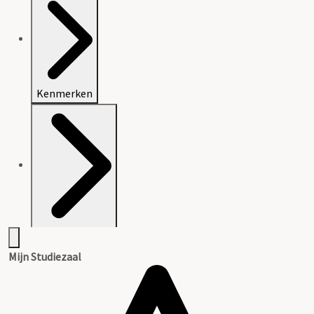
Kenmerken
Archiefvorming
Mijn Studiezaal