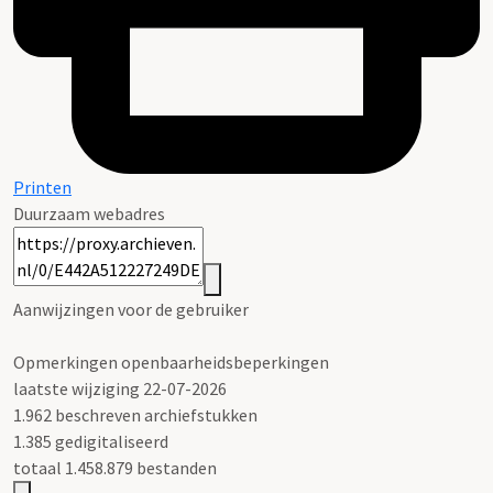
Printen
Duurzaam webadres
Aanwijzingen voor de gebruiker
Opmerkingen openbaarheidsbeperkingen
laatste wijziging 22-07-2026
1.962 beschreven archiefstukken
1.385 gedigitaliseerd
totaal 1.458.879 bestanden